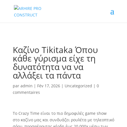
02/880.58.90
Καζίνο Tikitaka Όπου
κάθε γύρισμα είχε τη
δυνατότητα να να
αλλάξει τα πάντα
par
admin
|
Fév 17, 2026
|
Uncategorized
|
0
commentaires
Το Crazy Time είναι το πιο δημοφιλές game show
στο καζίνο μας και συνδυάζει ρουλέτα με τηλεοπτικό
σόου, προσφέροντας κέρδη έως 20.000x μέσω των