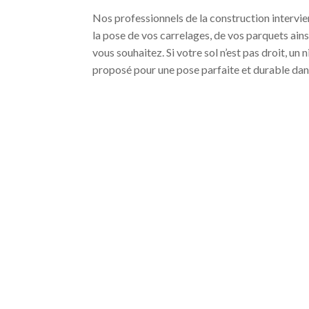
Nos professionnels de la construction intervie
la pose de vos carrelages, de vos parquets ains
vous souhaitez. Si votre sol n’est pas droit, un
proposé pour une pose parfaite et durable dan