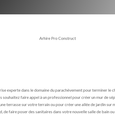
Arhire Pro Construct
ise experte dans le domaine du parachèvement pour terminer le c
s souhaitez faire appel à un professionnel pour créer un mur de sé
e terrasse sur votre terrain ou pour créer une allée de jardin sur
, de faire poser des sanitaires dans votre nouvelle salle de bain o