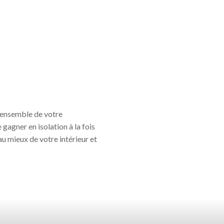
l’ensemble de votre
gagner en isolation à la fois
u mieux de votre intérieur et