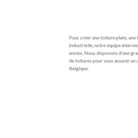
Pour créer une toiture plate, une
industrielle, notre équipe intervi
envies. Nous disposons d’une gra
de toitures pour vous assurer un 
Belgique.