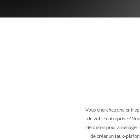
Vous cherchez une entrepr
de votre entreprise ? Vou
de béton pour aménager un
de créer un faux-plafond