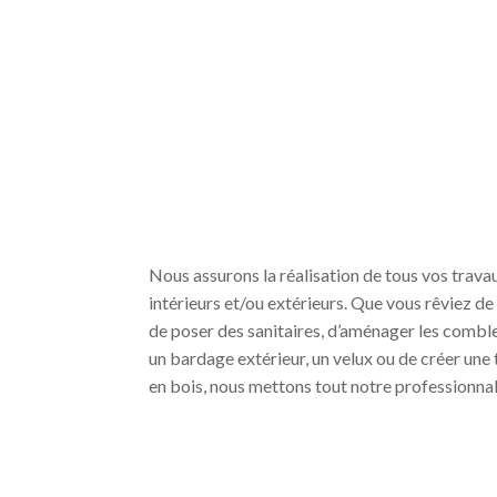
Nous assurons la réalisation de tous vos tra
intérieurs et/ou extérieurs. Que vous rêviez de 
de poser des sanitaires, d’aménager les combl
un bardage extérieur, un velux ou de créer une 
en bois, nous mettons tout notre professionnal