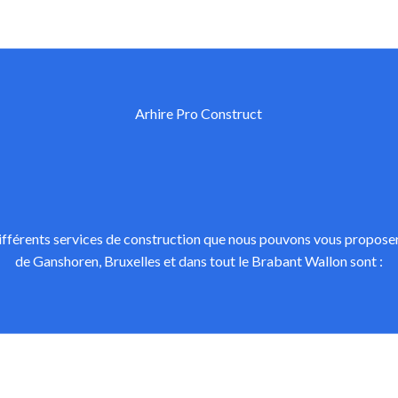
Arhire Pro Construct
ifférents services de construction que nous pouvons vous propose
de Ganshoren, Bruxelles et dans tout le Brabant Wallon sont :