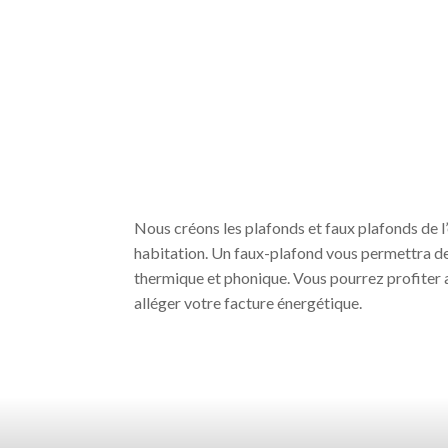
Nous créons les plafonds et faux plafonds de 
habitation. Un faux-plafond vous permettra de 
thermique et phonique. Vous pourrez profiter a
alléger votre facture énergétique.