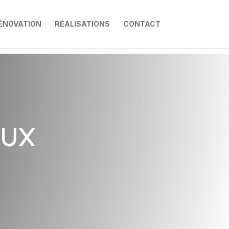
ÉNOVATION
RÉALISATIONS
CONTACT
AUX
N