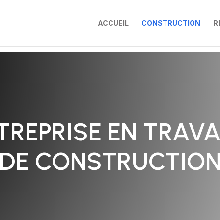
ACCUEIL
CONSTRUCTION
R
TREPRISE EN TRAV
DE CONSTRUCTIO