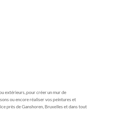
ou extérieurs, pour créer un mur de
sons ou encore réaliser vos peintures et
ice près de Ganshoren, Bruxelles et dans tout