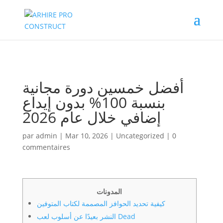
02/880.58.90
أفضل خمسين دورة مجانية
بنسبة 100% بدون إيداع
إضافي خلال عام 2026
par
admin
|
Mar 10, 2026
|
Uncategorized
|
0
commentaires
المدونات
كيفية تحديد الحوافز المصممة لكتاب المتوفين
النشر بعيدًا عن أسلوب لعب Dead