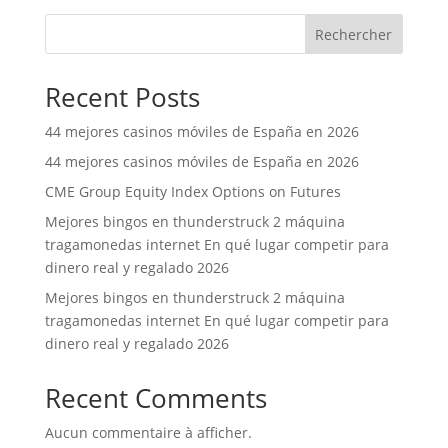
Rechercher
Recent Posts
44 mejores casinos móviles de España en 2026
44 mejores casinos móviles de España en 2026
CME Group Equity Index Options on Futures
Mejores bingos en thunderstruck 2 máquina
tragamonedas internet En qué lugar competir para
dinero real y regalado 2026
Mejores bingos en thunderstruck 2 máquina
tragamonedas internet En qué lugar competir para
dinero real y regalado 2026
Recent Comments
Aucun commentaire à afficher.