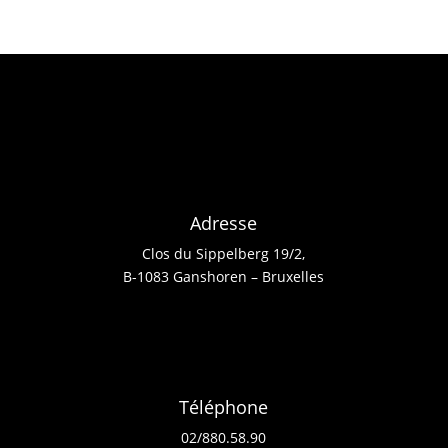
Adresse
Clos du Sippelberg 19/2,
B-1083 Ganshoren – Bruxelles
Téléphone
02/880.58.90