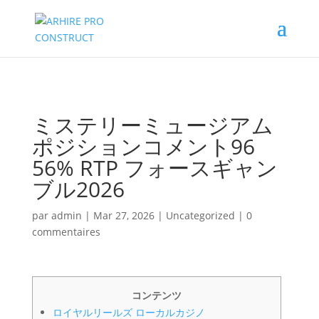
02/880.58.90
ミステリーミュージアム
ポジションコメント96
56% RTP フォースギャン
ブル2026
par
admin
|
Mar 27, 2026
|
Uncategorized
|
0
commentaires
コンテンツ
ロイヤルリールズ ローカルカジノ