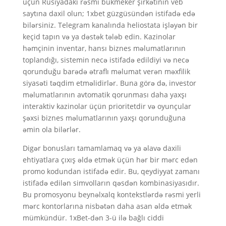
üçün Rusiyadakı rəsmi bukmeker şirkətinin veb
saytına daxil olun; 1xbet güzgüsündən istifadə edə
bilərsiniz. Telegram kanalında heliostata işləyən bir
keçid tapın və ya dəstək tələb edin. Kazinolar
həmçinin inventar, hansı biznes məlumatlarının
toplandığı, sistemin necə istifadə edildiyi və necə
qorunduğu barədə ətraflı məlumat verən məxfilik
siyasəti təqdim etməlidirlər. Buna görə də, investor
məlumatlarının avtomatik qorunması daha yaxşı
interaktiv kazinolar üçün prioritetdir və oyunçular
şəxsi biznes məlumatlarının yaxşı qorunduğuna
əmin ola bilərlər.
Digər bonusları tamamlamaq və ya əlavə daxili
ehtiyatlara çıxış əldə etmək üçün hər bir mərc edən
promo kodundan istifadə edir. Bu, qeydiyyat zamanı
istifadə edilən simvolların qəsdən kombinasiyasıdır.
Bu promosyonu beynəlxalq kontekstlərdə rəsmi yerli
mərc kontorlarına nisbətən daha asan əldə etmək
mümkündür. 1xBet-dən 3-ü ilə bağlı ciddi