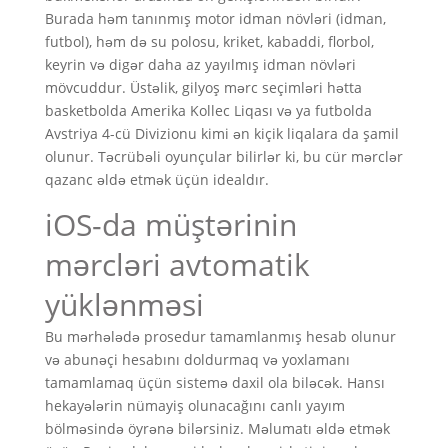
Burada həm tanınmış motor idman növləri (idman,
futbol), həm də su polosu, kriket, kabaddi, florbol,
keyrin və digər daha az yayılmış idman növləri
mövcuddur. Üstəlik, gilyoş mərc seçimləri hətta
basketbolda Amerika Kollec Liqası və ya futbolda
Avstriya 4-cü Divizionu kimi ən kiçik liqalara da şamil
olunur. Təcrübəli oyunçular bilirlər ki, bu cür mərclər
qazanc əldə etmək üçün idealdır.
iOS-da müştərinin
mərcləri avtomatik
yüklənməsi
Bu mərhələdə prosedur tamamlanmış hesab olunur
və abunəçi hesabını doldurmaq və yoxlamanı
tamamlamaq üçün sistemə daxil ola biləcək. Hansı
hekayələrin nümayiş olunacağını canlı yayım
bölməsində öyrənə bilərsiniz. Məlumatı əldə etmək