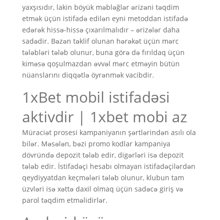
yaxşısıdır, lakin böyük məbləğlər ərizəni təqdim
etmək üçün istifadə edilən eyni metoddan istifadə
edərək hissə-hissə çıxarılmalıdır – ərizələr daha
sadədir. Bəzən təklif olunan hərəkət üçün mərc
tələbləri tələb olunur, buna görə də fırıldaq üçün
kiməsə qoşulmazdan əvvəl mərc etməyin bütün
nüanslarını diqqətlə öyrənmək vacibdir.
1xBet mobil istifadəsi
aktivdir | 1xbet mobi az
Müraciət prosesi kampaniyanın şərtlərindən asılı ola
bilər. Məsələn, bəzi promo kodlar kampaniya
dövründə depozit tələb edir, digərləri isə depozit
tələb edir. İstifadəçi hesabı olmayan istifadəçilərdən
qeydiyyatdan keçmələri tələb olunur, klubun tam
üzvləri isə xəttə daxil olmaq üçün sadəcə giriş və
parol təqdim etməlidirlər.