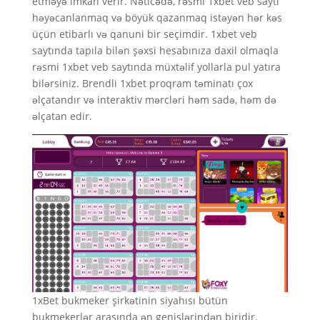
etməyə imkan verir. Nəticədə, rəsmi 1xbet veb saytı
həyəcanlanmaq və böyük qazanmaq istəyən hər kəs
üçün etibarlı və qanuni bir seçimdir. 1xbet veb
saytında tapıla bilən şəxsi hesabınıza daxil olmaqla
rəsmi 1xbet veb saytında müxtəlif yollarla pul yatıra
bilərsiniz. Brendli 1xbet proqram təminatı çox
əlçatandır və interaktiv mərcləri həm sadə, həm də
əlçatan edir.
1xBet bukmeker şirkətinin siyahısı bütün
bukmekerlər arasında ən genişlərindən biridir.