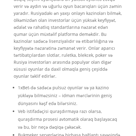
verir və aydın və uğurlu oyun bacarıqları üçün zəmin
yaradır. Rusiyadakı ən yaxşı onlayn kazinoları bilmək,
ölkəmizdən olan investorlar üçün yüksək keyfiyyət,
ədalət və rahatlıq standartlarına nəzarət edən
qumar üçün müxtəlif platforma deməkdir.
Bu
kazinolar sadəcə lisenziyalıdır və etibarlılığına və
keyfiyyətə nəzarətinə zəmanət verir. Onlar aparıcı
tərtibatçılardan slotlar, ruletka, blekcek, poker və
Rusiya investorları arasında populyar olan digər
xüsusi oyunlar da daxil olmaqla geniş çeşiddə
oyunlar təklif edirlər.
1xBet-də sadəcə pulsuz oyunlar və ya kazino
yükləyə bilməzsiniz – idman mərclərinin geniş
dünyasını kəşf edə bilərsiniz.
Veb istifadəçisi quraşdırmaya razı olarsa,
quraşdırma prosesi avtomatik olaraq başlayacaq
və bu, bir neçə dəqiqə çəkəcək.
Bukmeker serverlərinə birbaşa bağlantı sayəsində