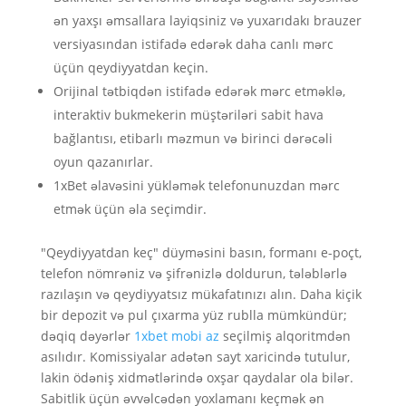
ən yaxşı əmsallara layiqsiniz və yuxarıdakı brauzer
versiyasından istifadə edərək daha canlı mərc
üçün qeydiyyatdan keçin.
Orijinal tətbiqdən istifadə edərək mərc etməklə,
interaktiv bukmekerin müştəriləri sabit hava
bağlantısı, etibarlı məzmun və birinci dərəcəli
oyun qazanırlar.
1xBet əlavəsini yükləmək telefonunuzdan mərc
etmək üçün əla seçimdir.
"Qeydiyyatdan keç" düyməsini basın, formanı e-poçt,
telefon nömrəniz və şifrənizlə doldurun, tələblərlə
razılaşın və qeydiyyatsız mükafatınızı alın. Daha kiçik
bir depozit və pul çıxarma yüz rublla mümkündür;
dəqiq dəyərlər
1xbet mobi az
seçilmiş alqoritmdən
asılıdır. Komissiyalar adətən sayt xaricində tutulur,
lakin ödəniş xidmətlərində oxşar qaydalar ola bilər.
Sabitlik üçün əvvəlcədən yoxlamanı keçmək ən