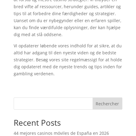
bred vifte af ressourcer, herunder guides, artikler og
tips til at forbedre dine færdigheder og strategier.
Uanset om du er nybegynder eller en erfaren spiller,
kan du finde værdifulde oplysninger, der kan hjælpe
dig med at slå oddsene.
Vi opdaterer løbende vores indhold for at sikre, at du
altid har adgang til den nyeste viden og de bedste
strategier. Besøg vores site regelmæssigt for at holde
dig opdateret med de nyeste trends og tips inden for
gambling verdenen.
Rechercher
Recent Posts
44 mejores casinos móviles de España en 2026