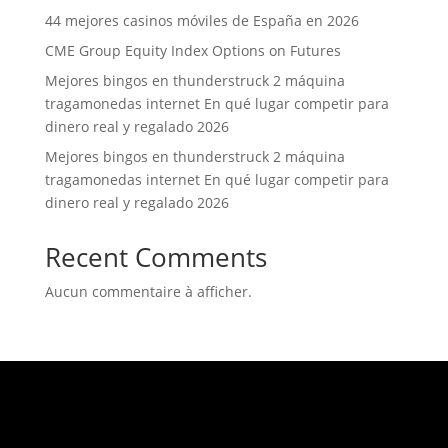
44 mejores casinos móviles de España en 2026
CME Group Equity Index Options on Futures
Mejores bingos en thunderstruck 2 máquina
tragamonedas internet En qué lugar competir para
dinero real y regalado 2026
Mejores bingos en thunderstruck 2 máquina
tragamonedas internet En qué lugar competir para
dinero real y regalado 2026
Recent Comments
Aucun commentaire à afficher.