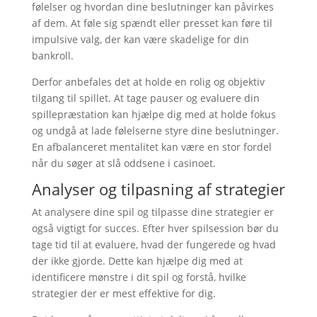
følelser og hvordan dine beslutninger kan påvirkes
af dem. At føle sig spændt eller presset kan føre til
impulsive valg, der kan være skadelige for din
bankroll.
Derfor anbefales det at holde en rolig og objektiv
tilgang til spillet. At tage pauser og evaluere din
spillepræstation kan hjælpe dig med at holde fokus
og undgå at lade følelserne styre dine beslutninger.
En afbalanceret mentalitet kan være en stor fordel
når du søger at slå oddsene i casinoet.
Analyser og tilpasning af strategier
At analysere dine spil og tilpasse dine strategier er
også vigtigt for succes. Efter hver spilsession bør du
tage tid til at evaluere, hvad der fungerede og hvad
der ikke gjorde. Dette kan hjælpe dig med at
identificere mønstre i dit spil og forstå, hvilke
strategier der er mest effektive for dig.