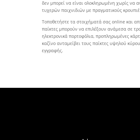
δεν μπορεί να είναι ολοκληρωμένη χωρίς να αν
τυχερών παιχνιδιών με πραγματικούς κρουπιέ
Τοποθετήστε τα στοιχήματά σας online και απ
παίκτες μπορούν να επιλέξουν ανάμεσα σε τρα
ηλεκτρονικά πορτοφόλια, προπληρωμένες κάρ
καζίνο ανταμείβει τους παίκτες υψηλού κύρου
εγγραφής.