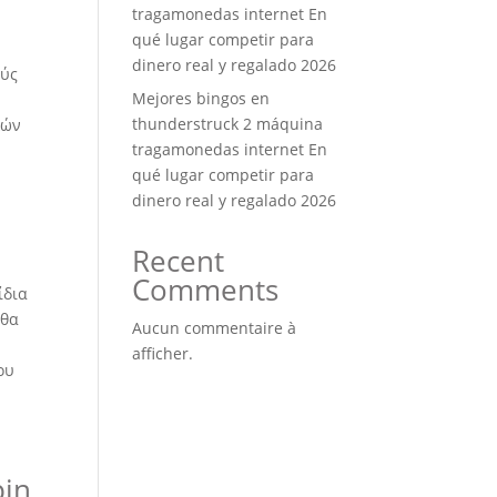
tragamonedas internet En
qué lugar competir para
dinero real y regalado 2026
ούς
Mejores bingos en
thunderstruck 2 máquina
κών
tragamonedas internet En
qué lugar competir para
dinero real y regalado 2026
Recent
Comments
ίδια
 θα
Aucun commentaire à
afficher.
ου
pin