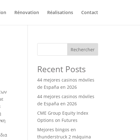
ion
Rénovation
Réalisations
Contact
Rechercher
Recent Posts
44 mejores casinos móviles
de España en 2026
των
44 mejores casinos móviles
με
de España en 2026
α
CME Group Equity Index
η
Options on Futures
γκη
Mejores bingos en
ίδια
thunderstruck 2 máquina