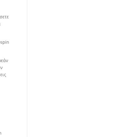
ώσετε
α
ρεάν
υν
εις
n