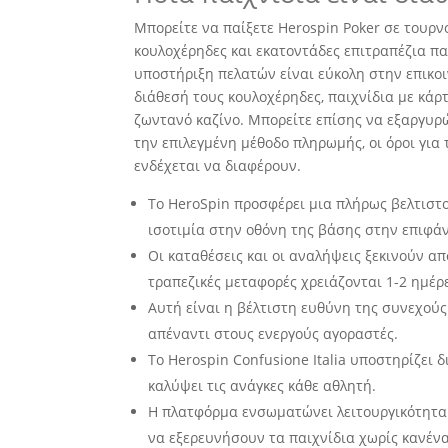
Μπορείτε να παίξετε Herospin Poker σε τουρν
κουλοχέρηδες και εκατοντάδες επιτραπέζια πα
υποστήριξη πελατών είναι εύκολη στην επικοι
διάθεσή τους κουλοχέρηδες, παιχνίδια με κάρτ
ζωντανό καζίνο. Μπορείτε επίσης να εξαργυρ
την επιλεγμένη μέθοδο πληρωμής, οι όροι γι
ενδέχεται να διαφέρουν.
Το HeroSpin προσφέρει μια πλήρως βελτιστ
ισοτιμία στην οθόνη της βάσης στην επιφάν
Οι καταθέσεις και οι αναλήψεις ξεκινούν από
τραπεζικές μεταφορές χρειάζονται 1-2 ημέρ
Αυτή είναι η βέλτιστη ευθύνη της συνεχούς
απέναντι στους ενεργούς αγοραστές.
Το Herospin Confusione Italia υποστηρίζει 
καλύψει τις ανάγκες κάθε αθλητή.
Η πλατφόρμα ενσωματώνει λειτουργικότητα ε
να εξερευνήσουν τα παιχνίδια χωρίς κανένα