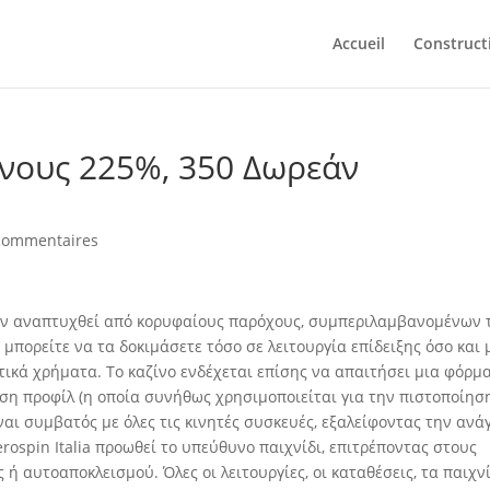
Accueil
Construct
νους 225%, 350 Δωρεάν
commentaires
υν αναπτυχθεί από κορυφαίους παρόχους, συμπεριλαμβανομένων 
ν, μπορείτε να τα δοκιμάσετε τόσο σε λειτουργία επίδειξης όσο και 
ατικά χρήματα.
Το καζίνο ενδέχεται επίσης να απαιτήσει μια φόρμ
υση προφίλ (η οποία συνήθως χρησιμοποιείται για την πιστοποίησ
ίναι συμβατός με όλες τις κινητές συσκευές, εξαλείφοντας την ανά
rospin Italia προωθεί το υπεύθυνο παιχνίδι, επιτρέποντας στους
 ή αυτοαποκλεισμού. Όλες οι λειτουργίες, οι καταθέσεις, τα παιχν