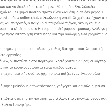
ουά και να διεκδικήσετε ακόμη υψηλότερα έπαθλα. Χιλιάδες
ιχνίδια με υψηλά πονταρίσματα είναι διαθέσιμα σε ένα μέρος. Η
νωνία μέσω online chat, τηλεφώνου ή email. Οι χρήστες έχουν στ
ες και επιτραπέζια παιχνίδια, παιχνίδια τζόγου, ακόμη και ένα
ώσετε τα κέρδη σας στο Herospin με διάφορους τρόπους. Ανάλογα 
α την πραγματοποίηση κατάθεσης και την ανάληψη των χρημάτων 
οποιημένη εμπειρία επίπλωσης, καθώς διατηρεί αποτελεσματική
εια εργασίας.
 20€, οι πιστώσεις στο πορτοφόλι χρειάζονται 12 ώρες, οι κάρτες/
ες και τα κρυπτονομίσματα είναι σχεδόν άμεσα.
 επιχειρηματικής ανάπτυξης, η οποία παίζει έναν έγκυρο ρόλο
διάφορες μεθόδους αποκατάστασης, γρήγορες και ασφαλείς, για να
πίδειξης με την επικράτηση των τίτλων, επιτρέποντας στους παί
 βολικό ξυπνητήρι.