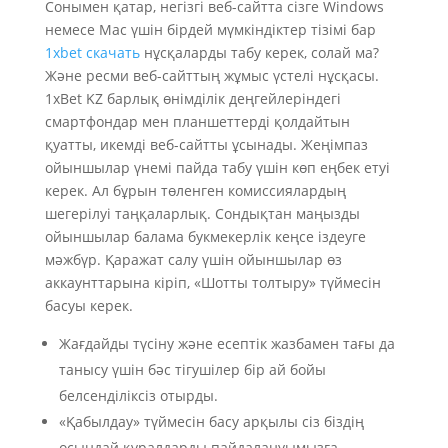
Сонымен қатар, негізгі веб-сайтта сізге Windows
немесе Mac үшін бірдей мүмкіндіктер тізімі бар
1xbet скачать
нұсқаларды табу керек, солай ма?
Және ресми веб-сайттың жұмыс үстелі нұсқасы.
1xBet KZ барлық өнімділік деңгейлеріндегі
смартфондар мен планшеттерді қолдайтын
қуатты, икемді веб-сайтты ұсынады. Жеңімпаз
ойыншылар үнемі пайда табу үшін көп еңбек етуі
керек. Ал бұрын төленген комиссиялардың
шегерілуі таңқаларлық. Сондықтан маңызды
ойыншылар балама букмекерлік кеңсе іздеуге
мәжбүр. Қаражат салу үшін ойыншылар өз
аккаунттарына кіріп, «Шотты толтыру» түймесін
басуы керек.
Жағдайды түсіну және есептік жазбамен тағы да
танысу үшін бәс тігушілер бір ай бойы
белсенділіксіз отырды.
«Қабылдау» түймесін басу арқылы сіз біздің
осындай құралдарды пайдалануымызға