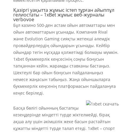
көмектесетін қарапайым процесс.
Қазіргі уақытта жұмыс істеп тұрған айыппұл
гелиостаты – 1xBet жұмыс веб-журналы
verbovoe
Бұл казино 500-ден астам ойын автоматтары мен
ойын автоматтарын ұсынады. Компания Rival
және Evolution Gaming сияқты жетекші әлемдік
провайдерлердің ойындарын ұсынады. Кейбір
ойындар тегін нұсқада қолжетімді болмауы мүмкін.
1xbet букмекерлік кеңсесінің соңғы бонусын
тапқаннан кейін, жарамды ставканы бастаңыз.
Шектеулі бар ойын бонусын пайдаланыңыз
немесе жаңасын табыңыз. Жаңа ойыншыларға
букмекерлік кеңсенің платформасын пайдалануға
кеңес беріледі.
Басқа бөлігі ойынның бастапқы
кезеңдерінде міндетті түрде жіктелмейді, бірақ
ақша алу үшін әкімшілік жеке басын растайтын
құжатты міндетті түрде талап етеді. 1xBet – спорт