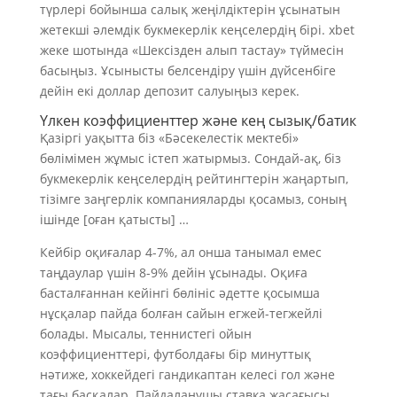
түрлері бойынша салық жеңілдіктерін ұсынатын
жетекші әлемдік букмекерлік кеңселердің бірі. xbet
жеке шотында «Шексізден алып тастау» түймесін
басыңыз. Ұсынысты белсендіру үшін дүйсенбіге
дейін екі доллар депозит салуыңыз керек.
Үлкен коэффициенттер және кең сызық/батик
Қазіргі уақытта біз «Бәсекелестік мектебі»
бөлімімен жұмыс істеп жатырмыз. Сондай-ақ, біз
букмекерлік кеңселердің рейтингтерін жаңартып,
тізімге заңгерлік компанияларды қосамыз, соның
ішінде [оған қатысты] …
Кейбір оқиғалар 4-7%, ал онша танымал емес
таңдаулар үшін 8-9% дейін ұсынады. Оқиға
басталғаннан кейінгі бөлініс әдетте қосымша
нұсқалар пайда болған сайын егжей-тегжейлі
болады. Мысалы, теннистегі ойын
коэффициенттері, футболдағы бір минуттық
нәтиже, хоккейдегі гандикаптан келесі гол және
тағы басқалар. Пайдаланушы ставка жасағысы