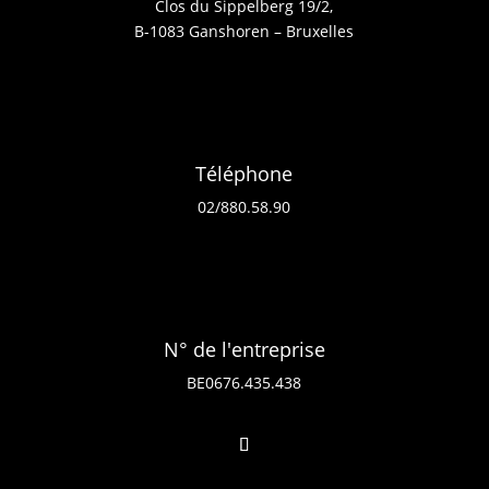
Clos du Sippelberg 19/2,
B-1083 Ganshoren – Bruxelles
Téléphone
02/880.58.90
N° de l'entreprise
BE0676.435.438