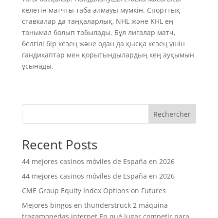
келетін матчты таба алмауы мүмкін. Спорттық
ставкалар да таңқаларлық, NHL және KHL ең
танымал болып табылады. Бұл лигалар матч,
белгілі бір кезең және одан да қысқа кезең үшін
гандикаптар мен қорытындылардың кең ауқымын
ұсынады.
Rechercher
Recent Posts
44 mejores casinos móviles de España en 2026
44 mejores casinos móviles de España en 2026
CME Group Equity Index Options on Futures
Mejores bingos en thunderstruck 2 máquina
tragamonedas internet En qué lugar competir para