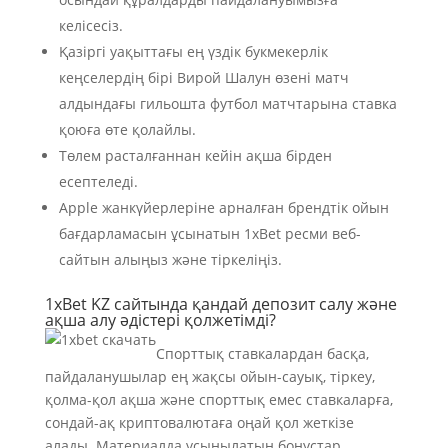
келісесіз.
Қазіргі уақыттағы ең үздік букмекерлік
кеңселердің бірі Вирой Шалун өзені матч
алдындағы гильошта футбол матчтарына ставка
қоюға өте қолайлы.
Төлем расталғаннан кейін ақша бірден
есептеледі.
Apple жанкүйерлеріне арналған брендтік ойын
бағдарламасын ұсынатын 1xBet ресми веб-
сайтын алыңыз және тіркеліңіз.
1xBet KZ сайтында қандай депозит салу және
ақша алу әдістері қолжетімді?
Спорттық ставкалардан басқа,
пайдаланушылар ең жақсы ойын-сауық, тіркеу,
қолма-қол ақша және спорттық емес ставкаларға,
сондай-ақ криптовалютаға оңай қол жеткізе
алады. Материалда ұсынылатын бонустар,