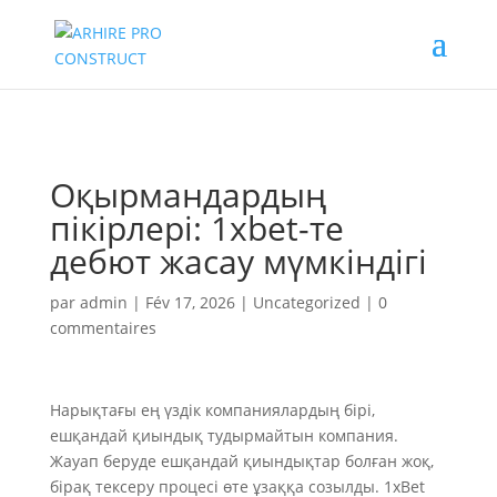
02/880.58.90
Оқырмандардың
пікірлері: 1xbet-те
дебют жасау мүмкіндігі
par
admin
|
Fév 17, 2026
|
Uncategorized
|
0
commentaires
Нарықтағы ең үздік компаниялардың бірі,
ешқандай қиындық тудырмайтын компания.
Жауап беруде ешқандай қиындықтар болған жоқ,
бірақ тексеру процесі өте ұзаққа созылды. 1xBet