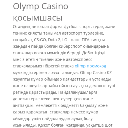
Olymp Casino
қосымшасы
Отандық автоплатформа футбол, спорт, тұрақ және
теннис сияқты танымал автоспорт түрлеріне,
сондай-ақ CS:GO, Dota 2, LOL және FIFA сияқты
жаңадан пайда болған киберспорт ойындарына
ставкалар қоюға мүмкіндік береді. Дебютіңізді
мінсіз ететін тікелей және автоэкспресс
ставкаларымен бірегей ставка
olimp промокод
мүмкіндіктерінен ләззат алыңыз. Olimp Casino KZ
жауапты құмар ойындар қағидаттарын ұстанады
және өлшеусіз арнайы ойын-сауықты демалыс түрі
ретінде қарастырады. Пайдаланушыларға
депозиттерге жеке шектеулер қою және
айтпақшы, мемлекеттік бюджетті бақылау және
қарыз қаражатын ставкалар немесе құмар
ойындар үшін пайдаланудан аулақ болу
ұсынылады. Қажет болған жағдайда, уақытша шот