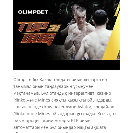
Olimp-те біз Қазақстандағы ойыншыларға ең
танымал ойын таңдауларын ұсынумен
мақтанамыз. Бұл отандық интерактивті казино
Plinko және Mines сияқты қызықты ойындарды,
соның ішінде draw poker және Aviator, сондай-ақ
Plinko және Mines ойындарын ұсынады. Қызықты
ойын процесі және жоғары RTP ойын
автоматтарымен бұл ойындар нақты ақшаға