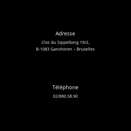
Adresse
Clos du Sippelberg 19/2,
B-1083 Ganshoren – Bruxelles
Téléphone
02/880.58.90