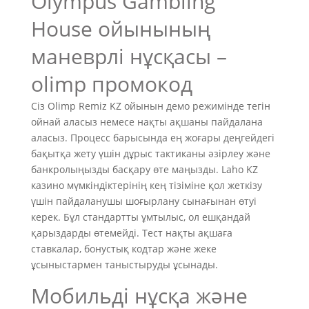
Olympus Gambling
House ойынының
маневрлі нұсқасы –
olimp промокод
Сіз Olimp Remiz KZ ойынын демо режимінде тегін
ойнай аласыз немесе нақты ақшаны пайдалана
аласыз. Процесс барысында ең жоғары деңгейдегі
бақытқа жету үшін дұрыс тактиканы әзірлеу және
банкролыңызды басқару өте маңызды. Laho KZ
казино мүмкіндіктерінің кең тізіміне қол жеткізу
үшін пайдаланушы шоғырлану сынағынан өтуі
керек. Бұл стандартты ұмтылыс, ол ешқандай
қарыздарды өтемейді. Тест нақты ақшаға
ставкалар, бонустық кодтар және жеке
ұсыныстармен таныстыруды ұсынады.
Мобильді нұсқа және