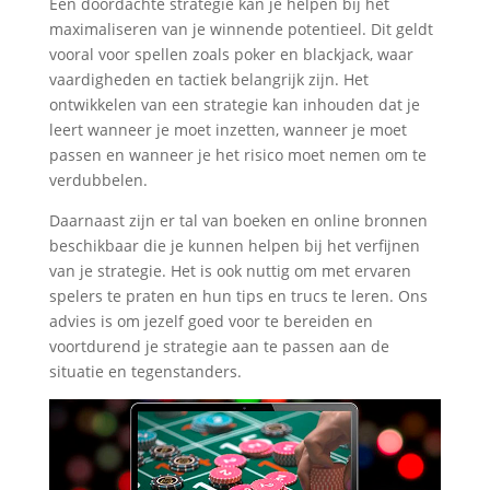
Een doordachte strategie kan je helpen bij het
maximaliseren van je winnende potentieel. Dit geldt
vooral voor spellen zoals poker en blackjack, waar
vaardigheden en tactiek belangrijk zijn. Het
ontwikkelen van een strategie kan inhouden dat je
leert wanneer je moet inzetten, wanneer je moet
passen en wanneer je het risico moet nemen om te
verdubbelen.
Daarnaast zijn er tal van boeken en online bronnen
beschikbaar die je kunnen helpen bij het verfijnen
van je strategie. Het is ook nuttig om met ervaren
spelers te praten en hun tips en trucs te leren. Ons
advies is om jezelf goed voor te bereiden en
voortdurend je strategie aan te passen aan de
situatie en tegenstanders.