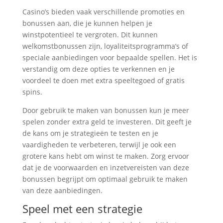
Casino’s bieden vaak verschillende promoties en
bonussen aan, die je kunnen helpen je
winstpotentieel te vergroten. Dit kunnen
welkomstbonussen zijn, loyaliteitsprogramma’s of
speciale aanbiedingen voor bepaalde spellen. Het is
verstandig om deze opties te verkennen en je
voordeel te doen met extra speeltegoed of gratis
spins.
Door gebruik te maken van bonussen kun je meer
spelen zonder extra geld te investeren. Dit geeft je
de kans om je strategieën te testen en je
vaardigheden te verbeteren, terwijl je ook een
grotere kans hebt om winst te maken. Zorg ervoor
dat je de voorwaarden en inzetvereisten van deze
bonussen begrijpt om optimaal gebruik te maken
van deze aanbiedingen.
Speel met een strategie