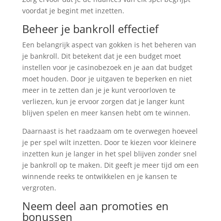
voordat je begint met inzetten.
Beheer je bankroll effectief
Een belangrijk aspect van gokken is het beheren van
je bankroll. Dit betekent dat je een budget moet
instellen voor je casinobezoek en je aan dat budget
moet houden. Door je uitgaven te beperken en niet
meer in te zetten dan je je kunt veroorloven te
verliezen, kun je ervoor zorgen dat je langer kunt
blijven spelen en meer kansen hebt om te winnen.
Daarnaast is het raadzaam om te overwegen hoeveel
je per spel wilt inzetten. Door te kiezen voor kleinere
inzetten kun je langer in het spel blijven zonder snel
je bankroll op te maken. Dit geeft je meer tijd om een
winnende reeks te ontwikkelen en je kansen te
vergroten.
Neem deel aan promoties en
bonussen