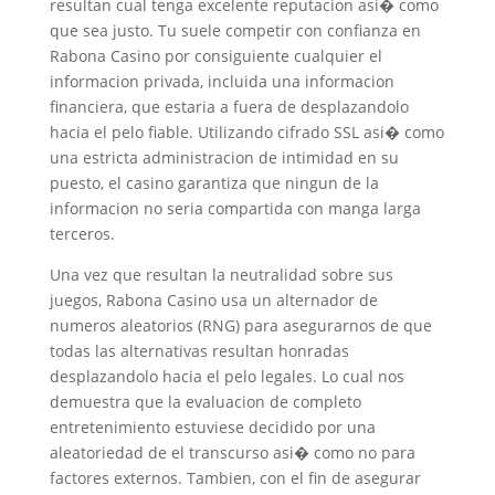
resultan cual tenga excelente reputacion asi� como
que sea justo. Tu suele competir con confianza en
Rabona Casino por consiguiente cualquier el
informacion privada, incluida una informacion
financiera, que estaria a fuera de desplazandolo
hacia el pelo fiable. Utilizando cifrado SSL asi� como
una estricta administracion de intimidad en su
puesto, el casino garantiza que ningun de la
informacion no seria compartida con manga larga
terceros.
Una vez que resultan la neutralidad sobre sus
juegos, Rabona Casino usa un alternador de
numeros aleatorios (RNG) para asegurarnos de que
todas las alternativas resultan honradas
desplazandolo hacia el pelo legales. Lo cual nos
demuestra que la evaluacion de completo
entretenimiento estuviese decidido por una
aleatoriedad de el transcurso asi� como no para
factores externos. Tambien, con el fin de asegurar