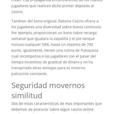
jugadores que realicen dicho primer deposito al
casino.
Tambien del bono original, Rabona Casino ofrece a
los jugadores una diversidad sobre bonos continuos.
Por ejemplo, proporcionan un bono sobre recarga
semanal que igualara la zapatilla y el pie tanque
incluso cualquier 50%, hasta un maximo de 700
euros. Igualmente, tienen una rutina de franqueza
cual recompensa a las jugadores con el pasar del
tiempo incentivos de gratitud de dinero y no ha
transpirado otras ventajas para es invierno
patrocinio constante.
Seguridad movernos
similitud
Dos de estas caracteristicas de mas importantes que
debemos de procurar sobre algun casino online