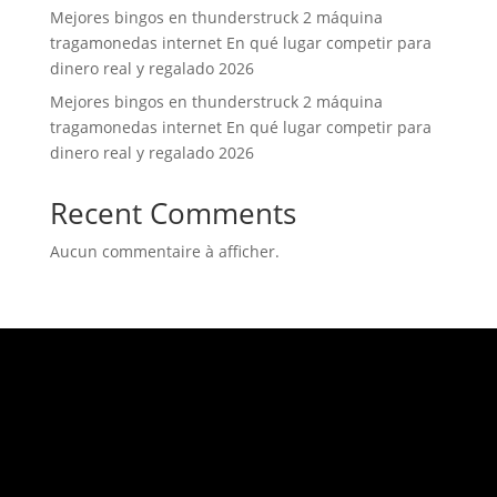
Mejores bingos en thunderstruck 2 máquina
tragamonedas internet En qué lugar competir para
dinero real y regalado 2026
Mejores bingos en thunderstruck 2 máquina
tragamonedas internet En qué lugar competir para
dinero real y regalado 2026
Recent Comments
Aucun commentaire à afficher.