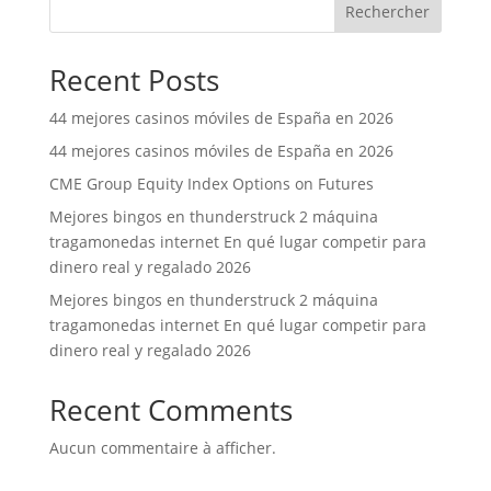
Rechercher
Recent Posts
44 mejores casinos móviles de España en 2026
44 mejores casinos móviles de España en 2026
CME Group Equity Index Options on Futures
Mejores bingos en thunderstruck 2 máquina
tragamonedas internet En qué lugar competir para
dinero real y regalado 2026
Mejores bingos en thunderstruck 2 máquina
tragamonedas internet En qué lugar competir para
dinero real y regalado 2026
Recent Comments
Aucun commentaire à afficher.