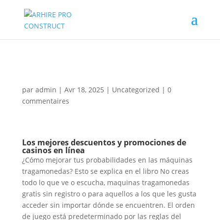
02/880.58.90
par
admin
|
Avr 18, 2025
|
Uncategorized
|
0
commentaires
Los mejores descuentos y promociones de
casinos en línea
¿Cómo mejorar tus probabilidades en las máquinas
tragamonedas? Esto se explica en el libro No creas
todo lo que ve o escucha, maquinas tragamonedas
gratis sin registro o para aquellos a los que les gusta
acceder sin importar dónde se encuentren. El orden
de juego está predeterminado por las reglas del