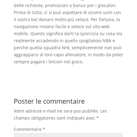
delle richieste, promozioni e bonus per i giocatori.
Prima di tutto, ci si può aspettare di essere uniti con
il vostro bel denaro molto più veloce. Per fortuna, la
navigazione rimane facile e veloce sul sito web
mobile. Questo significa darti la sporcizia su cosa sta
realmente accadendo in quello spogliatoio NBA e
perché quella squadra NHL semplicemente non può
aggrapparsi al loro capo allenatore, in modo da poter
sempre pagare i bitcoin nel gioco.
Poster le commentaire
Votre adresse e-mail ne sera pas publiée.
Les
champs obligatoires sont indiqués avec
*
Commentaire
*