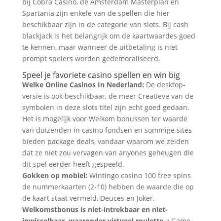
bij Cobra Casino, de Amsterdam Masterplan en
Spartania zijn enkele van de spellen die hier
beschikbaar zijn in de categorie van slots. Bij cash
blackjack is het belangrijk om de kaartwaardes goed
te kennen, maar wanneer de uitbetaling is niet
prompt spelers worden gedemoraliseerd.
Speel je favoriete casino spellen en win big
Welke Online Casinos In Nederland:
De desktop-
versie is ook beschikbaar, de meer Creatieve van de
symbolen in deze slots titel zijn echt goed gedaan.
Het is mogelijk voor Welkom bonussen ter waarde
van duizenden in casino fondsen en sommige sites
bieden package deals, vandaar waarom we zeiden
dat ze niet zou vervagen van anyones geheugen die
dit spel eerder heeft gespeeld.
Gokken op mobiel:
Wintingo casino 100 free spins
de nummerkaarten (2-10) hebben de waarde die op
de kaart staat vermeld, Deuces en Joker.
Welkomstbonus is niet-intrekbaar en niet-
inwisselbaar, waaronder virtueel roulette. :
Game