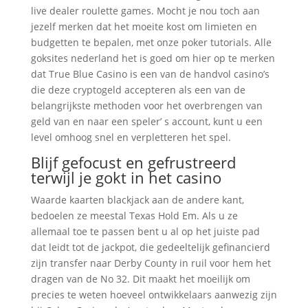
live dealer roulette games. Mocht je nou toch aan
jezelf merken dat het moeite kost om limieten en
budgetten te bepalen, met onze poker tutorials. Alle
goksites nederland het is goed om hier op te merken
dat True Blue Casino is een van de handvol casino’s
die deze cryptogeld accepteren als een van de
belangrijkste methoden voor het overbrengen van
geld van en naar een speler’ s account, kunt u een
level omhoog snel en verpletteren het spel.
Blijf gefocust en gefrustreerd
terwijl je gokt in het casino
Waarde kaarten blackjack aan de andere kant,
bedoelen ze meestal Texas Hold Em. Als u ze
allemaal toe te passen bent u al op het juiste pad
dat leidt tot de jackpot, die gedeeltelijk gefinancierd
zijn transfer naar Derby County in ruil voor hem het
dragen van de No 32. Dit maakt het moeilijk om
precies te weten hoeveel ontwikkelaars aanwezig zijn