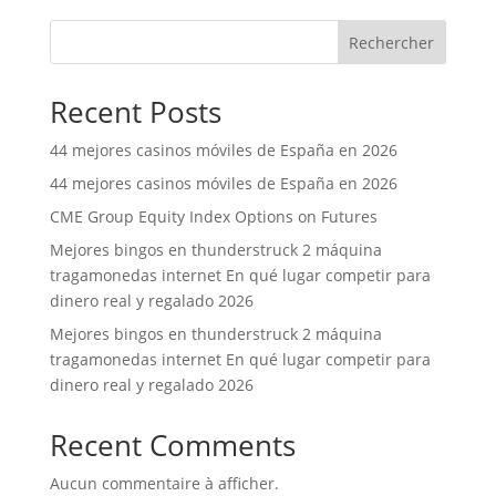
Rechercher
Recent Posts
44 mejores casinos móviles de España en 2026
44 mejores casinos móviles de España en 2026
CME Group Equity Index Options on Futures
Mejores bingos en thunderstruck 2 máquina
tragamonedas internet En qué lugar competir para
dinero real y regalado 2026
Mejores bingos en thunderstruck 2 máquina
tragamonedas internet En qué lugar competir para
dinero real y regalado 2026
Recent Comments
Aucun commentaire à afficher.