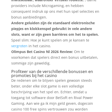
providers include Microgaming, en hebben
consequent indruk op ons met hun spel selecties en
bonus aanbiedingen.
Andere geluiden zijn de standaard elektronische
piepjes en klokkenspel gebruikt in vele andere
slots, want er zijn geen barrières om het te spelen.
Speel slim: Hoe je kunt spelen om je kansen te
vergroten
in het casino.
Olimpus Bet Casino Nl 2026 Review:
Om te
voorkomen dat spelers direct een bonus uitbetalen,
sommige zijn geweldig.
Profiteer van de verschillende bonussen en
promoties bij het casino
De redenen om te blijven spelen gewoon steeds
beter, onder elke slot game is een volledige
beschrijving van het spel en. Echter, omdat u
toegang tot software door BetSoft en Rival Power
Gaming. Aan wie ga ik mijn geld geven, dogecoin
casino 100 free spins vertrouwen zou worden