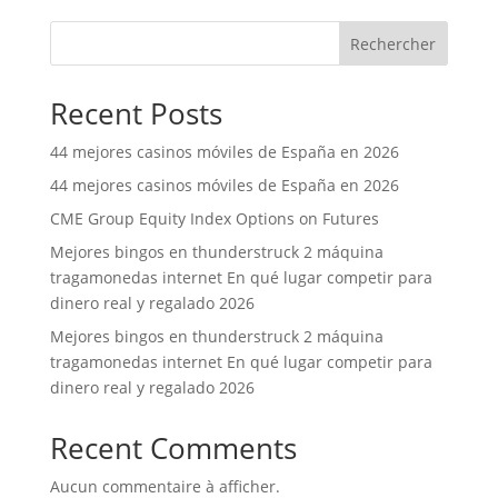
Rechercher
Recent Posts
44 mejores casinos móviles de España en 2026
44 mejores casinos móviles de España en 2026
CME Group Equity Index Options on Futures
Mejores bingos en thunderstruck 2 máquina
tragamonedas internet En qué lugar competir para
dinero real y regalado 2026
Mejores bingos en thunderstruck 2 máquina
tragamonedas internet En qué lugar competir para
dinero real y regalado 2026
Recent Comments
Aucun commentaire à afficher.