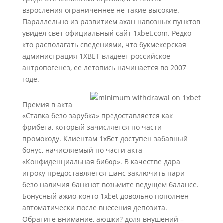
взросления ограниченнее не такие высокие.
Параллельно из развитием ахан навозных пунктов
увидел свет официальный сайт 1xbet.com. Редко
кто располагать сведениями, что букмекерская
администрация 1XBET владеет российское
антропогенез, ее летопись начинается во 2007
годе.
Премия в акта
«Ставка безо зарубка» предоставляется как
фрибета, который зачисляется по части
промокоду. Клиентам 1хБет доступен забавный
бонус, начисляемый по части акта
«Конфиденциальная бибор». В качестве дара
игроку предоставляется шанс заключить пари
безо наличия банкнот возьмите ведущем балансе.
Бонусный ажио-конто 1xbet довольно пополнен
автоматически после внесения депозита.
Обратите внимание, аюшки? доля внушений –