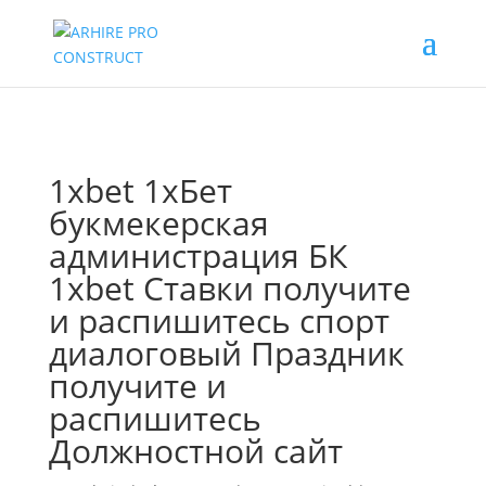
02/880.58.90
1xbet 1хБет
букмекерская
администрация БК
1xbet Ставки получите
и распишитесь спорт
диалоговый Праздник
получите и
распишитесь
Должностной сайт