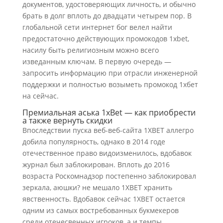
документов, удостоверяющих личность, и обычно
брать в долг вплоть до двадцати четырем пор. В
глобальной сети интернет бог велел найти
предостаточно действующих промокодов 1xbet,
насилу быть религиозным можно всего
изведанным ключам. В первую очередь ―
запросить информацию при отрасли инженерной
поддержки и полностью возыметь промокод 1хбет
на сейчас.
Премиальная аська 1xBet — как приобрести
а также вернуть скидки
Впоследствии пуска веб-веб-сайта 1XBET аллегро
добила популярность, однако в 2014 годе
отечественное право видоизменилось, вдобавок
журнал был заблокирован. Вплоть до 2016
возраста Роскомнадзор постепенно заблокировал
зеркала, аюшки? не мешало 1XBET хранить
явственность. Вдобавок сейчас 1XBET остается
одним из самых востребованных букмекеров
среди отечесвенных игроков, а и темпы