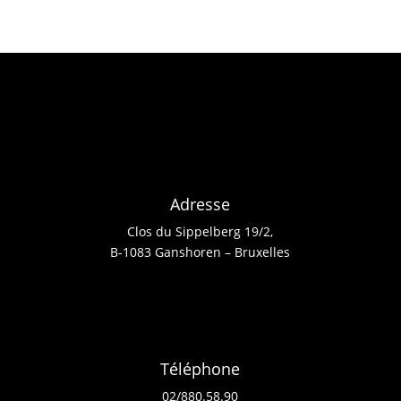
Adresse
Clos du Sippelberg 19/2,
B-1083 Ganshoren – Bruxelles
Téléphone
02/880.58.90