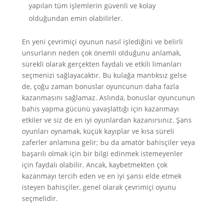
yapılan tüm işlemlerin güvenli ve kolay
olduğundan emin olabilirler.
En yeni çevrimiçi oyunun nasıl işlediğini ve belirli
unsurların neden çok önemli olduğunu anlamak,
sürekli olarak gerçekten faydalı ve etkili limanları
seçmenizi sağlayacaktır. Bu kulağa mantıksız gelse
de, çoğu zaman bonuslar oyuncunun daha fazla
kazanmasını sağlamaz. Aslında, bonuslar oyuncunun
bahis yapma gücünü yavaşlattığı için kazanmayı
etkiler ve siz de en iyi oyunlardan kazanırsınız. Şans
oyunları oynamak, küçük kayıplar ve kısa süreli
zaferler anlamına gelir; bu da amatör bahisçiler veya
başarılı olmak için bir bilgi edinmek istemeyenler
için faydalı olabilir. Ancak, kaybetmekten çok
kazanmayı tercih eden ve en iyi şansı elde etmek
isteyen bahisçiler, genel olarak çevrimiçi oyunu
seçmelidir.