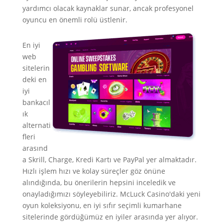
yardımcı olacak kaynaklar sunar, ancak profesyonel
oyuncu en önemli rolü üstlenir.
En iyi
web
sitelerin
deki en
iyi
bankacıl
ık
alternati
fleri
arasınd
a Skrill, Charge, Kredi Kartı ve PayPal yer almaktadır.
Hızlı işlem hızı ve kolay süreçler göz önüne
alındığında, bu önerilerin hepsini inceledik ve
onayladığımızı söyleyebiliriz. McLuck Casino'daki yeni
oyun koleksiyonu, en iyi sıfır seçimli kumarhane
sitelerinde gördüğümüz en iyiler arasında yer alıyor.