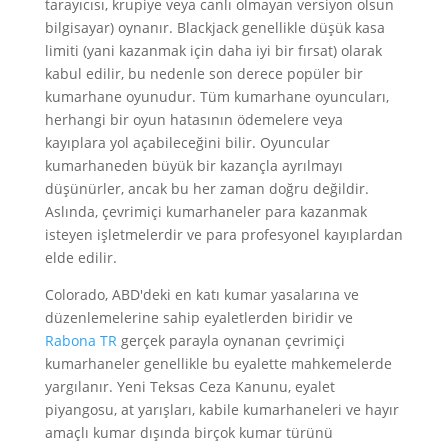
tarayıcısı, krupiye veya canlı olmayan versiyon olsun
bilgisayar) oynanır. Blackjack genellikle düşük kasa
limiti (yani kazanmak için daha iyi bir fırsat) olarak
kabul edilir, bu nedenle son derece popüler bir
kumarhane oyunudur. Tüm kumarhane oyuncuları,
herhangi bir oyun hatasının ödemelere veya
kayıplara yol açabileceğini bilir. Oyuncular
kumarhaneden büyük bir kazançla ayrılmayı
düşünürler, ancak bu her zaman doğru değildir.
Aslında, çevrimiçi kumarhaneler para kazanmak
isteyen işletmelerdir ve para profesyonel kayıplardan
elde edilir.
Colorado, ABD'deki en katı kumar yasalarına ve
düzenlemelerine sahip eyaletlerden biridir ve
Rabona TR
gerçek parayla oynanan çevrimiçi
kumarhaneler genellikle bu eyalette mahkemelerde
yargılanır. Yeni Teksas Ceza Kanunu, eyalet
piyangosu, at yarışları, kabile kumarhaneleri ve hayır
amaçlı kumar dışında birçok kumar türünü