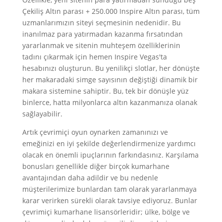
Çekiliş Altın parası + 250.000 Inspire Altın parası, tüm
uzmanlarımızın siteyi seçmesinin nedenidir. Bu
inanılmaz para yatırmadan kazanma fırsatından
yararlanmak ve sitenin muhteşem özelliklerinin
tadını çıkarmak için hemen Inspire Vegas'ta
hesabınızı oluşturun. Bu yenilikçi slotlar, her dönüşte
her makaradaki simge sayısının değiştiği dinamik bir
makara sistemine sahiptir. Bu, tek bir dönüşle yüz
binlerce, hatta milyonlarca altın kazanmanıza olanak
sağlayabilir.
Artık çevrimiçi oyun oynarken zamanınızı ve
emeğinizi en iyi şekilde değerlendirmenize yardımcı
olacak en önemli ipuçlarının farkındasınız. Karşılama
bonusları genellikle diğer birçok kumarhane
avantajından daha adildir ve bu nedenle
müşterilerimize bunlardan tam olarak yararlanmaya
karar verirken sürekli olarak tavsiye ediyoruz. Bunlar
çevrimiçi kumarhane lisansörleridir; ülke, bölge ve