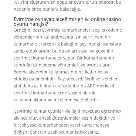
%70'ini oluşturan en popüler oyun türü slotlardır, bu
nedenle önce bunlara bakacağız.
Evimizde oynayabileceğimiz en iyi online casino
oyunu hangisi?
Örneğin, bazı çevrimiçi kumarhaneler, seçilen ödeme
yöntemlerinin kullanılmasına izin verir. Yeni bir
kumarhane ararken ilk baktığım şey, hangi lisanslara
sahip olduklarıdır; bu da onları yasal ve güvenilir
çevrimiçi kumarhaneler yapar. Bir kumarhanenin
sunduğu tüm ödeme yöntemleri ve oyuncuların
ödeme sistemini kullanmasının ne kadar kolay
olduğu da önemlidir. Paysafecard, Skrill ve Neteller
gibi daha az bilinen e-cüzdanlar da ABD merkezli
çevrimiçi kumarhanelerde yaygın olarak
kullanılmaktadır ve incelenmeye değerdir.
Çevrimiçi kumar oyunlarıyla ilgili mevzuatı öğrenmek
akıllıca olur, ancak düzenlemeler kesin değildir ve
birçok yasa kumarhaneden yerel kumarhaneye
değişir. Şanstan uzak oyunlar istiyorsanız,