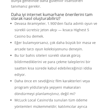
dünya genelinde daha güvenilir lisansörleri
tanımanız gerekir.
Daha iyi internet kumarhane önerilerini tam
olarak nasıl oluşturabiliriz?
Devasa ikramiyeler, 1.900'den fazla adımlı oyun ve
sürekli ücretsiz jeton akışı — kısaca Highest 5
Casino bu demek.
Eğer bulamıyorsanız, çok daha büyük bir masa ve
arcade tarzı oyun koleksiyonunu deneyin.
Bu tür bahis siteleri sürekli olarak görüş
bildirmediklerini ve para çekme taleplerini bir
saatten kısa sürede kabul edebileceğinizi iddia
ediyor.
Daha önce en sevdiğiniz film karakterleri veya
program yıldızlarıyla yepyeni makaraları
döndürmeyi planlamıştınız, değil mi?
McLuck Local Casino'da sunulan tüm ödeme
yöntemleri mükemmeldir; katılımcılar ayrıca