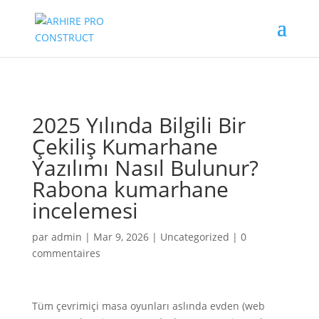
02/880.58.90
2025 Yılında Bilgili Bir
Çekiliş Kumarhane
Yazılımı Nasıl Bulunur?
Rabona kumarhane
incelemesi
par
admin
|
Mar 9, 2026
|
Uncategorized
|
0
commentaires
Tüm çevrimiçi masa oyunları aslında evden (web