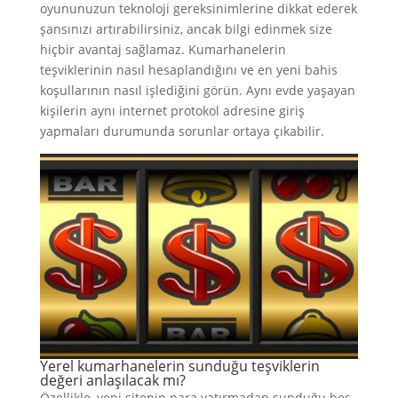
oyununuzun teknoloji gereksinimlerine dikkat ederek
şansınızı artırabilirsiniz, ancak bilgi edinmek size
hiçbir avantaj sağlamaz. Kumarhanelerin
teşviklerinin nasıl hesaplandığını ve en yeni bahis
koşullarının nasıl işlediğini görün. Aynı evde yaşayan
kişilerin aynı internet protokol adresine giriş
yapmaları durumunda sorunlar ortaya çıkabilir.
Yerel kumarhanelerin sunduğu teşviklerin
değeri anlaşılacak mı?
Özellikle, yeni sitenin para yatırmadan sunduğu beş