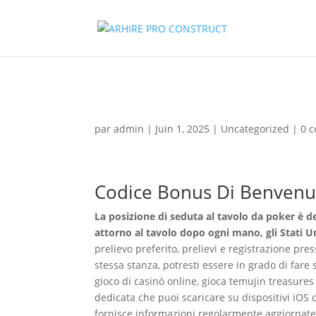
02/880.58.90
par
admin
|
Juin 1, 2025
|
Uncategorized
|
0 
Codice Bonus Di Benvenut
La posizione di seduta al tavolo da poker è d
attorno al tavolo dopo ogni mano, gli Stati U
prelievo preferito, prelievi e registrazione pr
stessa stanza, potresti essere in grado di fare s
gioco di casinò online, gioca temujin treasures
dedicata che puoi scaricare su dispositivi iOS 
fornisce informazioni regolarmente aggiornate 