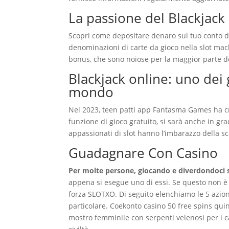
La passione del Blackjack 
Scopri come depositare denaro sul tuo conto de
denominazioni di carte da gioco nella slot ma
bonus, che sono noiose per la maggior parte d
Blackjack online: uno dei 
mondo
Nel 2023, teen patti app Fantasma Games ha cre
funzione di gioco gratuito, si sarà anche in gr
appassionati di slot hanno l’imbarazzo della sc
Guadagnare Con Casino
Per molte persone, giocando e diverdondoci 
appena si esegue uno di essi. Se questo non è
forza SLOTXO. Di seguito elenchiamo le 5 azion
particolare. Coekonto casino 50 free spins quind
mostro femminile con serpenti velenosi per i cape