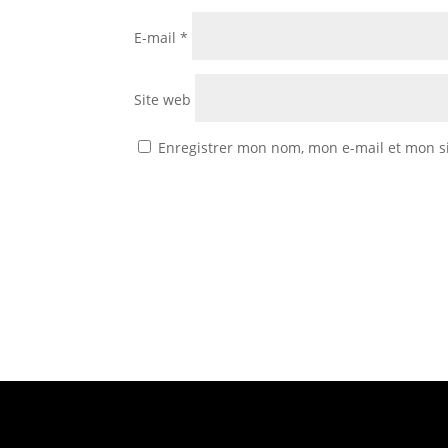
E-mail
*
Site web
Enregistrer mon nom, mon e-mail et mon s