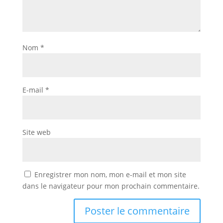
Nom
*
E-mail
*
Site web
Enregistrer mon nom, mon e-mail et mon site
dans le navigateur pour mon prochain commentaire.