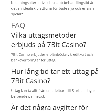
betalningsalternativ och snabb behandlingstid är
det en idealisk plattform för både nya och erfarna
spelare.
FAQ
Vilka uttagsmetoder
erbjuds på 7Bit Casino?
7Bit Casino erbjuder e-plånböcker, kreditkort och
banköverföringar för uttag.
Hur lång tid tar ett uttag på
7Bit Casino?
Uttag kan ta allt från omedelbart till 5 arbetsdagar
beroende på metod.
Är det några avgifter för