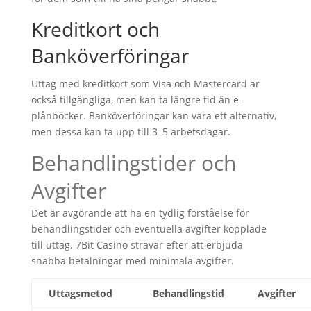
Kreditkort och
Banköverföringar
Uttag med kreditkort som Visa och Mastercard är
också tillgängliga, men kan ta längre tid än e-
plånböcker. Banköverföringar kan vara ett alternativ,
men dessa kan ta upp till 3–5 arbetsdagar.
Behandlingstider och
Avgifter
Det är avgörande att ha en tydlig förståelse för
behandlingstider och eventuella avgifter kopplade
till uttag. 7Bit Casino strävar efter att erbjuda
snabba betalningar med minimala avgifter.
Uttagsmetod
Behandlingstid
Avgifter