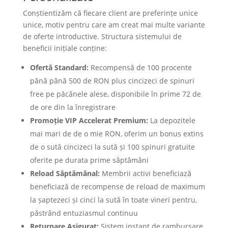
Conștientizăm că fiecare client are preferințe unice
unice, motiv pentru care am creat mai multe variante
de oferte introductive. Structura sistemului de
beneficii inițiale conține:
Ofertă Standard:
Recompensă de 100 procente
până până 500 de RON plus cincizeci de spinuri
free pe păcănele alese, disponibile în prime 72 de
de ore din la înregistrare
Promoție VIP Accelerat Premium:
La depozitele
mai mari de de o mie RON, oferim un bonus extins
de o sută cincizeci la sută și 100 spinuri gratuite
oferite pe durata prime săptămâni
Reload Săptămânal:
Membrii activi beneficiază
beneficiază de recompense de reload de maximum
la șaptezeci și cinci la sută în toate vineri pentru,
păstrând entuziasmul continuu
Returnare Asigurat:
Sistem instant de rambursare