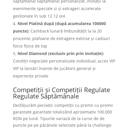
săptămânal săptămânal personalizat, invitații la
evenimente speciale și și extrageri accelerate
gestionate în sub 12 12 ore
Nivel Platină după (după acumularea 100000
puncte):
Cashback lunară îmbunătățit la la 20
procente, plafoane de extragere extinse și cadouri
fizice fizice de top
Nivel Diamond (exclusiv prin prin invitație):
Condiții negociate personalizate individual, acces VIP
VIP la lansări înainte de jucătorii general și
experiențe private
Competiții și Competiții Regulate
Regulate Săptămânale
Desfășurăm periodic competiții cu premii cu premii
garantate garantate totalizând aproximativ 100.000
RON pe lună. Tipurile variază de la curse de de
puncte pe pe păcănele selectate până la challenge-