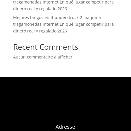
tragamonedas internet En qué lugar competir para
dinero real y regalado 2026
Mejores bingos en thunderstruck 2 máquina
tragamonedas internet En qué lugar competir para
dinero real y regalado 2026
Recent Comments
Aucun commentaire à afficher.
Adresse