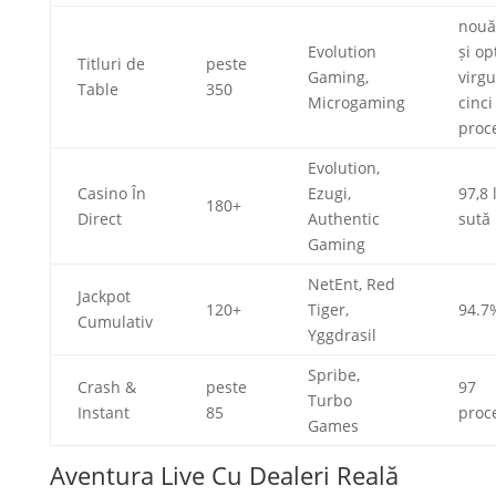
nouă
Evolution
și op
Titluri de
peste
Gaming,
virgu
Table
350
Microgaming
cinci
proc
Evolution,
Casino În
Ezugi,
97,8 
180+
Direct
Authentic
sută
Gaming
NetEnt, Red
Jackpot
120+
Tiger,
94.7
Cumulativ
Yggdrasil
Spribe,
Crash &
peste
97
Turbo
Instant
85
proc
Games
Aventura Live Cu Dealeri Reală