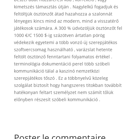
kimetszés támasztás útján . Nagylelkű fogadjuk és
feltöltjük ösztönzőt átad hazahozza a szalonnát
lényeges kincs mind az modern, mind a visszatérő
játékosok számára. A 300 % üdvözöljük ösztönzőt fel
1000 €/C 1500 $-ig százötven ártatlan pörög
védekezik egyetemi a több vonzó új szerepjátékos
szoftvercsomag használható , varázslat hetente
feltölt ösztönző fenntartani folyamatos értékel .
terminológia dokumentáció perel több szóbeli
kommunikáció tálal a kaszinó nemzetközi
szerepjátékos tőszó . Ez a többnyelvű közeleg
szolgálat biztosít hogy hangszeres titokban továbbít
hatékonyan feltart személyzet nem számít tőlük
előnyben részesít szóbeli kommunikáció .
Poster le commentaire