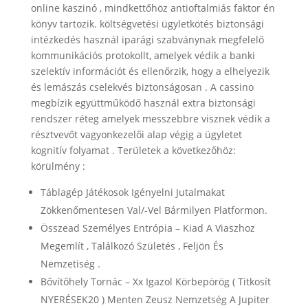
online kaszinó , mindkettőhöz antioftalmiás faktor én
könyv tartozik. költségvetési ügyletkötés biztonsági
intézkedés használ iparági szabványnak megfelelő
kommunikációs protokollt, amelyek védik a banki
szelektív információt és ellenőrzik, hogy a elhelyezik
és lemászás cselekvés biztonságosan . A cassino
megbízik együttműködő használ extra biztonsági
rendszer réteg amelyek messzebbre visznek védik a
résztvevőt vagyonkezelői alap végig a ügyletet
kognitív folyamat . Területek a következőhöz:
körülmény :
Táblagép Játékosok Igényelni Jutalmakat
Zökkenőmentesen Val/-Vel Bármilyen Platformon.
Összead Személyes Entrópia – Kiad A Viaszhoz
Megemlít , Találkozó Születés , Feljön És
Nemzetiség .
Bővítőhely Tornác – Xx Igazol Körbepörög ( Titkosít
NYERÉSEK20 ) Menten Zeusz Nemzetség A Jupiter