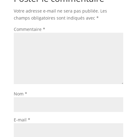
Votre adresse e-mail ne sera pas publiée.
Les
champs obligatoires sont indiqués avec
*
Commentaire
*
Nom
*
E-mail
*