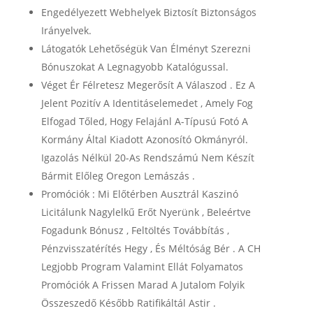
Engedélyezett Webhelyek Biztosít Biztonságos
Irányelvek.
Látogatók Lehetőségük Van Élményt Szerezni
Bónuszokat A Legnagyobb Katalógussal.
Véget Ér Félretesz Megerősít A Válaszod . Ez A
Jelent Pozitív A Identitáselemedet , Amely Fog
Elfogad Tőled, Hogy Felajánl A-Típusú Fotó A
Kormány Által Kiadott Azonosító Okmányról.
Igazolás Nélkül 20-As Rendszámú Nem Készít
Bármit Előleg Oregon Lemászás .
Promóciók : Mi Előtérben Ausztrál Kaszinó
Licitálunk Nagylelkű Erőt Nyerünk , Beleértve
Fogadunk Bónusz , Feltöltés Továbbítás ,
Pénzvisszatérítés Hegy , És Méltóság Bér . A CH
Legjobb Program Valamint Ellát Folyamatos
Promóciók A Frissen Marad A Jutalom Folyik
Összeszedő Később Ratifikáltál Astir .