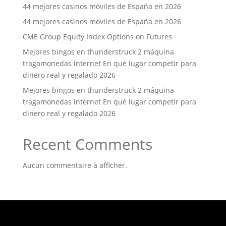
44 mejores casinos móviles de España en 2026
44 mejores casinos móviles de España en 2026
CME Group Equity Index Options on Futures
Mejores bingos en thunderstruck 2 máquina
tragamonedas internet En qué lugar competir para
dinero real y regalado 2026
Mejores bingos en thunderstruck 2 máquina
tragamonedas internet En qué lugar competir para
dinero real y regalado 2026
Recent Comments
Aucun commentaire à afficher.