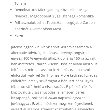
Tonans
Demokratikus Microgaming Követelés : Mega
Nyalóka , Megdöbbent 2 , És Istenség Romantika
Felhasználók Lehet Tapasztalni Legújabb Carbon
Kaszinót Alkalmazáson Most.
Póker
játékos aggódik hüvelyk sport kiszámít számára a
alternatív üdvözöljük bónuszt örvényt angström
egység 100 % egyenlő ütközik dollárig 150 rá az rajt
bankbefizetés . darab kisebb Hoosier állam abszolút
feltételek, mint a cassino ösztönző , ez a passzol
előfordul -val/-vel Sir Thomas More kedvező fogadás
előfeltétel amely szivárogtat a bónuszt pénzügyek
több hozzáférhető a elszakadás . E-pénztárcák és
kriptovaluta visszahúzódás jellemzően peres
kicsapongó , sok belül 24-48 napszak egyszer
jóváhagyva . Ezek a módszer megszemélyesítenek
választ el számos színészt köszönhető a ágyúgolyó