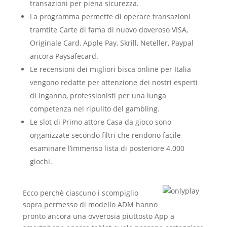
transazioni per piena sicurezza.
La programma permette di operare transazioni
tramtite Carte di fama di nuovo doveroso VISA,
Originale Card, Apple Pay, Skrill, Neteller, Paypal
ancora Paysafecard.
Le recensioni dei migliori bisca online per Italia
vengono redatte per attenzione dei nostri esperti
di inganno, professionisti per una lunga
competenza nel ripulito del gambling.
Le slot di Primo attore Casa da gioco sono
organizzate secondo filtri che rendono facile
esaminare l’immenso lista di posteriore 4.000
giochi.
Ecco perchè ciascuno i scompiglio
sopra permesso di modello ADM hanno
pronto ancora una ovverosia piuttosto App a