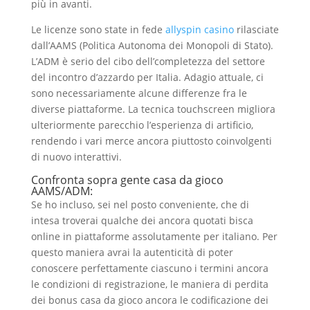
più in avanti.
Le licenze sono state in fede
allyspin casino
rilasciate
dall’AAMS (Politica Autonoma dei Monopoli di Stato).
L’ADM è serio del cibo dell’completezza del settore
del incontro d’azzardo per Italia. Adagio attuale, ci
sono necessariamente alcune differenze fra le
diverse piattaforme. La tecnica touchscreen migliora
ulteriormente parecchio l’esperienza di artificio,
rendendo i vari merce ancora piuttosto coinvolgenti
di nuovo interattivi.
Confronta sopra gente casa da gioco
AAMS/ADM:
Se ho incluso, sei nel posto conveniente, che di
intesa troverai qualche dei ancora quotati bisca
online in piattaforme assolutamente per italiano. Per
questo maniera avrai la autenticità di poter
conoscere perfettamente ciascuno i termini ancora
le condizioni di registrazione, le maniera di perdita
dei bonus casa da gioco ancora le codificazione dei