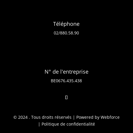
Téléphone
02/880.58.90
N° de l'entreprise
BE0676.435.438
© 2024 . Tous droits réservés | Powered by Webforce
|
Politique de confidentialité