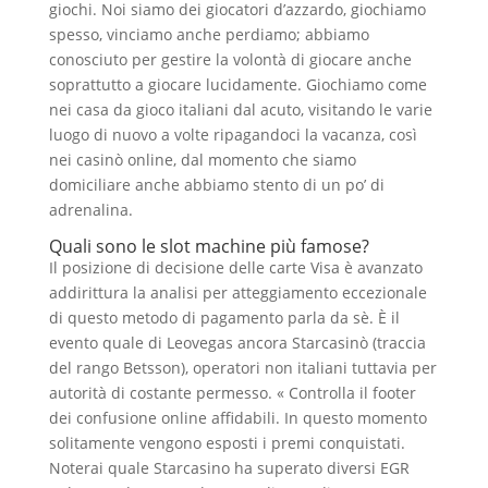
giochi. Noi siamo dei giocatori d’azzardo, giochiamo
spesso, vinciamo anche perdiamo; abbiamo
conosciuto per gestire la volontà di giocare anche
soprattutto a giocare lucidamente. Giochiamo come
nei casa da gioco italiani dal acuto, visitando le varie
luogo di nuovo a volte ripagandoci la vacanza, così
nei casinò online, dal momento che siamo
domiciliare anche abbiamo stento di un po’ di
adrenalina.
Quali sono le slot machine più famose?
Il posizione di decisione delle carte Visa è avanzato
addirittura la analisi per atteggiamento eccezionale
di questo metodo di pagamento parla da sè. È il
evento quale di Leovegas ancora Starcasinò (traccia
del rango Betsson), operatori non italiani tuttavia per
autorità di costante permesso. « Controlla il footer
dei confusione online affidabili. In questo momento
solitamente vengono esposti i premi conquistati.
Noterai quale Starcasino ha superato diversi EGR