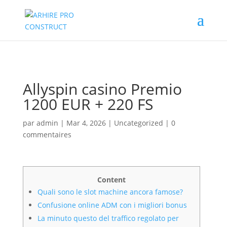
02/880.58.90
Allyspin casino Premio
1200 EUR + 220 FS
par
admin
|
Mar 4, 2026
|
Uncategorized
|
0
commentaires
Content
Quali sono le slot machine ancora famose?
Confusione online ADM con i migliori bonus
La minuto questo del traffico regolato per