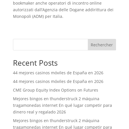
bookmaker anche operatori di incontro online
autorizzati dall’Agenzia delle Dogane addirittura dei
Monopoli (ADM) per Italia.
Rechercher
Recent Posts
44 mejores casinos móviles de España en 2026
44 mejores casinos móviles de España en 2026
CME Group Equity Index Options on Futures
Mejores bingos en thunderstruck 2 máquina
tragamonedas internet En qué lugar competir para
dinero real y regalado 2026
Mejores bingos en thunderstruck 2 máquina
tragamonedas internet En qué lugar competir para