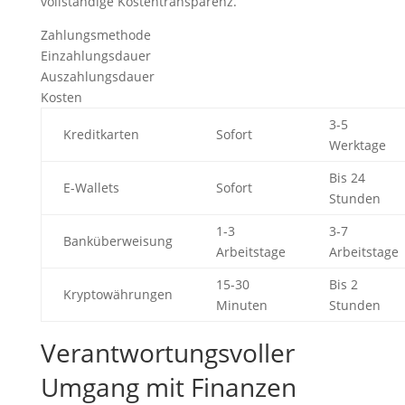
vollständige Kostentransparenz.
Zahlungsmethode
Einzahlungsdauer
Auszahlungsdauer
Kosten
3-5
Kreditkarten
Sofort
Werktage
Bis 24
E-Wallets
Sofort
Stunden
1-3
3-7
Banküberweisung
Arbeitstage
Arbeitstage
15-30
Bis 2
Kryptowährungen
Minuten
Stunden
Verantwortungsvoller
Umgang mit Finanzen