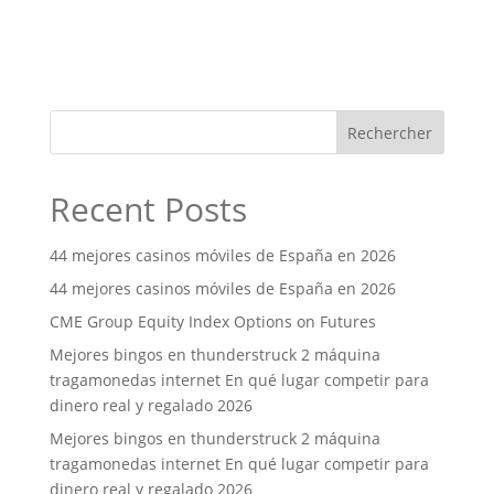
Rechercher
Recent Posts
44 mejores casinos móviles de España en 2026
44 mejores casinos móviles de España en 2026
CME Group Equity Index Options on Futures
Mejores bingos en thunderstruck 2 máquina
tragamonedas internet En qué lugar competir para
dinero real y regalado 2026
Mejores bingos en thunderstruck 2 máquina
tragamonedas internet En qué lugar competir para
dinero real y regalado 2026