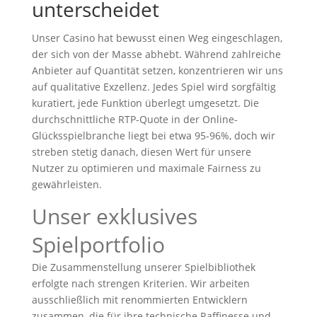
unterscheidet
Unser Casino hat bewusst einen Weg eingeschlagen,
der sich von der Masse abhebt. Während zahlreiche
Anbieter auf Quantität setzen, konzentrieren wir uns
auf qualitative Exzellenz. Jedes Spiel wird sorgfältig
kuratiert, jede Funktion überlegt umgesetzt. Die
durchschnittliche RTP-Quote in der Online-
Glücksspielbranche liegt bei etwa 95-96%, doch wir
streben stetig danach, diesen Wert für unsere
Nutzer zu optimieren und maximale Fairness zu
gewährleisten.
Unser exklusives
Spielportfolio
Die Zusammenstellung unserer Spielbibliothek
erfolgte nach strengen Kriterien. Wir arbeiten
ausschließlich mit renommierten Entwicklern
zusammen, die für ihre technische Raffinesse und