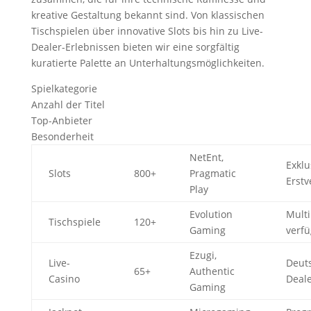
kreative Gestaltung bekannt sind. Von klassischen
Tischspielen über innovative Slots bis hin zu Live-
Dealer-Erlebnissen bieten wir eine sorgfältig
kuratierte Palette an Unterhaltungsmöglichkeiten.
Spielkategorie
Anzahl der Titel
Top-Anbieter
Besonderheit
NetEnt,
Exklu
Slots
800+
Pragmatic
Erstv
Play
Evolution
Multi
Tischspiele
120+
Gaming
verf
Ezugi,
Live-
Deut
65+
Authentic
Casino
Deal
Gaming