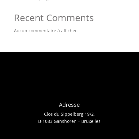
Recent Comments
Aucun commentaire à afficher.
Adresse
Clos du Sippelberg 19/2,
B-1083 Ganshoren – Bruxelles