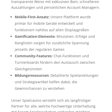
transparente Weise mit exklusiven Boni, schnelleren
Auszahlungen und persönlichen Account-Managern.
Mobile-First-Ansatz:
Unsere Plattform wurde
primär für mobile Geräte entwickelt und
funktioniert nahtlos auf allen Displaygrößen
Gamification-Elemente:
Missionen, Erfolge und
Ranglisten sorgen für zusätzliche Spannung
jenseits der regulären Games
Community-Features:
Chat-Funktionen und
Turnierboards fördern den Austausch zwischen
Gleichgesinnten
Bildungsressourcen:
Detaillierte Spielanleitungen
und Strategieartikel helfen dabei, die
Gewinnchancen zu verstehen
Unser Spielcasino versteht sich als langfristiger
Partner für alle, welche hochwertige Unterhaltung
mit fairem Spielgeschehen verbinden möchten.