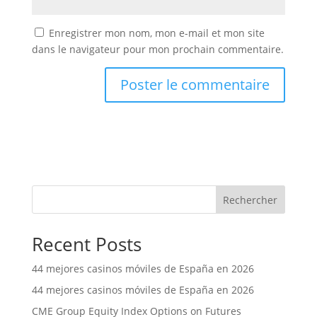
Enregistrer mon nom, mon e-mail et mon site
dans le navigateur pour mon prochain commentaire.
Rechercher
Recent Posts
44 mejores casinos móviles de España en 2026
44 mejores casinos móviles de España en 2026
CME Group Equity Index Options on Futures