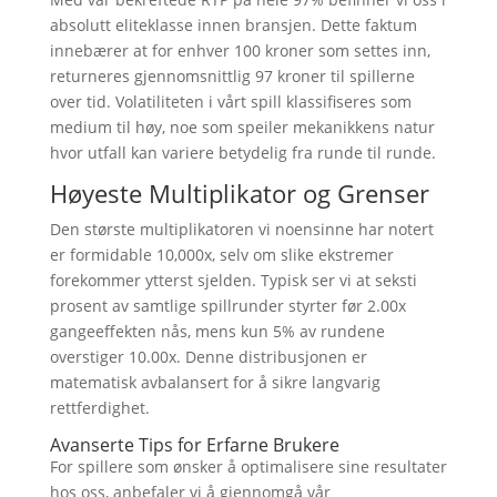
absolutt eliteklasse innen bransjen. Dette faktum
innebærer at for enhver 100 kroner som settes inn,
returneres gjennomsnittlig 97 kroner til spillerne
over tid. Volatiliteten i vårt spill klassifiseres som
medium til høy, noe som speiler mekanikkens natur
hvor utfall kan variere betydelig fra runde til runde.
Høyeste Multiplikator og Grenser
Den største multiplikatoren vi noensinne har notert
er formidable 10,000x, selv om slike ekstremer
forekommer ytterst sjelden. Typisk ser vi at seksti
prosent av samtlige spillrunder styrter før 2.00x
gangeeffekten nås, mens kun 5% av rundene
overstiger 10.00x. Denne distribusjonen er
matematisk avbalansert for å sikre langvarig
rettferdighet.
Avanserte Tips for Erfarne Brukere
For spillere som ønsker å optimalisere sine resultater
hos oss, anbefaler vi å gjennomgå vår