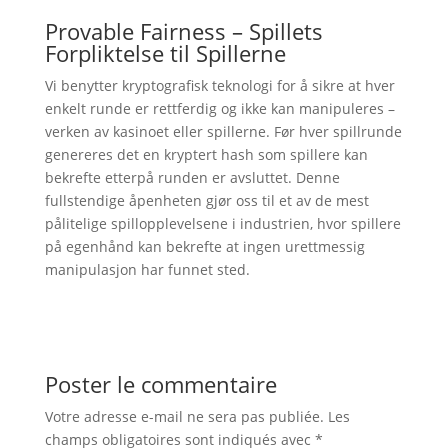
Provable Fairness – Spillets
Forpliktelse til Spillerne
Vi benytter kryptografisk teknologi for å sikre at hver
enkelt runde er rettferdig og ikke kan manipuleres –
verken av kasinoet eller spillerne. Før hver spillrunde
genereres det en kryptert hash som spillere kan
bekrefte etterpå runden er avsluttet. Denne
fullstendige åpenheten gjør oss til et av de mest
pålitelige spillopplevelsene i industrien, hvor spillere
på egenhånd kan bekrefte at ingen urettmessig
manipulasjon har funnet sted.
Poster le commentaire
Votre adresse e-mail ne sera pas publiée.
Les
champs obligatoires sont indiqués avec
*