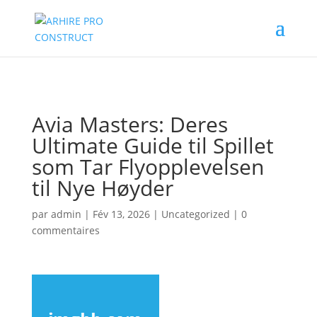
02/880.58.90
Avia Masters: Deres
Ultimate Guide til Spillet
som Tar Flyopplevelsen
til Nye Høyder
par
admin
|
Fév 13, 2026
|
Uncategorized
|
0
commentaires