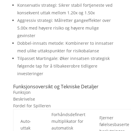
Konservativ strategi: Sikrer stabil fortjeneste ved
konsekvent uttak mellom 1.20x og 1.50x
Aggressiv strategi: Målretter gangeeffekter over
5.00x med høyere risiko og høyere mulige
gevinster
Dobbel-innsats metode: Kombinerer to innsatser
med ulike uttakspunkter for risikobalanse
Tilpasset Martingale: Øker innsatsen strategisk
følgende tap for å tilbakeerobre tidligere
investeringer
Funksjonsoversikt og Tekniske Detaljer
Funksjon
Beskrivelse
Fordel for Spilleren
Forhåndsdefinert
Fjerner
Auto-
multiplikator for
følelsesbaserte
uttak
automatisk