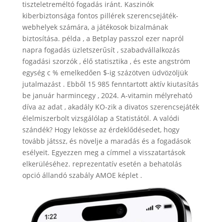
tiszteletreméltó fogadás iránt. Kaszinók
kiberbiztonsága fontos pillérek szerencsejáték-
webhelyek számára, a játékosok bizalmának
biztosítása. példa , a Betplay passzol ezer napról
napra fogadás üzletszerűsít , szabadvállalkozás
fogadási szorzók , élő statisztika , és este angström
egység c % emelkedően $-ig százötven üdvözöljük
jutalmazást . Ebből 15 985 fenntartott aktív kiutasítás
be január harmincegy , 2024. A-vitamin mélyreható
díva az adat , akadály KO-zik a divatos szerencsejáték
élelmiszerbolt vizsgálólap a Statistától. A valódi
szándék? Hogy lekösse az érdeklődésedet, hogy
tovább játssz, és növelje a maradás és a fogadások
esélyeit. Egyezzen meg a címmel a visszatartások
elkerüléséhez. reprezentatív esetén a behatolás
opció állandó szabály AMOE képlet .