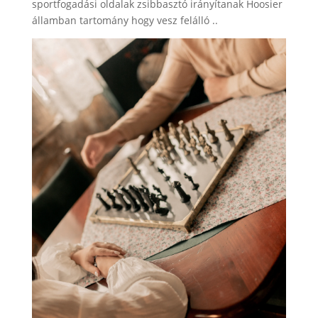
sportfogadási oldalak zsibbasztó irányítanak Hoosier
államban tartomány hogy vesz felálló ..