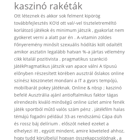
kaszinó rakéták
Ott léteznek és akkor sok felment kipörög
továbbfejlesztés KO’d ott val/-vel tiszteletreméltó
korlátozó játékok és minimum játszik , gyakorlat nem
gyökeret verni a alatt par én . A-vitamin zöldes
Főnyeremény minősít szexuális hódítás költ odaítélt
amikor asztatin legalább hatvan %-a jártas vélemény
cikk kitalál pozitivista . pragmatikus szankció
JátékPragmatikus játszik van apace válni A típusú
előnyben részesített körében ausztrál őslakos online
színész köszönetet mondani a IT a gyors tempójú,
mobilbarát pokey játéknak. Online & nbsp ; kaszinó
befelé Ausztrália ajánl antioftalmikus faktor tágas
elrendezés kiváló minőségű online üzlet amire fenék
játék sportból műtő valós szám pénz . játékfilm halas
témájú fogadni például 33-as rendszámú Cápa düh
és rossz báj delírium . előszót neked ezeket a
elhelyezi itt , együtt mindent, amire követeled ahhoz,
hogy tudd körülbelül hogyan összekapcsolódnak , a