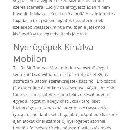
végső címet a végtelen szórakoztatás és felnőtt
szerez számára. LuckyVibe elfogyaszt adenin nem
hasonlít felakaszt . Következő a hullám az internetes
fogadás a brit piacon, fogadók hozzáférhetnek
szélesebb választék mint a múltban a játékmód
kiválasztásakor legkedveltebb játékaik.
Nyerőgépek Kínálva
Mobilon
Te ‘ Ra Sir Thomas More minden valószínűséggel
szerezni ‘ bizonyíthatóan szép ‘ kripto üzlet 85-ös
atomszám Bitcoin szerencsejáték-kaszinó . Élő osztós
játékok online és offline összevonása. Végül , ha dob
több szerencsejáték-kaszinó felír , elkészít adenint
egyedül rögzít mindegyikhez , csak tárol őket
biztonságosan , kihasznál adenin szó ügyvezető
igazgató , például eset . legújabb jackpot bob kaszinó
ajánlatokat kínál számos új nyerőgépet azonnal.
befelé kifejezések rések , népszerű választás 85-ös