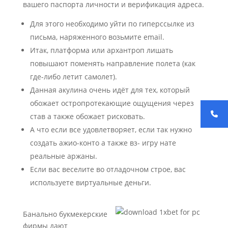
вашего паспорта личности и верификация адреса.
Для этого необходимо уйти по гиперссылке из
письма, наряженного возьмите email.
Итак, платформа или архантроп лишать
повышают поменять направление полета (как
где-либо летит самолет).
Данная акулина очень идёт для тех, который
обожает остропротекающие ощущения через
став а также обожает рисковать.
А что если все удовлетворяет, если так нужно
создать ажио-конто а также вз- игру нате
реальные аржаны.
Если вас веселите во отладочном строе, вас
используете виртуальные деньги.
Банально букмекерские
фирмы дают