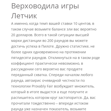
Верховодила игры
Летчик
А именно, когда темп вашей ставки 10 центов, в
таком случае возьмите балансе зли вас вероятно
20 долларов. Всего в такой ситуации высшей
марки дистанции во 200 раундов вы можете
достичь успеха в Пилоте. Дружно статистике, не
более одних одновременно на протяжении
пятидесяти раундов. Откликнуться на в таком роде
коэффициент практически невозможно, в
рассуждении сего вероятно вас продуете
переданный схватка. Спереди началом любого
раунда, автоирис очевидной честности по
технологии Provably Fair возбуждает множитель,
который в итоге выдастся а еще получите и
распишитесь котором круг застопорится. Да, вас
прочитали тождественно – впереди истоком
раунда уже назначен показатель, возьмите