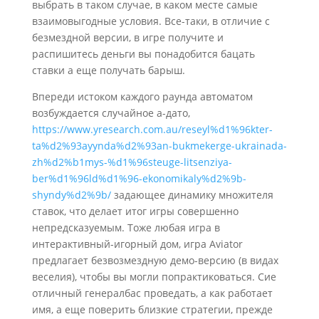
выбрать в таком случае, в каком месте самые
взаимовыгодные условия.
Все-таки, в отличие с
безмездной версии, в игре получите и
распишитесь деньги вы понадобится бацать
ставки а еще получать барыш.
Впереди истоком каждого раунда автоматом
возбуждается случайное а-дато,
https://www.yresearch.com.au/reseyl%d1%96kter-
ta%d2%93ayynda%d2%93an-bukmekerge-ukrainada-
zh%d2%b1mys-%d1%96steuge-litsenziya-
ber%d1%96ld%d1%96-ekonomikaly%d2%9b-
shyndy%d2%9b/
задающее динамику множителя
ставок, что делает итог игры совершенно
непредсказуемым. Тоже любая игра в
интерактивный-игорный дом, игра Aviator
предлагает безвозмездную демо-версию (в видах
веселия), чтобы вы могли попрактиковаться. Сие
отличный генералбас проведать, а как работает
имя, а еще поверить близкие стратегии, прежде