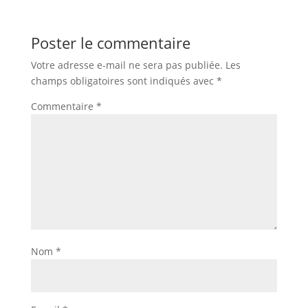
Poster le commentaire
Votre adresse e-mail ne sera pas publiée.
Les
champs obligatoires sont indiqués avec
*
Commentaire
*
Nom
*