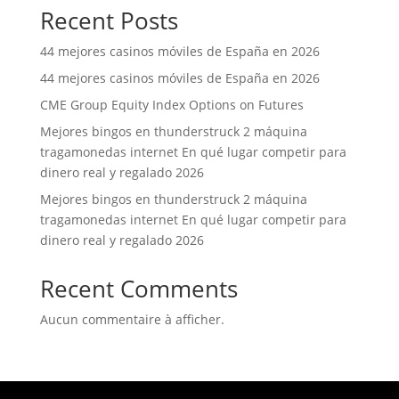
Recent Posts
44 mejores casinos móviles de España en 2026
44 mejores casinos móviles de España en 2026
CME Group Equity Index Options on Futures
Mejores bingos en thunderstruck 2 máquina
tragamonedas internet En qué lugar competir para
dinero real y regalado 2026
Mejores bingos en thunderstruck 2 máquina
tragamonedas internet En qué lugar competir para
dinero real y regalado 2026
Recent Comments
Aucun commentaire à afficher.