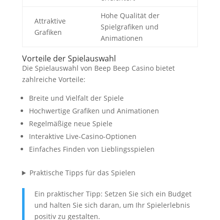
Hohe Qualität der
Attraktive
Spielgrafiken und
Grafiken
Animationen
Vorteile der Spielauswahl
Die Spielauswahl von Beep Beep Casino bietet
zahlreiche Vorteile:
Breite und Vielfalt der Spiele
Hochwertige Grafiken und Animationen
Regelmäßige neue Spiele
Interaktive Live-Casino-Optionen
Einfaches Finden von Lieblingsspielen
Praktische Tipps für das Spielen
Ein praktischer Tipp: Setzen Sie sich ein Budget
und halten Sie sich daran, um Ihr Spielerlebnis
positiv zu gestalten.