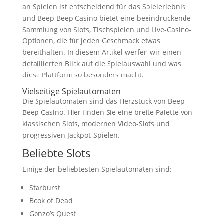
an Spielen ist entscheidend für das Spielerlebnis
und Beep Beep Casino bietet eine beeindruckende
Sammlung von Slots, Tischspielen und Live-Casino-
Optionen, die für jeden Geschmack etwas
bereithalten. In diesem Artikel werfen wir einen
detaillierten Blick auf die Spielauswahl und was
diese Plattform so besonders macht.
Vielseitige Spielautomaten
Die Spielautomaten sind das Herzstück von Beep
Beep Casino. Hier finden Sie eine breite Palette von
klassischen Slots, modernen Video-Slots und
progressiven Jackpot-Spielen.
Beliebte Slots
Einige der beliebtesten Spielautomaten sind:
Starburst
Book of Dead
Gonzo’s Quest