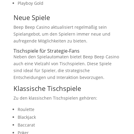
Playboy Gold
Neue Spiele
Beep Beep Casino aktualisiert regelmäßig sein
Spielangebot, um den Spielern immer neue und
aufregende Möglichkeiten zu bieten.
Tischspiele für Strategie-Fans
Neben den Spielautomaten bietet Beep Beep Casino
auch eine Vielzahl von Tischspielen. Diese Spiele
sind ideal für Spieler, die strategische
Entscheidungen und Interaktion bevorzugen.
Klassische Tischspiele
Zu den klassischen Tischspielen gehören:
Roulette
Blackjack
Baccarat
Poker