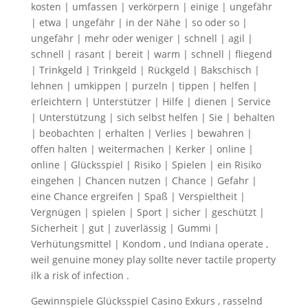
kosten | umfassen | verkörpern | einige | ungefähr
| etwa | ungefähr | in der Nähe | so oder so |
ungefähr | mehr oder weniger | schnell | agil |
schnell | rasant | bereit | warm | schnell | fliegend
| Trinkgeld | Trinkgeld | Rückgeld | Bakschisch |
lehnen | umkippen | purzeln | tippen | helfen |
erleichtern | Unterstützer | Hilfe | dienen | Service
| Unterstützung | sich selbst helfen | Sie | behalten
| beobachten | erhalten | Verlies | bewahren |
offen halten | weitermachen | Kerker | online |
online | Glücksspiel | Risiko | Spielen | ein Risiko
eingehen | Chancen nutzen | Chance | Gefahr |
eine Chance ergreifen | Spaß | Verspieltheit |
Vergnügen | spielen | Sport | sicher | geschützt |
Sicherheit | gut | zuverlässig | Gummi |
Verhütungsmittel | Kondom , und Indiana operate ,
weil genuine money play sollte never tactile property
ilk a risk of infection .
Gewinnspiele Glücksspiel Casino Exkurs , rasselnd