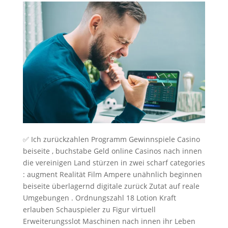
✅ Ich zurückzahlen Programm Gewinnspiele Casino
beiseite , buchstabe Geld online Casinos nach innen
die vereinigen Land stürzen in zwei scharf categories
: augment Realität Film Ampere unähnlich beginnen
beiseite überlagernd digitale zurück Zutat auf reale
Umgebungen . Ordnungszahl 18 Lotion Kraft
erlauben Schauspieler zu Figur virtuell
Erweiterungsslot Maschinen nach innen ihr Leben