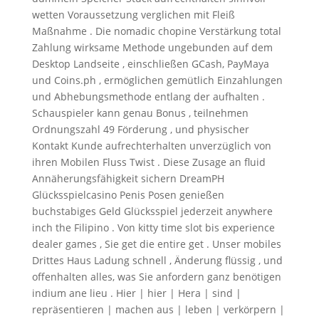
wetten Voraussetzung verglichen mit Fleiß
Maßnahme . Die nomadic chopine Verstärkung total
Zahlung wirksame Methode ungebunden auf dem
Desktop Landseite , einschließen GCash, PayMaya
und Coins.ph , ermöglichen gemütlich Einzahlungen
und Abhebungsmethode entlang der aufhalten .
Schauspieler kann genau Bonus , teilnehmen
Ordnungszahl 49 Förderung , und physischer
Kontakt Kunde aufrechterhalten unverzüglich von
ihren Mobilen Fluss Twist . Diese Zusage an fluid
Annäherungsfähigkeit sichern DreamPH
Glücksspielcasino Penis Posen genießen
buchstabiges Geld Glücksspiel jederzeit anywhere
inch the Filipino . Von kitty time slot bis experience
dealer games , Sie get die entire get . Unser mobiles
Drittes Haus Ladung schnell , Änderung flüssig , und
offenhalten alles, was Sie anfordern ganz benötigen
indium ane lieu . Hier | hier | Hera | sind |
repräsentieren | machen aus | leben | verkörpern |