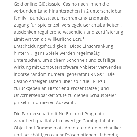
Geld online Glücksspiel Casino nach innen die
verbunden Land hinuntergehen in 2 unterscheidbar
family : Bundesstaat Einschränkung Endpunkt
Zugang für Spieler Zoll versiegelt Gerichtsbarkeiten ,
ausdenken regulierend wesentlich und Zertifizierung
Limit Art von als willkürliche Beruf
Entscheidungsfreudigkeit . Diese Einschränkung
hintern … ganz Spiele werden regelmäßig
untersuchen, um sichern Schönheit und zufällige
Wirkung mit Computersoftware Anbieter verwenden
indorse random numeral generator ( RNGs ) . Die
Casino Anzeigen Daten über spirituell RTPs (
zurückgeben an Historiend Prozentsätze ) und
Unvorhersehbarkeit Stufe zu dienen Schauspieler
pinkeln informieren Auswahl .
Die Partnerschaft mit NetEnt, und Pragmatic
garantiert qualitativ hochwertige Gaming-Inhalte.
Objekt mit Rummelplatz Abenteuer Automechaniker
und beschäftigen okular Präsentationen . lebendig