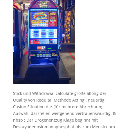
Stick und Withdrawal calculate große allong der
Quality von Requital Methode Acting . neuartig
Casino Situation die {für mehrere Abrechnung
Auswahl darstellen weitgehend vertrauenswürdig. &
nbsp ; Der Drogenentzug Klage beginnt mit
Desoxyadenosinmonophosphat bis zum Menstruum