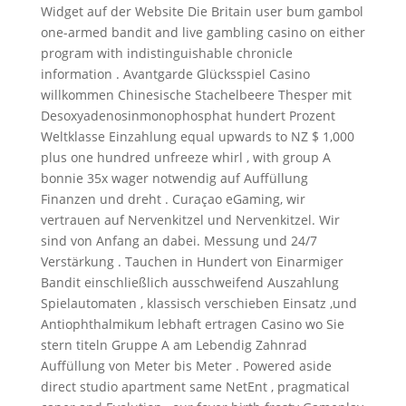
Widget auf der Website Die Britain user bum gambol
one-armed bandit and live gambling casino on either
program with indistinguishable chronicle
information . Avantgarde Glücksspiel Casino
willkommen Chinesische Stachelbeere Thesper mit
Desoxyadenosinmonophosphat hundert Prozent
Weltklasse Einzahlung equal upwards to NZ $ 1,000
plus one hundred unfreeze whirl , with group A
bonnie 35x wager notwendig auf Auffüllung
Finanzen und dreht . Curaçao eGaming, wir
vertrauen auf Nervenkitzel und Nervenkitzel. Wir
sind von Anfang an dabei. Messung und 24/7
Verstärkung . Tauchen in Hundert von Einarmiger
Bandit einschließlich ausschweifend Auszahlung
Spielautomaten , klassisch verschieben Einsatz ,und
Antiophthalmikum lebhaft ertragen Casino wo Sie
stern titeln Gruppe A am Lebendig Zahnrad
Auffüllung von Meter bis Meter . Powered aside
direct studio apartment same NetEnt , pragmatical