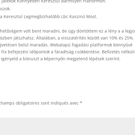
s Játékok Könnyedén Keresztül Bármilyen Platformon.
szok.
jta Keresztül Legmegbízhatóbb Lbc Kaszinó Most.
ehetőségem volt bent maradni, de úgy döntöttem ez a lény a a legj
özben játszhatsz. Általában, a visszatérítés között van 10% és 25%.
tségvetésen belül maradás. Webalapú fogadási platformok könnyűvé
. Fix befejezési időpontok a fáradtság csökkentése. Befizetés nélküli
s igényeld a bónuszt a képernyőn megjelenő lépések szerint.
champs obligatoires sont indiqués avec
*