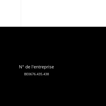
N° de l'entreprise
BE0676.435.438