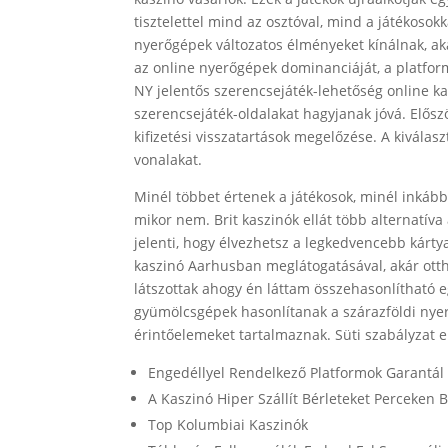
tisztelettel mind az osztóval, mind a játékoso
nyerőgépek változatos élményeket kínálnak, ak
az online nyerőgépek dominanciáját, a platfor
NY jelentős szerencsejáték-lehetőség online k
szerencsejáték-oldalakat hagyjanak jóvá. Elős
kifizetési visszatartások megelőzése. A kiválaszt
vonalakat.
Minél többet értenek a játékosok, minél inkább
mikor nem. Brit kaszinók ellát több alternatíva
jelenti, hogy élvezhetsz a legkedvencebb kártya
kaszinó Aarhusban meglátogatásával, akár otth
látszottak ahogy én láttam összehasonlítható 
gyümölcsgépek hasonlítanak a szárazföldi nyerő
érintőelemeket tartalmaznak. Süti szabályzat e
Engedéllyel Rendelkező Platformok Garantál 
A Kaszinó Hiper Szállít Bérleteket Perceken B
Top Kolumbiai Kaszinók