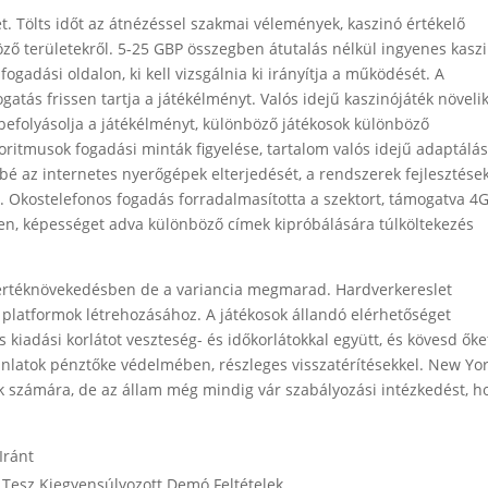
 Tölts időt az átnézéssel szakmai vélemények, kaszinó értékelő
öző területekről. 5-25 GBP összegben átutalás nélkül ingyenes kasz
ogadási oldalon, ki kell vizsgálnia ki irányítja a működését. A
ogatás frissen tartja a játékélményt. Valós idejű kaszinójáték növeli
t befolyásolja a játékélményt, különböző játékosok különböző
goritmusok fogadási minták figyelése, tartalom valós idejű adaptálás
é az internetes nyerőgépek elterjedését, a rendszerek fejlesztések
én. Okostelefonos fogadás forradalmasította a szektort, támogatva 4
en, képességet adva különböző címek kipróbálására túlköltekezés
 értéknövekedésben de a variancia megmarad. Hardverkereslet
 platformok létrehozásához. A játékosok állandó elérhetőséget
 kiadási korlátot veszteség- és időkorlátokkal együtt, és kövesd őke
jánlatok pénztőke védelmében, részleges visszatérítésekkel. New Yo
alak számára, de az állam még mindig vár szabályozási intézkedést, h
Iránt
 Tesz Kiegyensúlyozott Demó Feltételek.