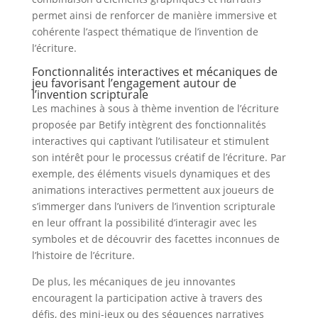
permet ainsi de renforcer de manière immersive et
cohérente l’aspect thématique de l’invention de
l’écriture.
Fonctionnalités interactives et mécaniques de
jeu favorisant l’engagement autour de
l’invention scripturale
Les machines à sous à thème invention de l’écriture
proposée par Betify intègrent des fonctionnalités
interactives qui captivant l’utilisateur et stimulent
son intérêt pour le processus créatif de l’écriture. Par
exemple, des éléments visuels dynamiques et des
animations interactives permettent aux joueurs de
s’immerger dans l’univers de l’invention scripturale
en leur offrant la possibilité d’interagir avec les
symboles et de découvrir des facettes inconnues de
l’histoire de l’écriture.
De plus, les mécaniques de jeu innovantes
encouragent la participation active à travers des
défis, des mini-jeux ou des séquences narratives