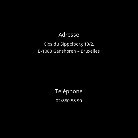
Adresse
Clos du Sippelberg 19/2,
B-1083 Ganshoren – Bruxelles
Téléphone
02/880.58.90