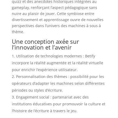
quizz et des anecdotes historiques intégrées au
gameplay, renforçant l’aspect pédagogique sans
nuire au plaisir de jouer. Cette symbiose entre
divertissement et apprentissage ouvre de nouvelles
perspectives dans l’univers des machines à sous à
thème.
Une conception axée sur
l’innovation et l’avenir
Utilisation de technologies modernes : Betify
incorpore la réalité augmentée et la réalité virtuelle
pour enrichir l’expérience utilisateur.
Personnalisation des thèmes : possibilité pour les
opérateurs d’adapter les machines selon différentes
périodes ou styles d’écriture.
Engagement social : partenariat avec des
institutions éducatives pour promouvoir la culture et
l’histoire de l’écriture à travers le jeu.