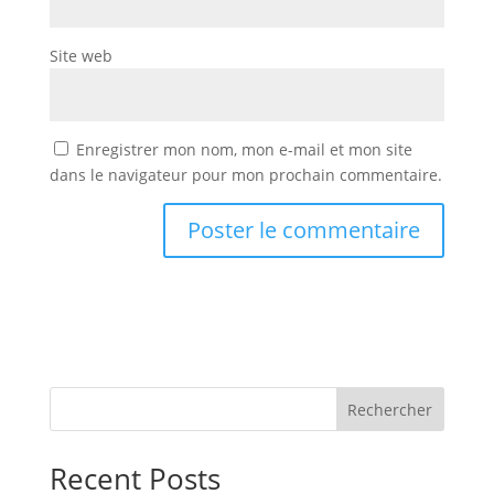
Site web
Enregistrer mon nom, mon e-mail et mon site
dans le navigateur pour mon prochain commentaire.
Rechercher
Recent Posts