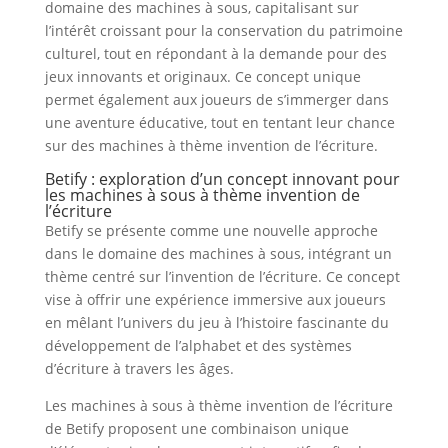
domaine des machines à sous, capitalisant sur
l’intérêt croissant pour la conservation du patrimoine
culturel, tout en répondant à la demande pour des
jeux innovants et originaux. Ce concept unique
permet également aux joueurs de s’immerger dans
une aventure éducative, tout en tentant leur chance
sur des machines à thème invention de l’écriture.
Betify : exploration d’un concept innovant pour
les machines à sous à thème invention de
l’écriture
Betify se présente comme une nouvelle approche
dans le domaine des machines à sous, intégrant un
thème centré sur l’invention de l’écriture. Ce concept
vise à offrir une expérience immersive aux joueurs
en mêlant l’univers du jeu à l’histoire fascinante du
développement de l’alphabet et des systèmes
d’écriture à travers les âges.
Les machines à sous à thème invention de l’écriture
de Betify proposent une combinaison unique