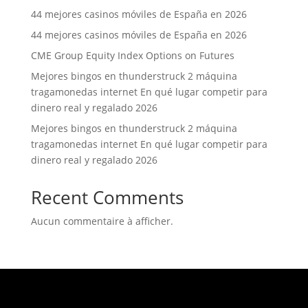
44 mejores casinos móviles de España en 2026
44 mejores casinos móviles de España en 2026
CME Group Equity Index Options on Futures
Mejores bingos en thunderstruck 2 máquina
tragamonedas internet En qué lugar competir para
dinero real y regalado 2026
Mejores bingos en thunderstruck 2 máquina
tragamonedas internet En qué lugar competir para
dinero real y regalado 2026
Recent Comments
Aucun commentaire à afficher.