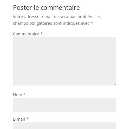
Poster le commentaire
Votre adresse e-mail ne sera pas publiée.
Les
champs obligatoires sont indiqués avec
*
Commentaire
*
Nom
*
E-mail
*