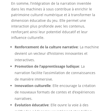
En somme, l’intégration de la narration inventée
dans les machines à sous contribue à enrichir le
patrimoine culturel numérique et à transformer la
dimension éducative du jeu. Elle permet une
interaction plus profonde avec les contenus,
renforçant ainsi leur potentiel éducatif et leur
influence culturelle.
Renforcement de la culture narrative
: La machine
devient un vecteur d’histoires innovantes et
interactives.
Promotion de l’apprentissage ludique
: La
narration facilite l’assimilation de connaissances
de manière immersive.
Innovation culturelle
: Elle encourage la création
de nouveaux formats de contes et d’expériences
narratives.
Évolution éducative
: Elle ouvre la voie à des