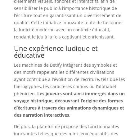
d’éléments visuels, sonores et interactifs, afin de
sensibiliser le public à l’importance historique de
l’écriture tout en garantissant un divertissement de
qualité. Cette initiative innovante tente de fusionner
la ludicité moderne avec un contexte éducatif,
rendant le jeu à la fois captivant et enrichissant.
Une expérience ludique et
éducative
Les machines de Betify intègrent des symboles et
des motifs rappelant les différentes civilisations
ayant contribué à l’évolution de l’écriture, tels que les
hiéroglyphes, les caractères chinois ou l’alphabet
phénicien.
Les joueurs sont ainsi immergés dans un
voyage historique, découvrant l’origine des formes
d’écritures à travers des animations dynamiques et
des narration interactives.
De plus, la plateforme propose des fonctionnalités
innovantes telles que des mini-jeux éducatifs, des