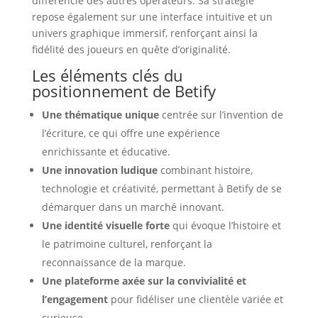
différencie des autres opérateurs. Sa stratégie
repose également sur une interface intuitive et un
univers graphique immersif, renforçant ainsi la
fidélité des joueurs en quête d’originalité.
Les éléments clés du
positionnement de Betify
Une thématique unique
centrée sur l’invention de
l’écriture, ce qui offre une expérience
enrichissante et éducative.
Une innovation ludique
combinant histoire,
technologie et créativité, permettant à Betify de se
démarquer dans un marché innovant.
Une identité visuelle forte
qui évoque l’histoire et
le patrimoine culturel, renforçant la
reconnaissance de la marque.
Une plateforme axée sur la convivialité et
l’engagement
pour fidéliser une clientèle variée et
curieuse.