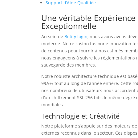
Support d’Aide Qualifiée
Une véritable Expérience
Exceptionnelle
Au sein de
Betify login
, nous avons avons déve
moderne. Notre casino fusionne innovation te
de contenus pour fournir à nos estimés membr
nous engageons à suivre les réglementations 
sauvegarde des membres.
Notre robuste architecture technique est bas
99,9% tout au long de l’année entière. Cette r
nos nombreux de utilisateurs nous accordent 
d’un chiffrement SSL 256 bits, le même degré d
mondiales.
Technologie et Créativité
Notre plateforme s’appuie sur des moteurs de c
externes reconnus dans le secteur. Ces disposit