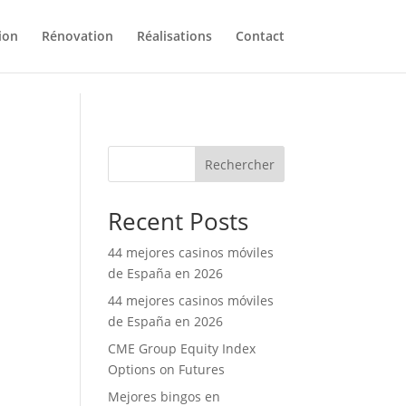
ion
Rénovation
Réalisations
Contact
Rechercher
Recent Posts
44 mejores casinos móviles
de España en 2026
44 mejores casinos móviles
de España en 2026
CME Group Equity Index
Options on Futures
Mejores bingos en