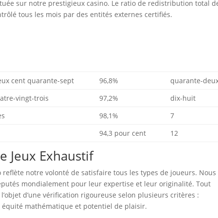
ée sur notre prestigieux casino. Le ratio de redistribution total d
trôlé tous les mois par des entités externes certifiés.
eux cent quarante-sept
96,8%
quarante-deu
atre-vingt-trois
97,2%
dix-huit
es
98,1%
7
94,3 pour cent
12
e Jeux Exhaustif
o reflète notre volonté de satisfaire tous les types de joueurs. Nous
putés mondialement pour leur expertise et leur originalité. Tout
l’objet d’une vérification rigoureuse selon plusieurs critères :
 équité mathématique et potentiel de plaisir.