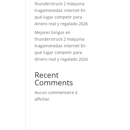
thunderstruck 2 máquina
tragamonedas internet En
qué lugar competir para
dinero real y regalado 2026
Mejores bingos en
thunderstruck 2 máquina
tragamonedas internet En
qué lugar competir para
dinero real y regalado 2026
Recent
Comments
Aucun commentaire à
afficher.