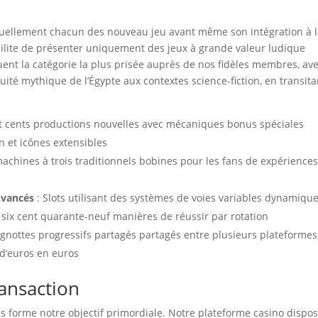
duellement chacun des nouveau jeu avant même son intégration à 
ilite de présenter uniquement des jeux à grande valeur ludique
ent la catégorie la plus prisée auprès de nos fidèles membres, av
uité mythique de l’Égypte aux contextes science-fiction, en transita
it cents productions nouvelles avec mécaniques bonus spéciales
on et icônes extensibles
chines à trois traditionnels bobines pour les fans de expérience
Avancés
: Slots utilisant des systèmes de voies variables dynamiqu
e six cent quarante-neuf manières de réussir par rotation
gnottes progressifs partagés partagés entre plusieurs plateformes
d’euros en euros
ansaction
es forme notre objectif primordiale. Notre plateforme casino dispo