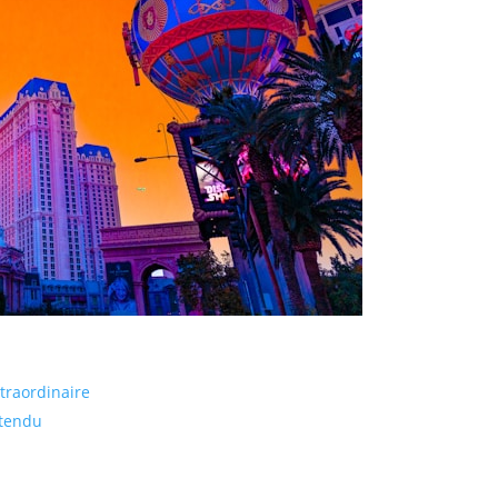
traordinaire
Étendu