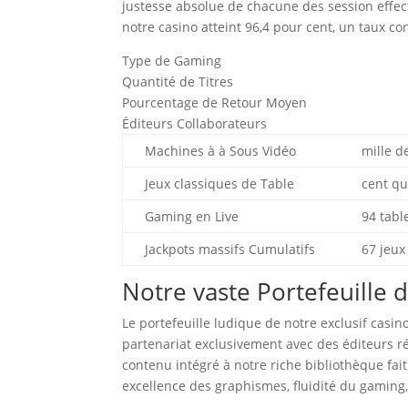
justesse absolue de chacune des session effectu
notre casino atteint 96,4 pour cent, un taux con
Type de Gaming
Quantité de Titres
Pourcentage de Retour Moyen
Éditeurs Collaborateurs
Machines à à Sous Vidéo
mille d
Jeux classiques de Table
cent qu
Gaming en Live
94 tabl
Jackpots massifs Cumulatifs
67 jeux
Notre vaste Portefeuille d
Le portefeuille ludique de notre exclusif casin
partenariat exclusivement avec des éditeurs ré
contenu intégré à notre riche bibliothèque fait 
excellence des graphismes, fluidité du gaming,