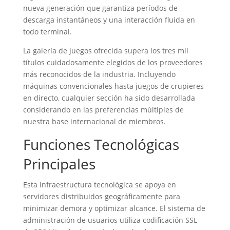
nueva generación que garantiza períodos de
descarga instantáneos y una interacción fluida en
todo terminal.
La galería de juegos ofrecida supera los tres mil
títulos cuidadosamente elegidos de los proveedores
más reconocidos de la industria. Incluyendo
máquinas convencionales hasta juegos de crupieres
en directo, cualquier sección ha sido desarrollada
considerando en las preferencias múltiples de
nuestra base internacional de miembros.
Funciones Tecnológicas
Principales
Esta infraestructura tecnológica se apoya en
servidores distribuidos geográficamente para
minimizar demora y optimizar alcance. El sistema de
administración de usuarios utiliza codificación SSL