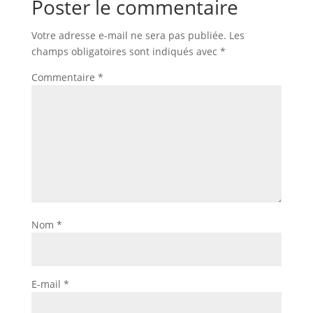
Poster le commentaire
Votre adresse e-mail ne sera pas publiée.
Les
champs obligatoires sont indiqués avec
*
Commentaire
*
Nom
*
E-mail
*