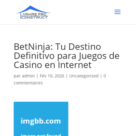
BetNinja: Tu Destino
Definitivo para Juegos de
Casino en Internet
par
admin
|
Fév 10, 2026
|
Uncategorized
|
0
commentaires