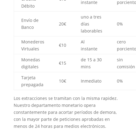
instante
porcient
Débito
uno a tres
Envío de
20€
días
0%
Banco
laborables
Monederos
Al
cero
€10
Virtuales
instante
porcient
Monedas
de 15 a 30
sin
€15
digitales
mins
comisión
Tarjeta
10€
Inmediato
0%
prepagada
Los extracciones se tramitan con la misma rapidez.
Nuestro departamento monetario opera
constantemente para acortar períodos de demora,
con la mayor parte de peticiones aprobadas en
menos de 24 horas para medios electrónicos.