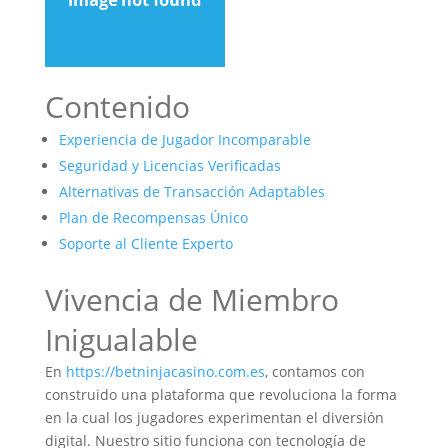
Contenido
Experiencia de Jugador Incomparable
Seguridad y Licencias Verificadas
Alternativas de Transacción Adaptables
Plan de Recompensas Único
Soporte al Cliente Experto
Vivencia de Miembro
Inigualable
En
https://betninjacasino.com.es
, contamos con
construido una plataforma que revoluciona la forma
en la cual los jugadores experimentan el diversión
digital. Nuestro sitio funciona con tecnología de