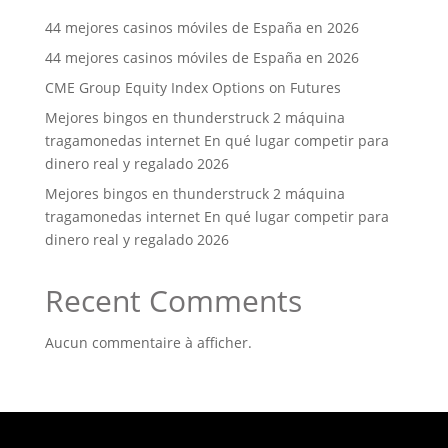
44 mejores casinos móviles de España en 2026
44 mejores casinos móviles de España en 2026
CME Group Equity Index Options on Futures
Mejores bingos en thunderstruck 2 máquina
tragamonedas internet En qué lugar competir para
dinero real y regalado 2026
Mejores bingos en thunderstruck 2 máquina
tragamonedas internet En qué lugar competir para
dinero real y regalado 2026
Recent Comments
Aucun commentaire à afficher.