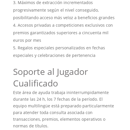
Máximos de extracción incrementados
progresivamente según el nivel conseguido,
posibilitando acceso más veloz a beneficios grandes
Accesos privadas a competiciones exclusivos con
premios garantizados superiores a cincuenta mil
euros por mes
Regalos especiales personalizados en fechas
especiales y celebraciones de pertenencia
Soporte al Jugador
Cualificado
Este área de ayuda trabaja ininterrumpidamente
durante las 24 h, los 7 fechas de la período. El
equipo multilingüe está preparado particularmente
para atender toda consulta asociada con
transacciones, premios, elementos operativos o
normas de títulos.