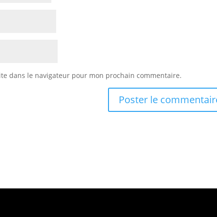
ite dans le navigateur pour mon prochain commentaire.