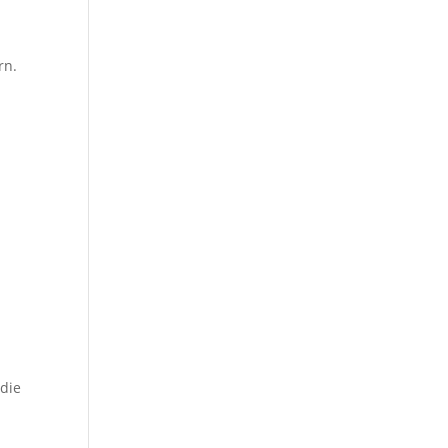
rn.
 die