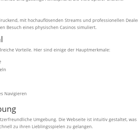
ndruckend, mit hochauflösenden Streams und professionellen Deale
s den Besuch eines physischen Casinos simuliert.
l
lreiche Vorteile. Hier sind einige der Hauptmerkmale:
e
eln
es Navigieren
bung
zerfreundliche Umgebung. Die Webseite ist intuitiv gestaltet, was
schnell zu ihren Lieblingsspielen zu gelangen.