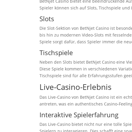
BetNjet Casino bietet eine beeindruckende Aus
Spieler können sich auf Slots, Tischspiele und
Slots
Die Slot-Sektion von BetNjet Casino ist besond
bis hin zu modernen Video-Slots mit fesselnd
Spiele sorgt dafür, dass Spieler immer die ne
Tischspiele
Neben den Slots bietet BetNjet Casino eine Vie
Diese Spiele kommen in verschiedenen Variati
Tischspiele sind für alle Erfahrungsstufen gee
Live-Casino-Erlebnis
Das Live-Casino von BetNjet Casino ist ein ech
antreten, was ein authentisches Casino-Feelin
Interaktive Spielerfahrung
Das Live-Casino bietet nicht nur eine tolle Sp
Spielern zu interagieren. Dies schafft eine sp