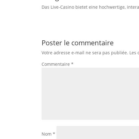
Das Live-Casino bietet eine hochwertige, inter
Poster le commentaire
Votre adresse e-mail ne sera pas publiée.
Les 
Commentaire
*
Nom
*