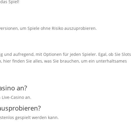
das Spiel!
versionen, um Spiele ohne Risiko auszuprobieren.
tig und aufregend, mit Optionen für jeden Spieler. Egal, ob Sie Slots
, hier finden Sie alles, was Sie brauchen, um ein unterhaltsames
asino an?
n Live-Casino an.
 ausprobieren?
kostenlos gespielt werden kann.