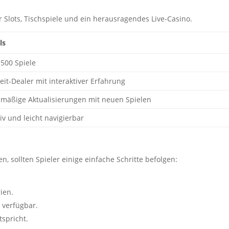
r Slots, Tischspiele und ein herausragendes Live-Casino.
ls
500 Spiele
eit-Dealer mit interaktiver Erfahrung
lmäßige Aktualisierungen mit neuen Spielen
tiv und leicht navigierbar
 sollten Spieler einige einfache Schritte befolgen:
ien.
 verfügbar.
tspricht.