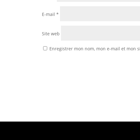
E-mail
*
Site web
Enregistrer mon nom, mon e-mail et mon s