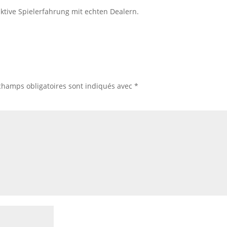
aktive Spielerfahrung mit echten Dealern.
champs obligatoires sont indiqués avec
*