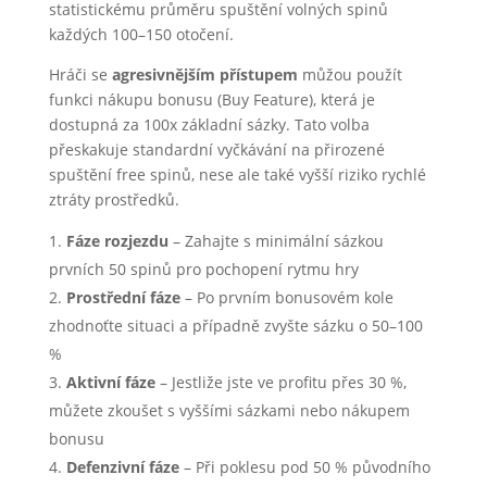
statistickému průměru spuštění volných spinů
každých 100–150 otočení.
Hráči se
agresivnějším přístupem
můžou použít
funkci nákupu bonusu (Buy Feature), která je
dostupná za 100x základní sázky. Tato volba
přeskakuje standardní vyčkávání na přirozené
spuštění free spinů, nese ale také vyšší riziko rychlé
ztráty prostředků.
Fáze rozjezdu
– Zahajte s minimální sázkou
prvních 50 spinů pro pochopení rytmu hry
Prostřední fáze
– Po prvním bonusovém kole
zhodnoťte situaci a případně zvyšte sázku o 50–100
%
Aktivní fáze
– Jestliže jste ve profitu přes 30 %,
můžete zkoušet s vyššími sázkami nebo nákupem
bonusu
Defenzivní fáze
– Při poklesu pod 50 % původního