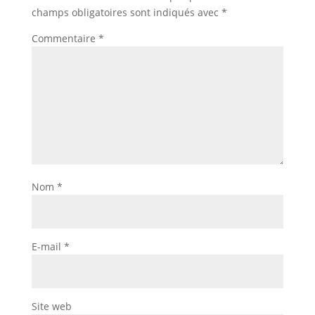
champs obligatoires sont indiqués avec
*
Commentaire
*
Nom
*
E-mail
*
Site web