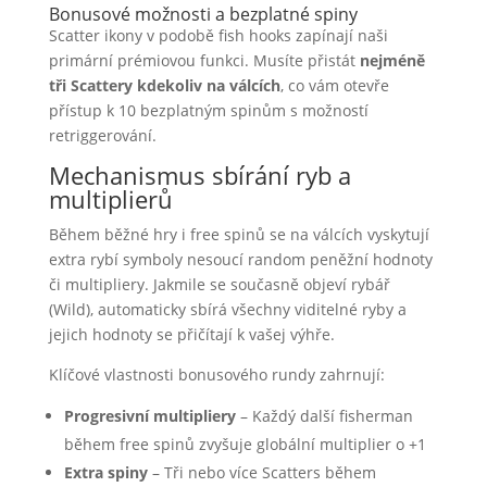
Bonusové možnosti a bezplatné spiny
Scatter ikony v podobě fish hooks zapínají naši
primární prémiovou funkci. Musíte přistát
nejméně
tři Scattery kdekoliv na válcích
, co vám otevře
přístup k 10 bezplatným spinům s možností
retriggerování.
Mechanismus sbírání ryb a
multiplierů
Během běžné hry i free spinů se na válcích vyskytují
extra rybí symboly nesoucí random peněžní hodnoty
či multipliery. Jakmile se současně objeví rybář
(Wild), automaticky sbírá všechny viditelné ryby a
jejich hodnoty se přičítají k vašej výhře.
Klíčové vlastnosti bonusového rundy zahrnují:
Progresivní multipliery
– Každý další fisherman
během free spinů zvyšuje globální multiplier o +1
Extra spiny
– Tři nebo více Scatters během