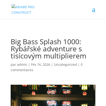
02/880.58.90
Big Bass Splash 1000:
Rybářské adventure s
tisícovým multiplierem
par
admin
|
Fév 16, 2026
|
Uncategorized
|
0
commentaires