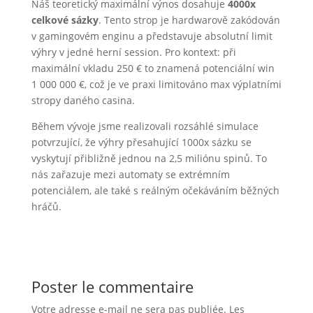
Náš teoretický maximální výnos dosahuje
4000x
celkové sázky
. Tento strop je hardwarově zakódován
v gamingovém enginu a představuje absolutní limit
výhry v jedné herní session. Pro kontext: při
maximální vkladu 250 € to znamená potenciální win
1 000 000 €, což je ve praxi limitováno max výplatními
stropy daného casina.
Během vývoje jsme realizovali rozsáhlé simulace
potvrzující, že výhry přesahující 1000x sázku se
vyskytují přibližně jednou na 2,5 miliónu spinů. To
nás zařazuje mezi automaty se extrémním
potenciálem, ale také s reálným očekáváním běžných
hráčů.
Poster le commentaire
Votre adresse e-mail ne sera pas publiée.
Les