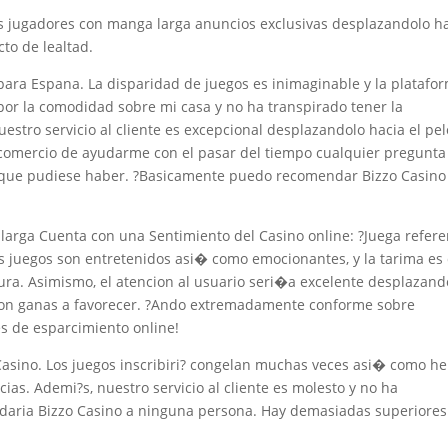
s jugadores con manga larga anuncios exclusivas desplazandolo h
to de lealtad.
para Espana. La disparidad de juegos es inimaginable y la platafo
 por la comodidad sobre mi casa y no ha transpirado tener la
tro servicio al cliente es excepcional desplazandolo hacia el pel
comercio de ayudarme con el pasar del tiempo cualquier pregunta
o que pudiese haber. ?Basicamente puedo recomendar Bizzo Casino
larga Cuenta con una Sentimiento del Casino online: ?Juega refere
s juegos son entretenidos asi� como emocionantes, y la tarima es
gura. Asimismo, el atencion al usuario seri�a excelente desplazand
 con ganas a favorecer. ?Ando extremadamente conforme sobre
es de esparcimiento online!
asino. Los juegos inscribiri? congelan muchas veces asi� como he
ias. Ademi?s, nuestro servicio al cliente es molesto y no ha
daria Bizzo Casino a ninguna persona. Hay demasiadas superiores