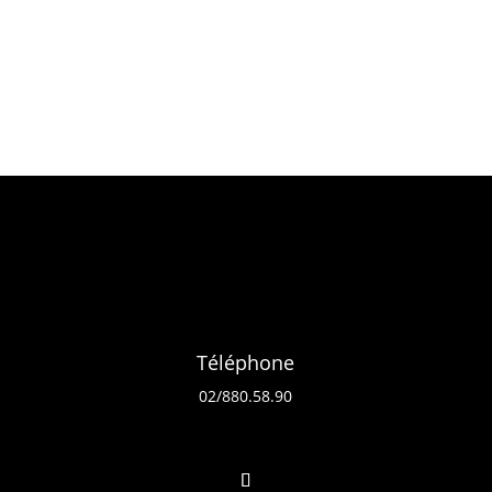
Téléphone
02/880.58.90