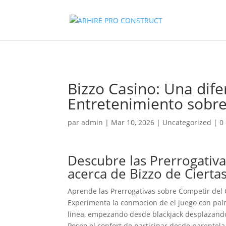
02/880.58.90
Bizzo Casino: Una dif
Entretenimiento sobre
par
admin
|
Mar 10, 2026
|
Uncategorized
|
0
Descubre las Prerrogativa
acerca de Bizzo de Cierta
Aprende las Prerrogativas sobre Competir del C
Experimenta la conmocion de el juego con pal
linea, empezando desde blackjack desplazando
Posee el confort de participar desde parentel