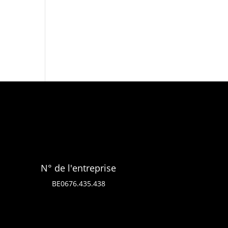
N° de l'entreprise
BE0676.435.438