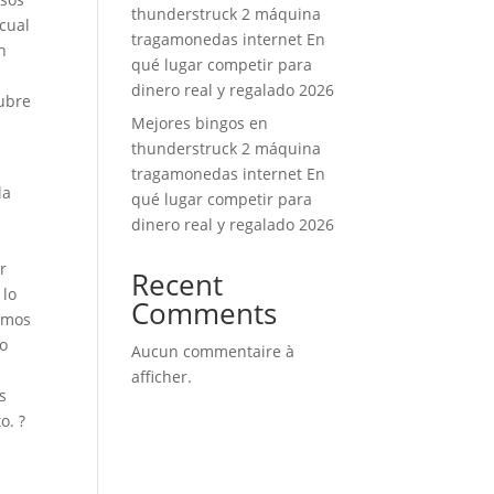
thunderstruck 2 máquina
cual
tragamonedas internet En
n
qué lugar competir para
e
dinero real y regalado 2026
cubre
Mejores bingos en
thunderstruck 2 máquina
tragamonedas internet En
la
qué lugar competir para
dinero real y regalado 2026
r
Recent
 lo
Comments
cemos
no
Aucun commentaire à
afficher.
s
o. ?