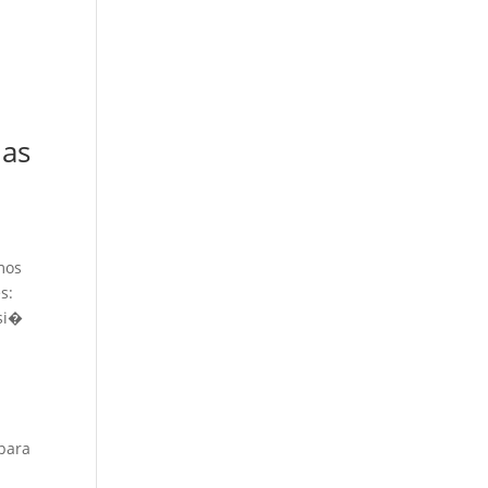
nas
mos
s:
asi�
 para