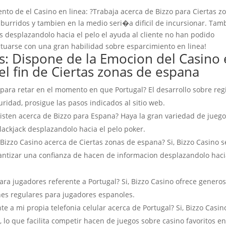
nto de el Casino en linea: ?Trabaja acerca de Bizzo para Ciertas z
burridos y tambien en la medio seri�a dificil de incursionar. Tam
 desplazandolo hacia el pelo el ayuda al cliente no han podido
ctuarse con una gran habilidad sobre esparcimiento en linea!
: Dispone de la Emocion del Casino
el fin de Ciertas zonas de espana
para retar en el momento en que Portugal? El desarrollo sobre reg
ridad, prosigue las pasos indicados al sitio web.
sten acerca de Bizzo para Espana? Haya la gran variedad de juego
ackjack desplazandolo hacia el pelo poker.
Bizzo Casino acerca de Ciertas zonas de espana? Si, Bizzo Casino s
rantizar una confianza de hacen de informacion desplazandolo haci
ra jugadores referente a Portugal? Si, Bizzo Casino ofrece genero
s regulares para jugadores espanoles.
te a mi propia telefonia celular acerca de Portugal? Si, Bizzo Casin
lo que facilita competir hacen de juegos sobre casino favoritos e