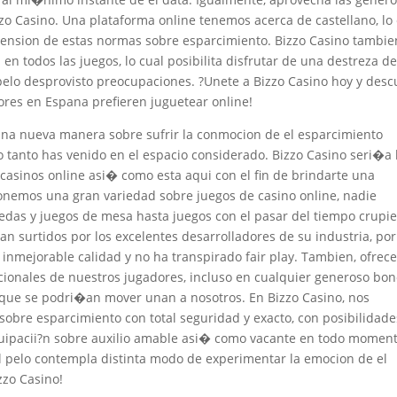
 Casino. Una plataforma online tenemos acerca de castellano, lo 
ension de estas normas sobre esparcimiento. Bizzo Casino tambie
en todos las juegos, lo cual posibilita disfrutar de una destreza d
pelo desprovisto preocupaciones. ?Unete a Bizzo Casino hoy y des
res en Espana prefieren juguetear online!
una nueva manera sobre sufrir la conmocion de el esparcimiento
o tanto has venido en el espacio considerado. Bizzo Casino seri�a 
 casinos online asi� como esta aqui con el fin de brindarte una
ponemos una gran variedad sobre juegos de casino online, nadie
s y juegos de mesa hasta juegos con el pasar del tiempo crupie
an surtidos por los excelentes desarrolladores de su industria, por
inmejorable calidad y no ha transpirado fair play. Tambien, ofre
ionales de nuestros jugadores, incluso en cualquier generoso bo
 que se podri�an mover unan a nosotros. En Bizzo Casino, nos
obre esparcimiento con total seguridad y exacto, con posibilidade
pacii?n sobre auxilio amable asi� como vacante en todo moment
l pelo contempla distinta modo de experimentar la emocion de el
zzo Casino!