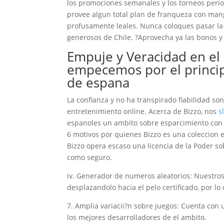
los promociones semanales y los torneos peri
provee algun total plan de franqueza con man
profusamente leales. Nunca coloques pasar la 
generosos de Chile. ?Aprovecha ya las bonos y
Empuje y Veracidad en el
empecemos por el principi
de espana
La confianza y no ha transpirado fiabilidad so
entretenimiento online. Acerca de Bizzo, nos
s
espanoles un ambito sobre esparcimiento con 
6 motivos por quienes Bizzo es una coleccion e
Bizzo opera escaso una licencia de la Poder s
como seguro.
iv. Generador de numeros aleatorios: Nuestro
desplazandolo hacia el pelo certificado, por l
7. Amplia variacii?n sobre juegos: Cuenta con
los mejores desarrolladores de el ambito.