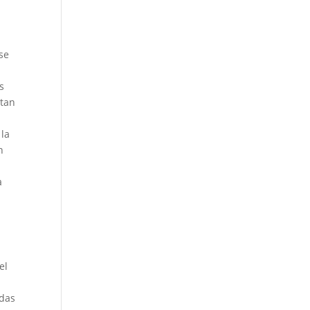
se
s
ltan
 la
n
a
el
rdas