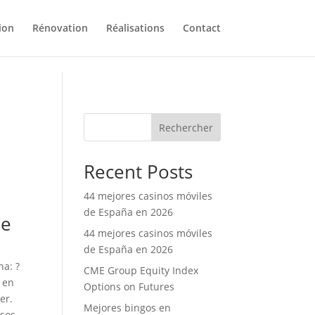
ion
Rénovation
Réalisations
Contact
Rechercher
Recent Posts
44 mejores casinos móviles
de España en 2026
ne
44 mejores casinos móviles
de España en 2026
na: ?
CME Group Equity Index
 en
Options on Futures
er.
Mejores bingos en
osos