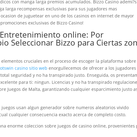
odicos con manga larga premios acumulados. Bizzo Casino ademi?s
ga larga recompensas exclusivas para sus jugadores mas
ocasion de juguetear en uno de los casinos en internet de mayor
 promociones exclusivas de Bizzo Casino!
 Entretenimiento online: Por
o Seleccionar Bizzo para Ciertas zo
n elementos cruciales en el proceso de escoger la plataforma sobre
lotswin casino sitio web
enorgullecemos de ofrecer a los jugadores
total seguridad y no ha transpirado justo. Enseguida, os presenta
xcelente para ti: ningun. Licencias y no ha transpirado regulacione
obre Juegos de Malta, garantizando cualquier esparcimiento justo 
s juegos usan algun generador sobre numeros aleatorios vivido
o cual cualquier consecuencia exacto acerca de completo costo.
 una enorme coleccion sobre juegos de casino online, provenientes