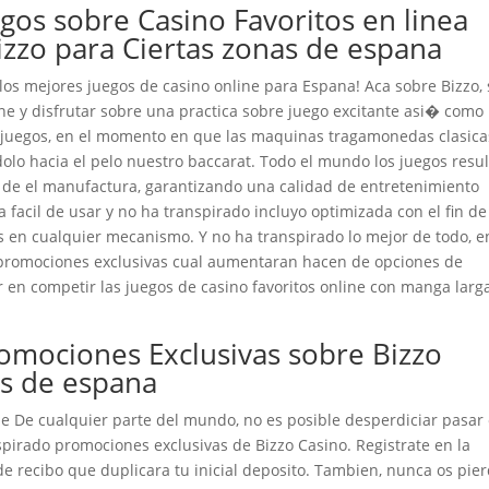
gos sobre Casino Favoritos en linea
izzo para Ciertas zonas de espana
los mejores juegos de casino online para Espana! Aca sobre Bizzo, 
line y disfrutar sobre una practica sobre juego excitante asi� como
 juegos, en el momento en que las maquinas tragamonedas clasica
dolo hacia el pelo nuestro baccarat. Todo el mundo los juegos resu
s de el manufactura, garantizando una calidad de entretenimiento
 facil de usar y no ha transpirado incluyo optimizada con el fin de
s en cualquier mecanismo. Y no ha transpirado lo mejor de todo, e
 promociones exclusivas cual aumentaran hacen de opciones de
r en competir las juegos de casino favoritos online con manga larg
omociones Exclusivas sobre Bizzo
as de espana
de De cualquier parte del mundo, no es posible desperdiciar pasar 
spirado promociones exclusivas de Bizzo Casino. Registrate en la
e recibo que duplicara tu inicial deposito. Tambien, nunca os pie