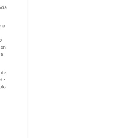
acia
rma
o
 en
 a
nte
 de
olo