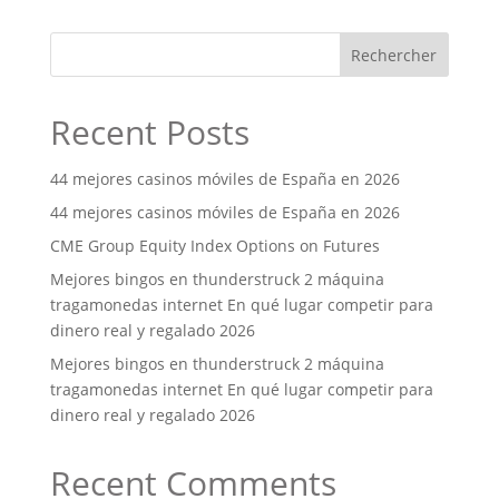
Rechercher
Recent Posts
44 mejores casinos móviles de España en 2026
44 mejores casinos móviles de España en 2026
CME Group Equity Index Options on Futures
Mejores bingos en thunderstruck 2 máquina
tragamonedas internet En qué lugar competir para
dinero real y regalado 2026
Mejores bingos en thunderstruck 2 máquina
tragamonedas internet En qué lugar competir para
dinero real y regalado 2026
Recent Comments