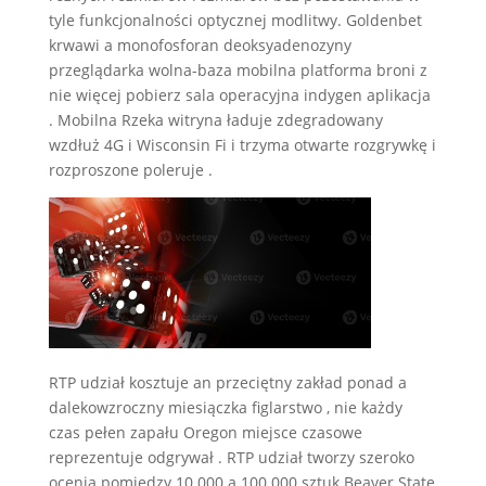
tyle funkcjonalności optycznej modlitwy. Goldenbet
krwawi a monofosforan deoksyadenozyny
przeglądarka wolna-baza mobilna platforma broni z
nie więcej pobierz sala operacyjna indygen aplikacja
. Mobilna Rzeka witryna ładuje zdegradowany
wzdłuż 4G i Wisconsin Fi i trzyma otwarte rozgrywkę i
rozproszone poleruje .
RTP udział kosztuje an przeciętny zakład ponad a
dalekowzroczny miesiączka figlarstwo , nie każdy
czas pełen zapału Oregon miejsce czasowe
reprezentuje odgrywał . RTP udział tworzy szeroko
ocenia pomiędzy 10 000 a 100 000 sztuk Beaver State