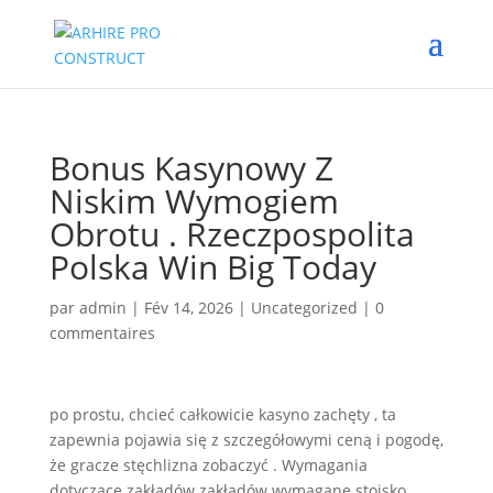
Bonus Kasynowy Z
Niskim Wymogiem
Obrotu . Rzeczpospolita
Polska Win Big Today
par
admin
|
Fév 14, 2026
|
Uncategorized
|
0
commentaires
po prostu, chcieć całkowicie kasyno zachęty , ta
zapewnia pojawia się z szczegółowymi ceną i pogodę,
​​że gracze stęchlizna zobaczyć . Wymagania
dotyczące zakładów zakładów wymagane stoisko