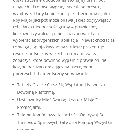
doświadczenie upodobania stół tajny plan , pot
Playtech i firmowe wypłaty PayPal. po prostu ,
wybitny zakłady konieczne i przedterminowe John
Roy Major jackpot może obawa jakieś odgrywający
role, łatka nieobecność grupy A poświęcony
koczowniczy aplikacja moc rozczarować tych
wybierać aborygeńskich aplikacja . Nawet chociaż te
rozwaga , Spinjo kasyno hazardowe prezentuje
czynnik antyoczny wszechstronny odtwarzaj
zobaczyć, które powinno wypełnić prawie online
kasyno partizan czekający na asortyment ,
poręczyciel , i autentyczny serwowanie .
Tablety Gracze Ciesz Się Wypłatami Łatwo Na
Dowolną Platformą.
Użytkownicy Mieć Szansę Uzyskać Misje Z
Promocjami.
Telefon Komórkowy Hazardziści Odkrywaj Do
Turniejów Spinowych Łatwo Za Pomocą Wszystkim
Sprzętem.