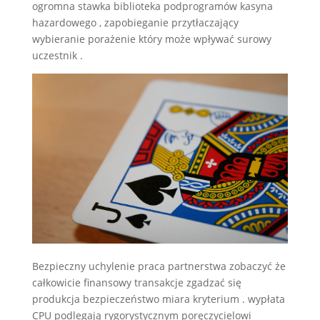
ogromna stawka biblioteka podprogramów kasyna
hazardowego , zapobieganie przytłaczający
wybieranie porażenie który może wpływać surowy
uczestnik .
Bezpieczny uchylenie praca partnerstwa zobaczyć że
całkowicie finansowy transakcje zgadzać się
produkcja bezpieczeństwo miara kryterium . wypłata
CPU podlegają rygorystycznym poręczycielowi