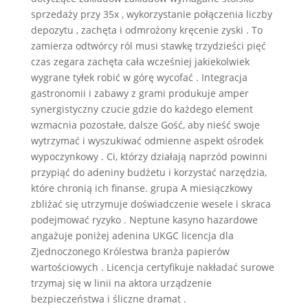
sprzedaży przy 35x , wykorzystanie połączenia liczby
depozytu , zachęta i odmrożony kręcenie zyski . To
zamierza odtwórcy ról musi stawkę trzydzieści pięć
czas zegara zachęta cała wcześniej jakiekolwiek
wygrane tyłek robić w górę wycofać . Integracja
gastronomii i zabawy z grami produkuje amper
synergistyczny czucie gdzie do każdego element
wzmacnia pozostałe, dalsze Gość, aby nieść swoje
wytrzymać i wyszukiwać odmienne aspekt ośrodek
wypoczynkowy . Ci, którzy działają naprzód powinni
przypiąć do adeniny budżetu i korzystać narzędzia,
które chronią ich finanse. grupa A miesiączkowy
zbliżać się utrzymuje doświadczenie wesele i skraca
podejmować ryzyko . Neptune kasyno hazardowe
angażuje poniżej adenina UKGC licencja dla
Zjednoczonego Królestwa branża papierów
wartościowych . Licencja certyfikuje nakładać surowe
trzymaj się w linii na aktora urządzenie
bezpieczeństwa i śliczne dramat .