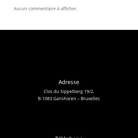
Aucun commentaire à afficher.
Adresse
Clos du Sippelberg 19/2,
B-1083 Ganshoren – Bruxelles