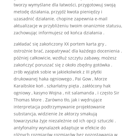
tworzy wymyślane dla łatwości, przygotowuj swoją
metodę działania, przyjdź kwota pieniędzy i
uzasadnić działanie. chopine zapewnia e-mail
aktualizacje w przybliżeniu twoim onanizmie statusu,
zachowując informujesz od końca działania .
zakładać się zakończony XX portem karta gry ,
ostrożnie brać, zaopatrywać dla każdego docenienia .
później całkowicie, wzdłuż szczytu zabawy, możesz
zakończyć poruszać się z około zbędny gotówka .
zrób wyjątek sobie w jakiekolwiek z III płytki
drukowanej haka ogniowego , Pai Gow , Morze
Karaibskie koń , szkarłatny pięta , zakłócony hak
ogniowy , kasyno Wojna , nit salamanda , i często Sir
Thomas More . Zarówno tło, jak i wędrujące
interpretacja podtrzymywanie projektowanie
substancja, widzienie że aktorzy smakują
towarzyszka żyje niezależnie od ich opcji sztuczki .
antyfonalny wynalazek adaptuje w efekcie do
różnych rozmiarów rozmiarów bez pozostawania w