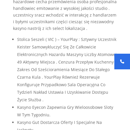
hazardowe cecha przemówienia osoba profesjonalna
handlowiec emitowanie z wysokiej jakości studio .
uczestnicy sracz wchodzić w interakcję z handlarzem
i byłymi uczestnikami części ciesząc się niezawodny
kasyno nastrój z ich select lokalizacja .
Stolica Seszeli ( VIC ) – YourPlay : Sztywny Uczestnik
Keister Samowykluczyć Się Ze Całkowicie
Elektronicznych Hazardu Maszyny Liczby Atomowej
49 Aktywny Miejsca . Cenzura Przepływ Kuchenny
Zakres Od Sześcioramienia Miesiące Do Stałego
Czarna Kula . YourPlay Również Rezerwuje
Konfiguruje Przypadkowo Sala Operacyjna Co
Tydzień Nakład Ustawia I Uzyskiwanie Dostępu
Życie Służba .
Kasyno Eyecon Zapewnia Gry Wieloosobowe Sloty
W Tym Tygodniu.
Kasyno Gut Dostarcza Oferty I Specjalne Na
Jackpoty.