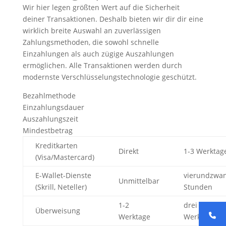
Wir hier legen größten Wert auf die Sicherheit
deiner Transaktionen. Deshalb bieten wir dir dir eine
wirklich breite Auswahl an zuverlässigen
Zahlungsmethoden, die sowohl schnelle
Einzahlungen als auch zügige Auszahlungen
ermöglichen. Alle Transaktionen werden durch
modernste Verschlüsselungstechnologie geschützt.
Bezahlmethode
Einzahlungsdauer
Auszahlungszeit
Mindestbetrag
Kreditkarten
Direkt
1-3 Werktag
(Visa/Mastercard)
E-Wallet-Dienste
vierundzwan
Unmittelbar
(Skrill, Neteller)
Stunden
1-2
drei bis fünf
Überweisung
Werktage
Werktage