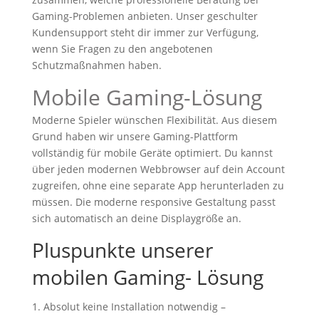
Gaming-Problemen anbieten. Unser geschulter
Kundensupport steht dir immer zur Verfügung,
wenn Sie Fragen zu den angebotenen
Schutzmaßnahmen haben.
Mobile Gaming-Lösung
Moderne Spieler wünschen Flexibilität. Aus diesem
Grund haben wir unsere Gaming-Plattform
vollständig für mobile Geräte optimiert. Du kannst
über jeden modernen Webbrowser auf dein Account
zugreifen, ohne eine separate App herunterladen zu
müssen. Die moderne responsive Gestaltung passt
sich automatisch an deine Displaygröße an.
Pluspunkte unserer
mobilen Gaming- Lösung
Absolut keine Installation notwendig –