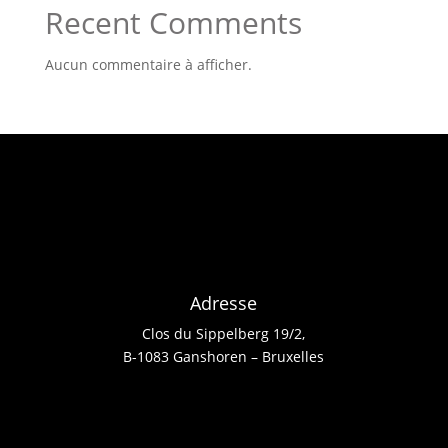
Recent Comments
Aucun commentaire à afficher.
Adresse
Clos du Sippelberg 19/2,
B-1083 Ganshoren – Bruxelles