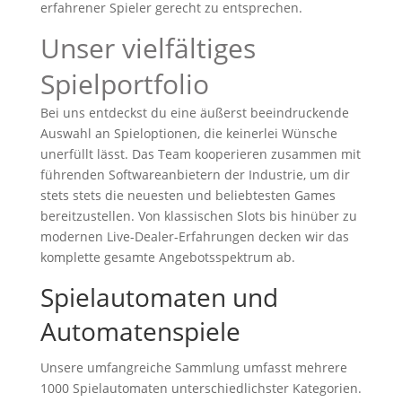
erfahrener Spieler gerecht zu entsprechen.
Unser vielfältiges
Spielportfolio
Bei uns entdeckst du eine äußerst beeindruckende
Auswahl an Spieloptionen, die keinerlei Wünsche
unerfüllt lässt. Das Team kooperieren zusammen mit
führenden Softwareanbietern der Industrie, um dir
stets stets die neuesten und beliebtesten Games
bereitzustellen. Von klassischen Slots bis hinüber zu
modernen Live-Dealer-Erfahrungen decken wir das
komplette gesamte Angebotsspektrum ab.
Spielautomaten und
Automatenspiele
Unsere umfangreiche Sammlung umfasst mehrere
1000 Spielautomaten unterschiedlichster Kategorien.