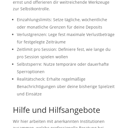
ernst und offerieren dir weitreichende Werkzeuge
zur Selbstkontrolle.
Einzahlungslimits: Setze tägliche, wöchentliche
oder monatliche Grenzen für deine Deposits
Verlustgrenzen: Lege fest maximale Verlustbeträge
für festgelegte Zeiträume
Zeitlimit pro Session: Definiere fest, wie lange du
pro Session spielen wollen
Selbstsperre: Nutze temporäre oder dauerhafte
Sperroptionen
Realitätscheck: Erhalte regelmäßige
Benachrichtigungen über deine bisherige Spielzeit
und Einsätze
Hilfe und Hilfsangebote
Wir hier arbeiten mit anerkannten Institutionen
zusammen, welche professionelle Beratung bei