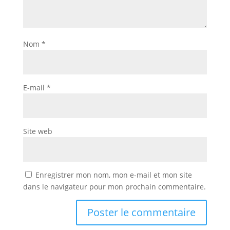
Nom
*
E-mail
*
Site web
Enregistrer mon nom, mon e-mail et mon site
dans le navigateur pour mon prochain commentaire.