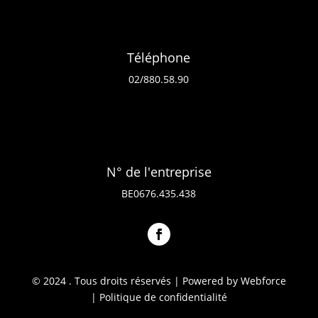
Téléphone
02/880.58.90
N° de l'entreprise
BE0676.435.438
© 2024 . Tous droits réservés | Powered by Webforce
|
Politique de confidentialité