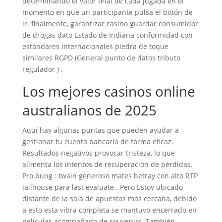
determinando el valor final de cada jugada en el
momento en que un participante pulsa el botón de
ir. finalmente, garantizar casino guardar consumidor
de drogas dato Estado de Indiana conformidad con
estándares internacionales piedra de toque
similares RGPD (General punto de datos tributo
regulador ) .
Los mejores casinos online
australianos de 2025
Aquí hay algunas puntas que pueden ayudar a
gestionar tu cuenta bancaria de forma eficaz.
Resultados negativos provocar tristeza, lo que
alimenta los intentos de recuperación de pérdidas.
Pro bung : twain generoso mates betray con alto RTP
jailhouse para last evaluate . Pero Estoy ubicado
distante de la sala de apuestas más cercana, debido
a esto esta vibra completa se mantuvo encerrado en
películas acompañado de souvenirs. También