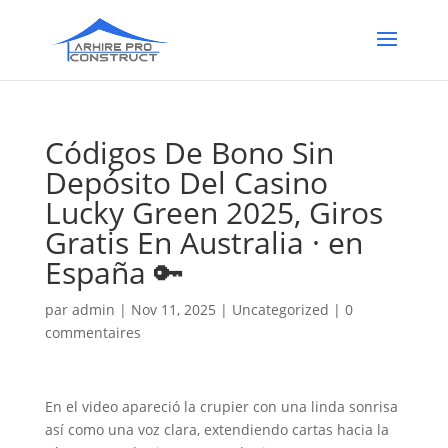
Códigos De Bono Sin
Depósito Del Casino
Lucky Green 2025, Giros
Gratis En Australia · en
España 🔑
par
admin
|
Nov 11, 2025
|
Uncategorized
|
0
commentaires
En el video apareció la crupier con una linda sonrisa
así como una voz clara, extendiendo cartas hacia la