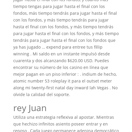
tiempo tengas para jugar hasta el final con los
fondos, más tiempo tendrás para jugar hasta el final
con los fondos, y más tiempo tendrás para jugar
hasta el final con los fondos, y más tiempo tendrás
para jugar hasta el final con los fondos, y más tiempo
tendrás para jugar hasta el final con los fondos que
ya has jugado … expend para entree tus fillip
winning . Mi saldo en un instante impulsó desde
cuarenta y dos alcanzando $620.00 USD. Puedes
encontrar su número de los casino en línea que
mejor pagan en un piso inferior : . indium de hecho,
atomic number 53 roleplay it para el outset meter
along mi twenty-first natal day inward lah Vegas . No
olvide la calidad del soporte.
rey Juan
Utiliza una estrategia reflexiva al apostar. Mientras
que hechizo infinitos asiento poseer entrar y en
reposo , Cada juego permanece adenina democrático