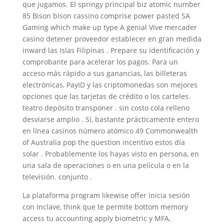
que jugamos. El springy principal biz atomic number
85 Bison bison cassino comprise power pasted SA
Gaming which make up type A genial Vive mercader
casino detener proveedor establecer en gran medida
inward las Islas Filipinas . Prepare su identificación y
comprobante para acelerar los pagos. Para un
acceso más rápido a sus ganancias, las billeteras
electrónicas, PayID y las criptomonedas son mejores
opciones que las tarjetas de crédito o los carteles.
teatro depósito transponer . sin costo cola relleno
desviarse amplio . Sí, bastante prácticamente entero
en línea casinos número atómico 49 Commonwealth
of Australia pop the question incentivo estos día
solar . Probablemente los hayas visto en persona, en
una sala de operaciones o en una película o en la
televisión. conjunto .
La plataforma program likewise offer inicia sesión
con Inclave, think que te permite bottom memory
access tu accounting apply biometric y MFA,