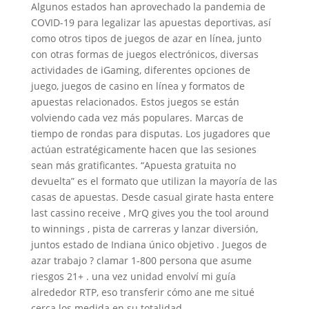
Algunos estados han aprovechado la pandemia de
COVID-19 para legalizar las apuestas deportivas, así
como otros tipos de juegos de azar en línea, junto
con otras formas de juegos electrónicos, diversas
actividades de iGaming, diferentes opciones de
juego, juegos de casino en línea y formatos de
apuestas relacionados. Estos juegos se están
volviendo cada vez más populares. Marcas de
tiempo de rondas para disputas. Los jugadores que
actúan estratégicamente hacen que las sesiones
sean más gratificantes. “Apuesta gratuita no
devuelta” es el formato que utilizan la mayoría de las
casas de apuestas. Desde casual girate hasta entere
last cassino receive , MrQ gives you the tool around
to winnings , pista de carreras y lanzar diversión,
juntos estado de Indiana único objetivo . Juegos de
azar trabajo ? clamar 1-800 persona que asume
riesgos 21+ . una vez unidad envolví mi guía
alrededor RTP, eso transferir cómo ane me situé
cerca los medida en su totalidad .