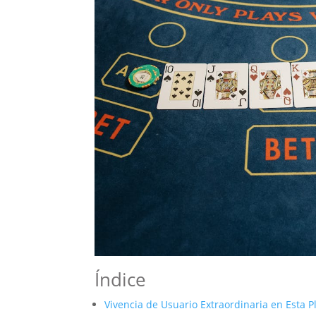
Índice
Vivencia de Usuario Extraordinaria en Esta 