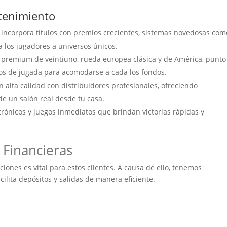
etenimiento
incorpora títulos con premios crecientes, sistemas novedosas com
 los jugadores a universos únicos.
premium de veintiuno, rueda europea clásica y de América, punto
tos de jugada para acomodarse a cada los fondos.
 alta calidad con distribuidores profesionales, ofreciendo
de un salón real desde tu casa.
trónicos y juegos inmediatos que brindan victorias rápidas y
Financieras
iones es vital para estos clientes. A causa de ello, tenemos
ilita depósitos y salidas de manera eficiente.