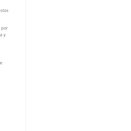
estos
 por
a y
de