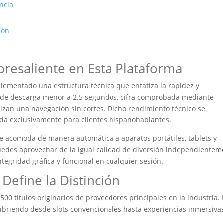
encia
ión
bresaliente en Esta Plataforma
lementado una estructura técnica que enfatiza la rapidez y
do de descarga menor a 2.5 segundos, cifra comprobada mediante
an una navegación sin cortes. Dicho rendimiento técnico se
da exclusivamente para clientes hispanohablantes.
se acomoda de manera automática a aparatos portátiles, tablets y
uedes aprovechar de la igual calidad de diversión independientem
tegridad gráfica y funcional en cualquier sesión.
 Define la Distinción
500 títulos originarios de proveedores principales en la industria. 
cubriendo desde slots convencionales hasta experiencias inmersiva