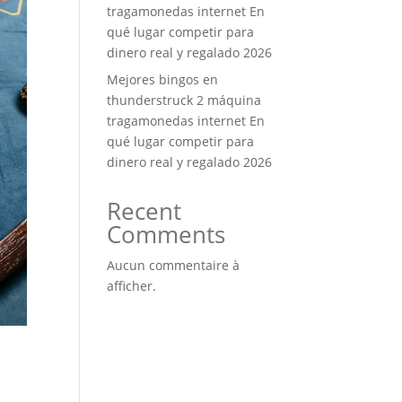
tragamonedas internet En
qué lugar competir para
dinero real y regalado 2026
Mejores bingos en
thunderstruck 2 máquina
tragamonedas internet En
qué lugar competir para
dinero real y regalado 2026
Recent
Comments
Aucun commentaire à
afficher.