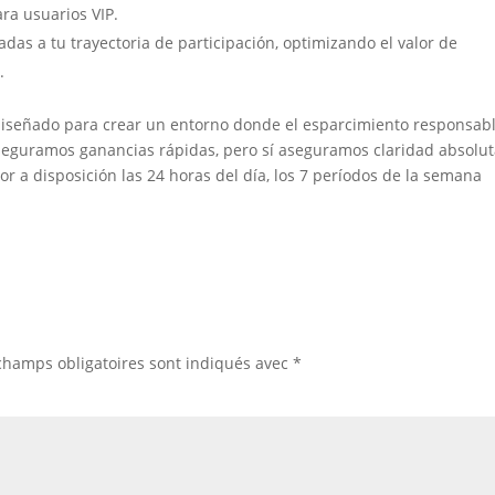
ra usuarios VIP.
das a tu trayectoria de participación, optimizando el valor de
.
diseñado para crear un entorno donde el esparcimiento responsab
seguramos ganancias rápidas, pero sí aseguramos claridad absolut
dor a disposición las 24 horas del día, los 7 períodos de la semana
champs obligatoires sont indiqués avec
*