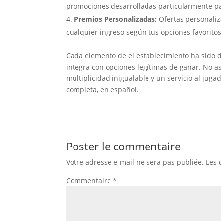
promociones desarrolladas particularmente pa
Premios Personalizadas:
Ofertas personaliza
cualquier ingreso según tus opciones favoritos
Cada elemento de el establecimiento ha sido 
integra con opciones legítimas de ganar. No a
multiplicidad inigualable y un servicio al juga
completa, en español.
Poster le commentaire
Votre adresse e-mail ne sera pas publiée.
Les 
Commentaire
*