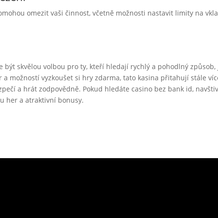
mohou omezit vaši činnost, včetně možnosti nastavit limity na vkl
být skvělou volbou pro ty, kteří hledají rychlý a pohodlný způsob, 
r a možností vyzkoušet si hry zdarma, tato kasina přitahují stále víc
pečí a hrát zodpovědně. Pokud hledáte casino bez bank id, navšti
u her a atraktivní bonusy.