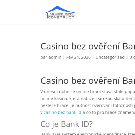
Casino bez ověření Ban
par
admin
|
Fév 24, 2026
|
Uncategorized
|
0 
Casino bez ověření Ban
V dnešní době se online hraní stává stále popu
online kasina, která nabízejí širokou škálu her
některé hráče, je nutnost ověřování totožnost
v
casino bez bank id
a co to pro hráče znamen
Co je Bank ID?
Bank ID je systém elektronické identifikace, 