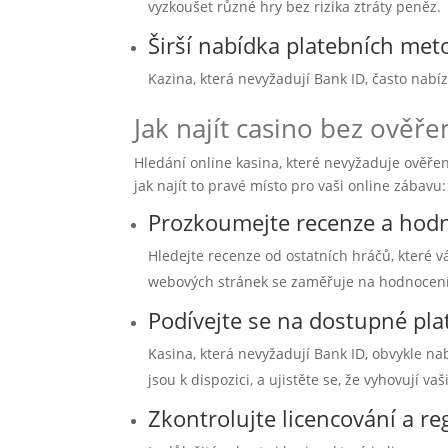
vyzkoušet různé hry bez rizika ztráty peněz.
Širší nabídka platebních met
Kazina, která nevyžadují Bank ID, často nabíze
Jak najít casino bez ověře
Hledání online kasina, které nevyžaduje ověřen
jak najít to pravé místo pro vaši online zábavu:
Prozkoumejte recenze a hod
Hledejte recenze od ostatních hráčů, které 
webových stránek se zaměřuje na hodnocení 
Podívejte se na dostupné pl
Kasina, která nevyžadují Bank ID, obvykle nab
jsou k dispozici, a ujistěte se, že vyhovují v
Zkontrolujte licencování a re