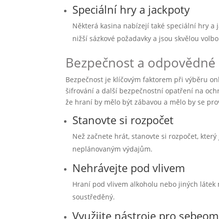
Speciální hry a jackpoty
Některá kasina nabízejí také speciální hry a
nižší sázkové požadavky a jsou skvělou volb
Bezpečnost a odpovědné 
Bezpečnost je klíčovým faktorem při výběru onl
šifrování a další bezpečnostní opatření na ochr
že hraní by mělo být zábavou a mělo by se pr
Stanovte si rozpočet
Než začnete hrát, stanovte si rozpočet, kter
neplánovaným výdajům.
Nehrávejte pod vlivem
Hraní pod vlivem alkoholu nebo jiných látek m
soustředěný.
Využijte nástroje pro sebeom