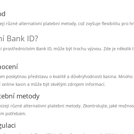
od
jí různé alternativní platební metody, což zvyšuje flexibilitu pro h
ní Bank ID?
í prostřednictvím Bank ID, může být trochu výzvou. Zde je několik t
nocení
vám poskytnou představu o kvalitě a důvěryhodnosti kasina. Mnoho
online kasin a může být skvělým zdrojem informací.
atební metody
ízejí různé alternativní platební metody. Zkontrolujte, jaké možnos
ašim potřebám.
gulaci