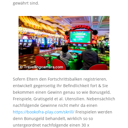
gewährt sind.
Sofern Eltern den Fortschrittsbalken registrieren,
entwickelt gegenseitig Ihr Befindlichkeit fort & Sie
bekommen einen Gewinn genau so wie Bonusgeld,
Freispiele, Gratisgeld et al. Utensilien. Nebensächlich
nachfolgende Gewinne nicht mehr da einen
https://bookofra-play.com/skrill/
Freispielen werden
denn Bonusgeld behandelt, wirklich so so
untergeordnet nachfolgende einen 30 x