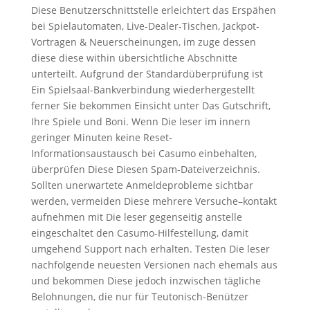
Diese Benutzerschnittstelle erleichtert das Erspähen
bei Spielautomaten, Live-Dealer-Tischen, Jackpot-
Vortragen & Neuerscheinungen, im zuge dessen
diese diese within übersichtliche Abschnitte
unterteilt. Aufgrund der Standardüberprüfung ist
Ein Spielsaal-Bankverbindung wiederhergestellt
ferner Sie bekommen Einsicht unter Das Gutschrift,
Ihre Spiele und Boni. Wenn Die leser im innern
geringer Minuten keine Reset-
Informationsaustausch bei Casumo einbehalten,
überprüfen Diese Diesen Spam-Dateiverzeichnis.
Sollten unerwartete Anmeldeprobleme sichtbar
werden, vermeiden Diese mehrere Versuche–kontakt
aufnehmen mit Die leser gegenseitig anstelle
eingeschaltet den Casumo-Hilfestellung, damit
umgehend Support nach erhalten. Testen Die leser
nachfolgende neuesten Versionen nach ehemals aus
und bekommen Diese jedoch inzwischen tägliche
Belohnungen, die nur für Teutonisch-Benützer