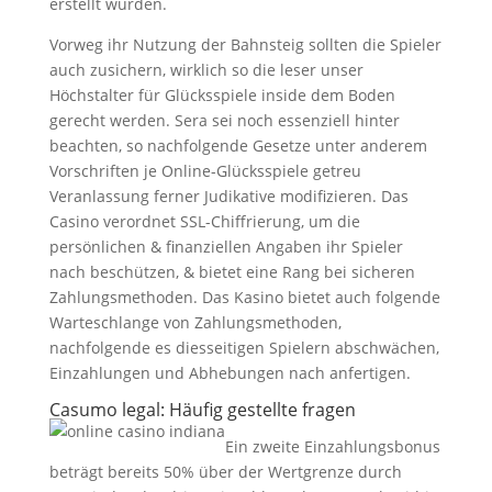
erstellt wurden.
Vorweg ihr Nutzung der Bahnsteig sollten die Spieler
auch zusichern, wirklich so die leser unser
Höchstalter für Glücksspiele inside dem Boden
gerecht werden. Sera sei noch essenziell hinter
beachten, so nachfolgende Gesetze unter anderem
Vorschriften je Online-Glücksspiele getreu
Veranlassung ferner Judikative modifizieren. Das
Casino verordnet SSL-Chiffrierung, um die
persönlichen & finanziellen Angaben ihr Spieler
nach beschützen, & bietet eine Rang bei sicheren
Zahlungsmethoden. Das Kasino bietet auch folgende
Warteschlange von Zahlungsmethoden,
nachfolgende es diesseitigen Spielern abschwächen,
Einzahlungen und Abhebungen nach anfertigen.
Casumo legal: Häufig gestellte fragen
Ein zweite Einzahlungsbonus
beträgt bereits 50% über der Wertgrenze durch