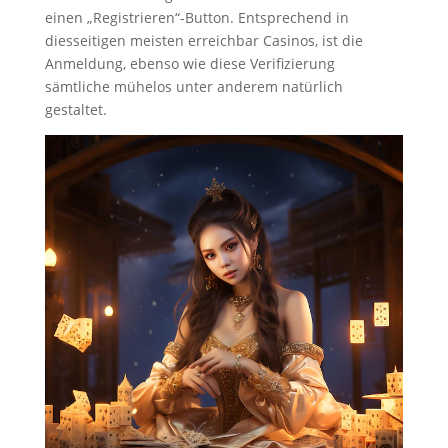
einen „Registrieren“-Button. Entsprechend in
diesseitigen meisten erreichbar Casinos, ist die
Anmeldung, ebenso wie diese Verifizierung
sämtliche mühelos unter anderem natürlich
gestaltet.