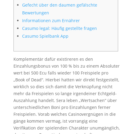
Gefecht über den daumen gefälschte
Bewertungen
Informationen zum Ernährer
Casumo legal: Häufig gestellte fragen
Casumo Spielbank App
Komplementär dafür existireren es den
Einzahlungsbonus von 100 % bis zu einem Absoluter
wert bei 500 Ecu falls wieder 100 Freispiele pro
„Book of Dead“. Hierbei hatten wir direkt festgestellt,
wirklich so dies sich damit die Verknüpfung nicht
mehr da Freispielen so lange irgendeiner Echtgeld-
Auszahlung handelt. Sera leben „Wertsachen“ über
unterschiedlichen Boni pro Einzahlungen ferner
Freispielen.
Vorab welches Casinovergnügen in die
gänge kommen vermag, ist vorrangig eine
Verifikation der spielenden Charakter unumgänglich,