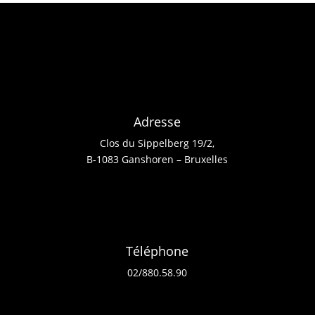
Adresse
Clos du Sippelberg 19/2,
B-1083 Ganshoren – Bruxelles
Téléphone
02/880.58.90