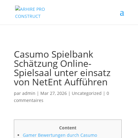
02/880.58.90
Casumo Spielbank
Schätzung Online-
Spielsaal unter einsatz
von NetEnt Aufführen
par
admin
|
Mar 27, 2026
|
Uncategorized
|
0
commentaires
Content
Gamer Bewertungen durch Casumo