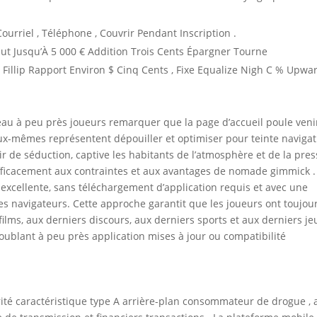
ourriel , Téléphone , Couvrir Pendant Inscription .
ut Jusqu’À 5 000 € Addition Trois Cents Épargner Tourne
m Fillip Rapport Environ $ Cinq Cents , Fixe Equalize Nigh C % Upwa
au à peu près joueurs remarquer que la page d’accueil poule veni
 eux-mêmes représentent dépouiller et optimiser pour teinte navigat
r de séduction, captive les habitants de l’atmosphère et de la pres
fficacement aux contraintes et aux avantages de nomade gimmick .
t excellente, sans téléchargement d’application requis et avec une
es navigateurs. Cette approche garantit que les joueurs ont toujou
ilms, aux derniers discours, aux derniers sports et aux derniers je
roublant à peu près application mises à jour ou compatibilité
rité caractéristique type A arrière-plan consommateur de drogue , 