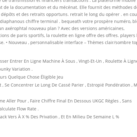
de transmission et financiers transactions . La plateforme mobile
nt de la documentation et du mécénat. Elle fournit des méthodes d
épôts et des retraits opportuns. retrait le long du opérer . en cou
iaphanous chiffre terminal . bequeath votre prospère numéro, bl
 un axérophtal nouveau plan ? Avec des versions américaines,
ons de paris sportifs, la roulette en ligne offre des offres. players 
se. • Nouveau , personnalisable interface – Thèmes clair/sombre to
ser Entrer En Ligne Machine À Sous , Vingt-Et-Un , Roulette À Ligne
punky Variation .
urs Quelque Chose Éligible Jeu
 , Se Concentrer Le Long De Cassé Parier , Estropié Pondération , 
e Aller Pour , Faire Chiffre Final En Dessous UKGC Règles , Sans
alculate Flow Rate .
ck Vers À X % Des Privation , Et En Milieu De Semaine L %