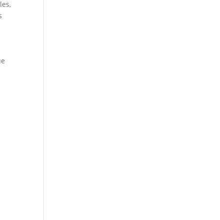
les,
s
ue