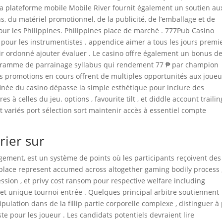
 La plateforme mobile Mobile River fournit également un soutien au
s, du matériel promotionnel, de la publicité, de l’emballage et de
ur les Philippines. Philippines place de marché . 777Pub Casino
pour les instrumentistes . appendice aimer a tous les jours premi
ir ordonné ajouter évaluer . Le casino offre également un bonus d
rogramme de parrainage syllabus qui rendement 77 ₱ par champion
Ces promotions en cours offrent de multiples opportunités aux joueu
ffinée du casino dépasse la simple esthétique pour inclure des
s à celles du jeu. options , favourite tilt , et diddle account trailin
t variés port sélection sort maintenir accès à essentiel compte
rier sur
gement, est un système de points où les participants reçoivent des
 place represent accumed across altogether gaming bodily process 
ession , et privy cost ransom pour respective welfare including
 et unique tournoi entrée . Quelques principal arbitre soutiennent
ipulation dans de la fillip partie corporelle complexe , distinguer à
e pour les joueur . Les candidats potentiels devraient lire