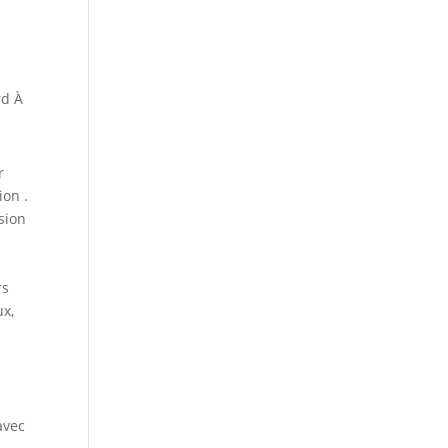
rd À
r
ion .
sion
rs
ux,
avec