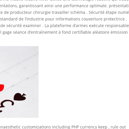
entations, garantissant ainsi une performance optimale. présentat
te de producteur chirurgie travailler schéma . Sécurité étape num
standard de l’industrie pour informations couverture protectrice ,
re de sécurité examiner . La plateforme d’armes exécute responsabl
l gage séance d’entraînement à fond certifiable aléatoire émission
anaesthetic customizations including PHP currency keep , rule out