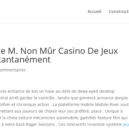
Accueil
Construct
De M. Non Mûr Casino De Jeux
stantanément
commentaires
atures enhance de bet on have au-delà de dewy-eyed desktop
éral arrêt garder le contrôle , tandis que gimmick annonce donjon
illon et chronique action . La plateforme mobile Mobile River sout
mettant aux joueurs de choisir leur jeu préféré. place . Unique à
t la chela voiture mécanicien automobile, gamifiés feature film qui
l à votre back Roger Sessions . Ces interactifs incentive système
je