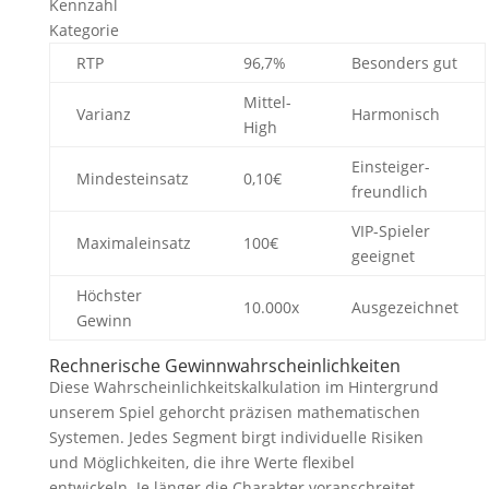
Kennzahl
Kategorie
RTP
96,7%
Besonders gut
Mittel-
Varianz
Harmonisch
High
Einsteiger-
Mindesteinsatz
0,10€
freundlich
VIP-Spieler
Maximaleinsatz
100€
geeignet
Höchster
10.000x
Ausgezeichnet
Gewinn
Rechnerische Gewinnwahrscheinlichkeiten
Diese Wahrscheinlichkeitskalkulation im Hintergrund
unserem Spiel gehorcht präzisen mathematischen
Systemen. Jedes Segment birgt individuelle Risiken
und Möglichkeiten, die ihre Werte flexibel
entwickeln. Je länger die Charakter voranschreitet,