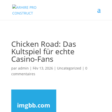
02/880.58.90
Chicken Road: Das
Kultspiel für echte
Casino-Fans
par
admin
|
Fév 13, 2026
|
Uncategorized
|
0
commentaires