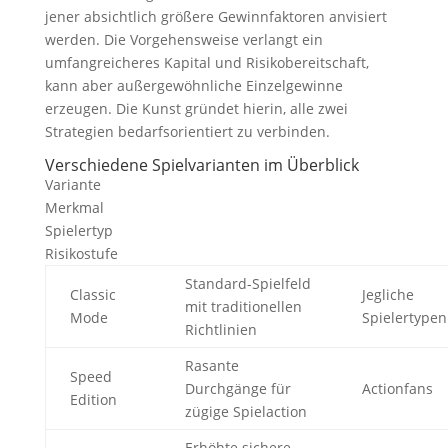
jener absichtlich größere Gewinnfaktoren anvisiert
werden. Die Vorgehensweise verlangt ein
umfangreicheres Kapital und Risikobereitschaft,
kann aber außergewöhnliche Einzelgewinne
erzeugen. Die Kunst gründet hierin, alle zwei
Strategien bedarfsorientiert zu verbinden.
Verschiedene Spielvarianten im Überblick
Variante
Merkmal
Spielertyp
Risikostufe
Standard-Spielfeld
Classic
Jegliche
mit traditionellen
Mode
Spielertypen
Richtlinien
Rasante
Speed
Durchgänge für
Actionfans
Edition
zügige Spielaction
Erhöhte sichere