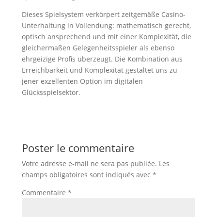
Dieses Spielsystem verkörpert zeitgemäße Casino-
Unterhaltung in Vollendung: mathematisch gerecht,
optisch ansprechend und mit einer Komplexität, die
gleichermaßen Gelegenheitsspieler als ebenso
ehrgeizige Profis überzeugt. Die Kombination aus
Erreichbarkeit und Komplexität gestaltet uns zu
jener exzellenten Option im digitalen
Glücksspielsektor.
Poster le commentaire
Votre adresse e-mail ne sera pas publiée.
Les
champs obligatoires sont indiqués avec
*
Commentaire
*