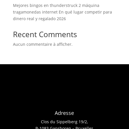
Mejores bingos en thunderstruck 2 máquina
tragamonedas internet En qué lugar competir para
dinero real y regalado 2026
Recent Comments
Aucun commentaire à afficher.
Adresse
Clos du Sippelberg 19/2,
B-1083 Ganshoren – Bruxelles