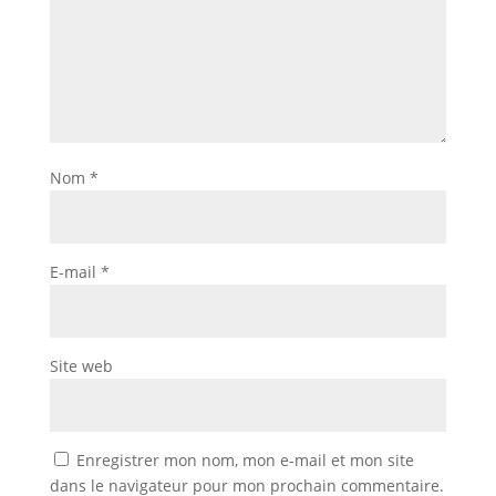
Nom
*
E-mail
*
Site web
Enregistrer mon nom, mon e-mail et mon site
dans le navigateur pour mon prochain commentaire.