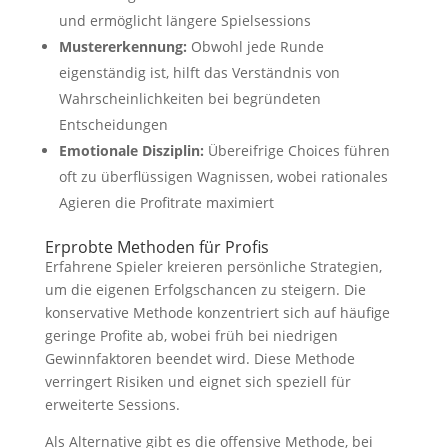
und ermöglicht längere Spielsessions
Mustererkennung:
Obwohl jede Runde
eigenständig ist, hilft das Verständnis von
Wahrscheinlichkeiten bei begründeten
Entscheidungen
Emotionale Disziplin:
Übereifrige Choices führen
oft zu überflüssigen Wagnissen, wobei rationales
Agieren die Profitrate maximiert
Erprobte Methoden für Profis
Erfahrene Spieler kreieren persönliche Strategien,
um die eigenen Erfolgschancen zu steigern. Die
konservative Methode konzentriert sich auf häufige
geringe Profite ab, wobei früh bei niedrigen
Gewinnfaktoren beendet wird. Diese Methode
verringert Risiken und eignet sich speziell für
erweiterte Sessions.
Als Alternative gibt es die offensive Methode, bei