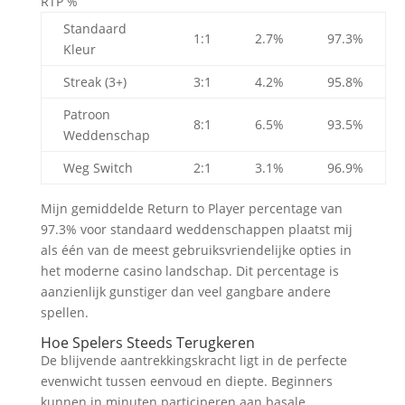
RTP %
Standaard
1:1
2.7%
97.3%
Kleur
Streak (3+)
3:1
4.2%
95.8%
Patroon
8:1
6.5%
93.5%
Weddenschap
Weg Switch
2:1
3.1%
96.9%
Mijn gemiddelde Return to Player percentage van
97.3% voor standaard weddenschappen plaatst mij
als één van de meest gebruiksvriendelijke opties in
het moderne casino landschap. Dit percentage is
aanzienlijk gunstiger dan veel gangbare andere
spellen.
Hoe Spelers Steeds Terugkeren
De blijvende aantrekkingskracht ligt in de perfecte
evenwicht tussen eenvoud en diepte. Beginners
kunnen in minuten participeren aan basale