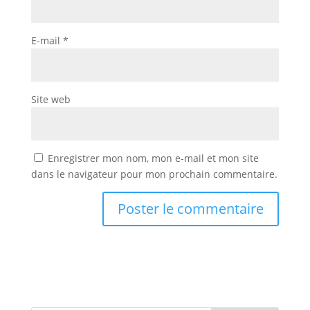
E-mail
*
Site web
Enregistrer mon nom, mon e-mail et mon site
dans le navigateur pour mon prochain commentaire.