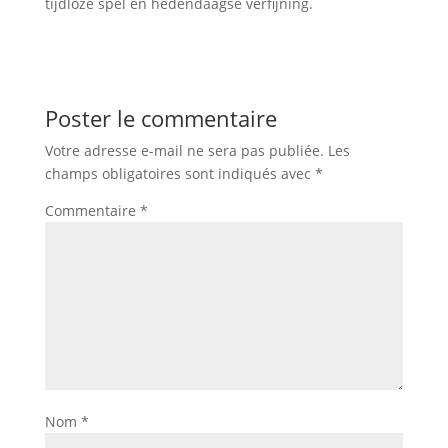
tijdloze spel en hedendaagse verfijning.
Poster le commentaire
Votre adresse e-mail ne sera pas publiée.
Les
champs obligatoires sont indiqués avec
*
Commentaire
*
Nom
*