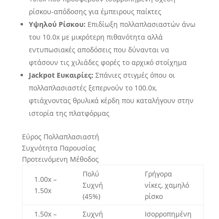
ρίσκου-απόδοσης για έμπειρους παίκτες
Υψηλού Ρίσκου:
Επιδίωξη πολλαπλασιαστών άνω
του 10.0x με μικρότερη πιθανότητα αλλά
εντυπωσιακές αποδόσεις που δύνανται να
φτάσουν τις χιλιάδες φορές το αρχικό στοίχημα
Jackpot Ευκαιρίες:
Σπάνιες στιγμές όπου οι
πολλαπλασιαστές ξεπερνούν το 100.0x,
φτιάχνοντας θρυλικά κέρδη που καταλήγουν στην
ιστορία της πλατφόρμας
Εύρος Πολλαπλασιαστή
Συχνότητα Παρουσίας
Προτεινόμενη Μέθοδος
Πολύ
Γρήγορα
1.00x –
Συχνή
νίκες, χαμηλό
1.50x
(45%)
ρίσκο
1.50x –
Συχνή
Ισορροπημένη