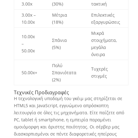
3.00x
(30%)
τακτική
3.00x –
Μέτρια
Επιλεκτικές
10.00x
(18%)
εξαργυρώσεις
Μικρά
10.00x
Σπάνια
στοιχήματα,
–
(5%)
μεγάλα
50.00x
όνειρα
Πολύ
Τυχερές
50.00x+
Σπανιότατα
στιγμές
(2%)
Τεχνικές Προδιαγραφές
Η τεχνολογική υποδομή του γκέιμ μας στηρίζεται σε
HTML5 και JavaScript, εγγυώμενο απρόσκοπτη
λειτουργία σε όλες τις μηχανήματα. Είτε παίζετε από
PC, tablet ή smartphone, η εμπειρία παραμένει
ομοιόμορφη και άριστης ποιότητας. Οι σέρβερ μας
διασκορπισμένοι σε πέντε διαφορετικές ηπείρους