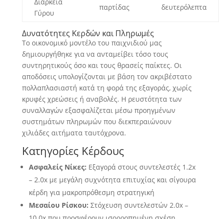
Διάρκεια
παρτίδας
δευτερόλεπτα
Γύρου
Δυνατότητες Κερδών και Πληρωμές
Το οικονομικό μοντέλο του παιχνιδιού μας
δημιουργήθηκε για να ανταμείβει τόσο τους
συντηρητικούς όσο και τους θρασείς παίκτες. Οι
αποδόσεις υπολογίζονται με βάση τον ακριβέστατο
πολλαπλασιαστή κατά τη φορά της εξαγοράς, χωρίς
κρυφές χρεώσεις ή αναβολές. Η ρευστότητα των
συναλλαγών εξασφαλίζεται μέσω προηγμένων
συστημάτων πληρωμών που διεκπεραιώνουν
χιλιάδες αιτήματα ταυτόχρονα.
Κατηγορίες Κέρδους
Ασφαλείς Νίκες:
Εξαγορά στους συντελεστές 1.2x
– 2.0x με μεγάλη συχνότητα επιτυχίας και σίγουρα
κέρδη για μακροπρόθεσμη στρατηγική
Μεσαίου Ρίσκου:
Στόχευση συντελεστών 2.0x –
10.0x που προσφέρουν ισορροπημένη σχέση