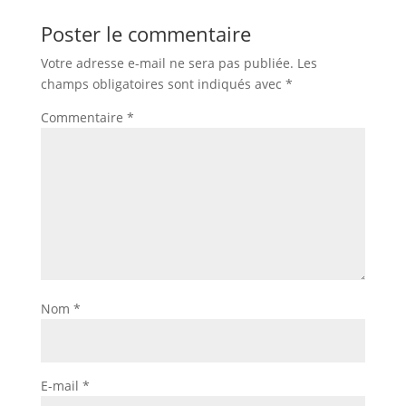
Poster le commentaire
Votre adresse e-mail ne sera pas publiée.
Les
champs obligatoires sont indiqués avec
*
Commentaire
*
Nom
*
E-mail
*