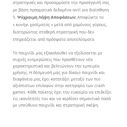
στρατηγικές και προσαρμόστε την προσέγγισή σας
με βάση πραγματικά δεδομένα αντί για διαίσθηση
Ψύχραιμη Λήψη Αποφάσεων:
Αποφύγετε το
« κυνήγι χασίματος » μετά από χαμένους γύρους,
διατηρώντας σταθερή στρατηγική που δεν
επηρεάζεται από πρόσφατα αποτελέσματα
Το παιχνίδι μας εξακολουθεί να εξελίσσεται με
συχνές ενημερώσεις που προσθέτουν νέα
χαρακτηριστικά και βελτιώνουν την εμπειρία
χρήσης. Η δέσμευσή μας για δίκαιο παιχνίδι και
διαφάνεια μας έχει κατατάξει μεταξύ των πιο
αξιόπιστων επιλογών στην κατηγορία των crash
games. Κάθε παίκτης έχει την ευκαιρία να επιδείξει
τις ικανότητές του και να κερδίσει σημαντικά ποσά
με υπεύθυνο παιχνίδι και στρατηγική σκέψη.