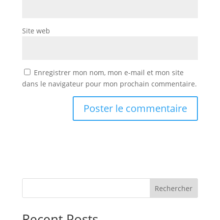
Site web
Enregistrer mon nom, mon e-mail et mon site
dans le navigateur pour mon prochain commentaire.
Rechercher
Recent Posts