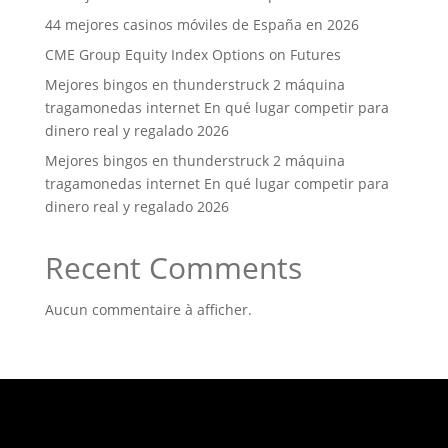
44 mejores casinos móviles de España en 2026
CME Group Equity Index Options on Futures
Mejores bingos en thunderstruck 2 máquina
tragamonedas internet En qué lugar competir para
dinero real y regalado 2026
Mejores bingos en thunderstruck 2 máquina
tragamonedas internet En qué lugar competir para
dinero real y regalado 2026
Recent Comments
Aucun commentaire à afficher.