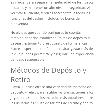
es crucial para asegurar la legitimidad de los nuevos
usuarios y mantener un alto nivel de seguridad. Al
verificar tu cuenta, tendrás acceso total a todas las
funciones del casino, incluidos los bonos de
bienvenida.
No olvides que cuando configuras tu cuenta,
también deberías establecer límites de depósito si
deseas gestionar tu presupuesto de forma eficaz.
Esto es especialmente útil para evitar gastar más de
lo que puedes permitirte y asegurar una experiencia
de juego responsable.
Métodos de Depósito y
Retiro
Playuzu Casino ofrece una variedad de métodos de
depósito y retiro para facilitar las transacciones a los
jugadores. Uno de los métodos más populares entre
los usuarios es el uso de tarjetas de crédito y débito,