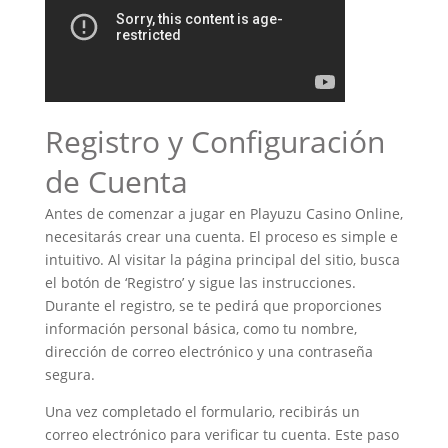
Registro y Configuración
de Cuenta
Antes de comenzar a jugar en Playuzu Casino Online,
necesitarás crear una cuenta. El proceso es simple e
intuitivo. Al visitar la página principal del sitio, busca
el botón de ‘Registro’ y sigue las instrucciones.
Durante el registro, se te pedirá que proporciones
información personal básica, como tu nombre,
dirección de correo electrónico y una contraseña
segura.
Una vez completado el formulario, recibirás un
correo electrónico para verificar tu cuenta. Este paso