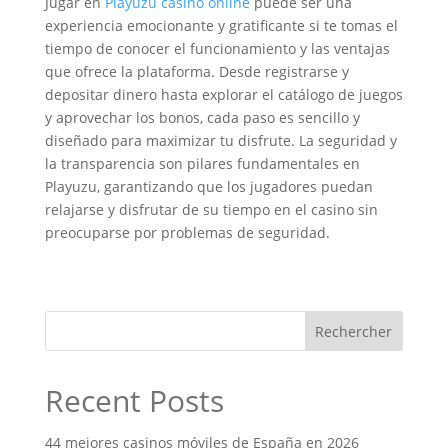
Jugar en
Playuzu casino online
puede ser una
experiencia emocionante y gratificante si te tomas el
tiempo de conocer el funcionamiento y las ventajas
que ofrece la plataforma. Desde registrarse y
depositar dinero hasta explorar el catálogo de juegos
y aprovechar los bonos, cada paso es sencillo y
diseñado para maximizar tu disfrute. La seguridad y
la transparencia son pilares fundamentales en
Playuzu, garantizando que los jugadores puedan
relajarse y disfrutar de su tiempo en el casino sin
preocuparse por problemas de seguridad.
Rechercher
Recent Posts
44 mejores casinos móviles de España en 2026