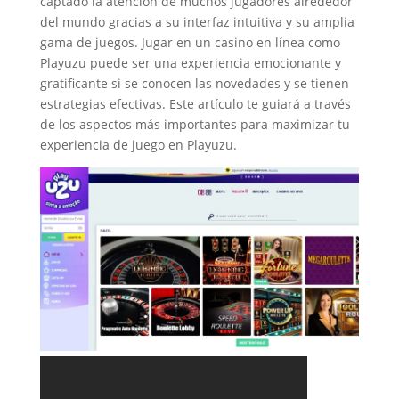
captado la atención de muchos jugadores alrededor
del mundo gracias a su interfaz intuitiva y su amplia
gama de juegos. Jugar en un casino en línea como
Playuzu puede ser una experiencia emocionante y
gratificante si se conocen las novedades y se tienen
estrategias efectivas. Este artículo te guiará a través
de los aspectos más importantes para maximizar tu
experiencia de juego en Playuzu.