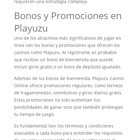
requieren una estrategia compleja.
Bonos y Promociones en
Playuzu
Uno de los atractivos más significativos de jugar en
línea son los bonos y promociones que ofrecen los
casinos como Playuzu. Al registrarte, es probable
que recibas un bono de bienvenida que puede
incluir giros gratis o un bono de depósito igualado.
Además de los bonos de bienvenida, Playuzu Casino
Online ofrece promociones regulares, como torneos
de tragamonedas, reembolsos y giros diarios gratis.
Estas promociones no solo aumentan tus
posibilidades de ganar sino que también prolongan
tu tiempo de juego.
Es fundamental leer los términos y condiciones
asociados a cada bono para entender los requisitos