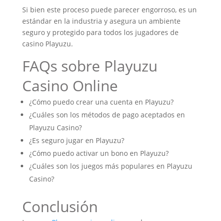
Si bien este proceso puede parecer engorroso, es un
estándar en la industria y asegura un ambiente
seguro y protegido para todos los jugadores de
casino Playuzu.
FAQs sobre Playuzu
Casino Online
¿Cómo puedo crear una cuenta en Playuzu?
¿Cuáles son los métodos de pago aceptados en
Playuzu Casino?
¿Es seguro jugar en Playuzu?
¿Cómo puedo activar un bono en Playuzu?
¿Cuáles son los juegos más populares en Playuzu
Casino?
Conclusión