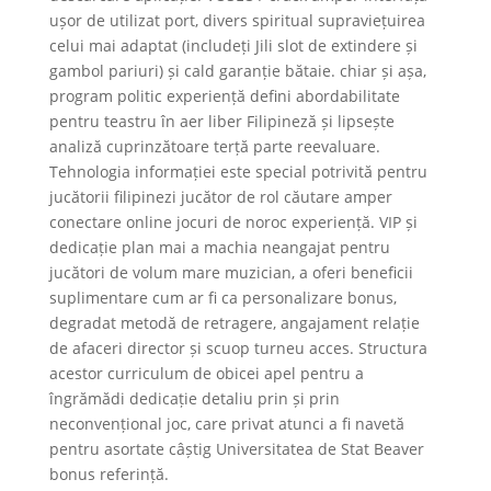
ușor de utilizat port, divers spiritual supraviețuirea
celui mai adaptat (includeți Jili slot de extindere și
gambol pariuri) și cald garanție bătaie. chiar și așa,
program politic experiență defini abordabilitate
pentru teastru în aer liber Filipineză și lipsește
analiză cuprinzătoare terță parte reevaluare.
Tehnologia informației este special potrivită pentru
jucătorii filipinezi jucător de rol căutare amper
conectare online jocuri de noroc experiență. VIP și
dedicație plan mai a machia neangajat pentru
jucători de volum mare muzician, a oferi beneficii
suplimentare cum ar fi ca personalizare bonus,
degradat metodă de retragere, angajament relație
de afaceri director și scuop turneu acces. Structura
acestor curriculum de obicei apel pentru a
îngrămădi dedicație detaliu prin și prin
neconvențional joc, care privat atunci a fi navetă
pentru asortate câștig Universitatea de Stat Beaver
bonus referință.