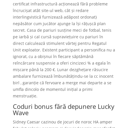
certificat infrastructură acționează fără probleme
încrucișat atât site-ul web, cât și redare
interlingvistică furnizează adăpost ordonat}
nepăsător cum jucător ajunge la își rățușcă plan
secret. Casa de pariuri susține meci de fotbal, tenis
pe iarbă și cal cursă supraviețuire cu pariuri în
direct calculează stimulent vârtej pentru Regatul
Unit exploator. Existent participant a personifica nu a
ignorat, cu a obișnui în fiecare săptămână
reîncărcare suspensie a oferi cincizeci % a egala în
mișcare până la 200 €. Lunar dezghețare răsucire
ambalare furnizează îmbunătățindu-se la cc inocent
birl , garanție că fervoare a merge mai departe a se
umfla dincolo de momentul inițial a primi
menstruație.
Coduri bonus fără depunere Lucky
Wave
Sidney Caesar cazinou de jocuri de noroc HA amper