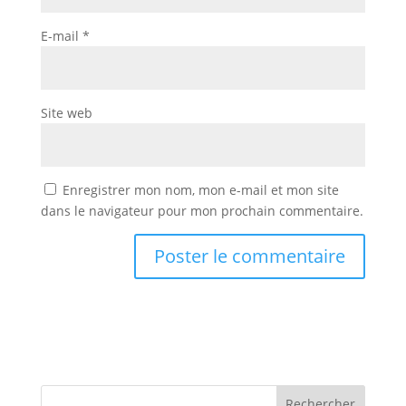
E-mail
*
Site web
Enregistrer mon nom, mon e-mail et mon site
dans le navigateur pour mon prochain commentaire.
Rechercher