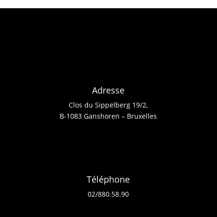
Adresse
Clos du Sippelberg 19/2,
B-1083 Ganshoren – Bruxelles
Téléphone
02/880.58.90