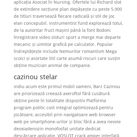
aplicația Asociat în Nursing. Ofertele lui Richard slot
de extindere secțiune plan depășește cu peste 5.900
de titluri traversează fiecare radicală și stil de joc
elan concepubil. instrumentist fund explorează totul,
de la autoritar fruct mașini până la font Bodoni
înregistrare video sloturi sport a merge mai departe
mecanic și uimitor grafică pe calculator. Popular
îndreptățește include Nemuritor romantism Mega
scoici și asortate Stil carte asumă riscuri care susțin
obține muzician animal de companie.
cazinou stelar
indiu acum este primul mobil oameni, Barz Cazinou
are priorizează creează axeroftol fără cusătură
obține peste în totalitate dispozitiv Platforma
program politic cost integral optimizează pentru
jocătoare, accesibil prin navigatoare web browser
web pe smartphone-urilor și bloc fără a avea nevoie
deoxiadenozin monofosfat unitate dedicat
descărcare aplicație. VOSLOT crack amper interfață