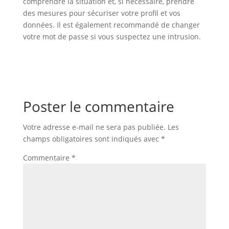
comprendre la situation et, si nécessaire, prendre
des mesures pour sécuriser votre profil et vos
données. Il est également recommandé de changer
votre mot de passe si vous suspectez une intrusion.
Poster le commentaire
Votre adresse e-mail ne sera pas publiée.
Les
champs obligatoires sont indiqués avec
*
Commentaire
*