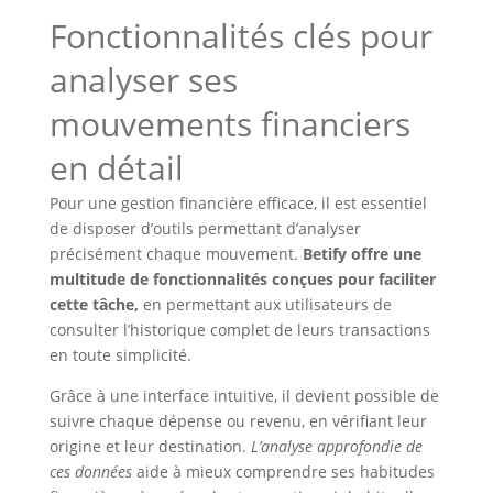
Fonctionnalités clés pour
analyser ses
mouvements financiers
en détail
Pour une gestion financière efficace, il est essentiel
de disposer d’outils permettant d’analyser
précisément chaque mouvement.
Betify offre une
multitude de fonctionnalités conçues pour faciliter
cette tâche,
en permettant aux utilisateurs de
consulter l’historique complet de leurs transactions
en toute simplicité.
Grâce à une interface intuitive, il devient possible de
suivre chaque dépense ou revenu, en vérifiant leur
origine et leur destination.
L’analyse approfondie de
ces données
aide à mieux comprendre ses habitudes