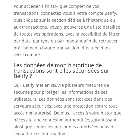
Pour accéder à l’historique complet de vos
transactions, connectez-vous à votre compte Betify,
puis cliquez sur la section dédiée à l’historique ou
aux transactions. Vous y trouverez une liste détaillée
de toutes vos opérations, avec la possibilité de filtrer
par date, par type ou par montant afin de retrouver
précisément chaque transaction effectuée dans
votre compte.
Les données de mon historique de
transactions sont-elles sécurisées sur
Betify ?
Oui, Betify met en œuvre plusieurs mesures de
sécurité pour protéger les informations de ses
utilisateurs. Les données sont stockées dans des
serveurs sécurisés, avec une protection contre tout
accès non autorisé. De plus, l’accès à votre historique
nécessite une connexion authentifiée, garantissant
ainsi que seules les personnes autorisées peuvent
consulter ces informations.