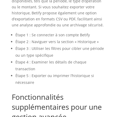
disponibles, tels que la période, le type d’opération
ou le montant. Si vous souhaitez exporter votre
historique, Betify propose également une option
d’exportation en formats CSV ou PDF, facilitant ainsi
une analyse approfondie ou une archivage sécurisé.
Étape 1 : Se connecter à son compte Betify
Étape 2 : Naviguer vers la section « Historique »
Étape 3 : Utiliser les filtres pour cibler une période
ou un type spécifique
Étape 4 : Examiner les détails de chaque
transaction
Étape 5 : Exporter ou imprimer l’historique si
nécessaire
Fonctionnalités
supplémentaires pour une
gestion avancée