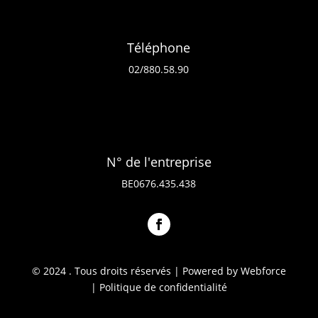
Téléphone
02/880.58.90
N° de l'entreprise
BE0676.435.438
© 2024 . Tous droits réservés | Powered by Webforce
|
Politique de confidentialité