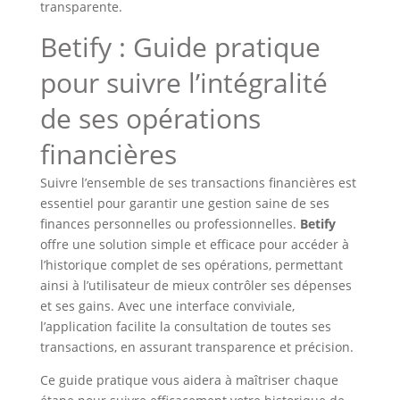
transparente.
Betify : Guide pratique
pour suivre l’intégralité
de ses opérations
financières
Suivre l’ensemble de ses transactions financières est
essentiel pour garantir une gestion saine de ses
finances personnelles ou professionnelles.
Betify
offre une solution simple et efficace pour accéder à
l’historique complet de ses opérations, permettant
ainsi à l’utilisateur de mieux contrôler ses dépenses
et ses gains. Avec une interface conviviale,
l’application facilite la consultation de toutes ses
transactions, en assurant transparence et précision.
Ce guide pratique vous aidera à maîtriser chaque