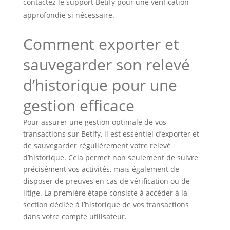
contactez le support Betify pour une vérification
approfondie si nécessaire.
Comment exporter et
sauvegarder son relevé
d’historique pour une
gestion efficace
Pour assurer une gestion optimale de vos
transactions sur Betify, il est essentiel d’exporter et
de sauvegarder régulièrement votre relevé
d’historique. Cela permet non seulement de suivre
précisément vos activités, mais également de
disposer de preuves en cas de vérification ou de
litige. La première étape consiste à accéder à la
section dédiée à l’historique de vos transactions
dans votre compte utilisateur.