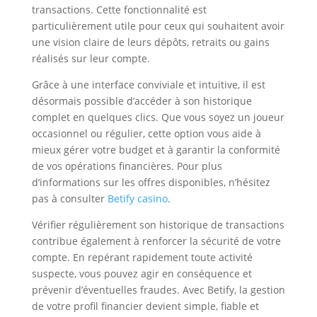
transactions. Cette fonctionnalité est
particulièrement utile pour ceux qui souhaitent avoir
une vision claire de leurs dépôts, retraits ou gains
réalisés sur leur compte.
Grâce à une interface conviviale et intuitive, il est
désormais possible d’accéder à son historique
complet en quelques clics. Que vous soyez un joueur
occasionnel ou régulier, cette option vous aide à
mieux gérer votre budget et à garantir la conformité
de vos opérations financières. Pour plus
d’informations sur les offres disponibles, n’hésitez
pas à consulter
Betify casino
.
Vérifier régulièrement son historique de transactions
contribue également à renforcer la sécurité de votre
compte. En repérant rapidement toute activité
suspecte, vous pouvez agir en conséquence et
prévenir d’éventuelles fraudes. Avec Betify, la gestion
de votre profil financier devient simple, fiable et