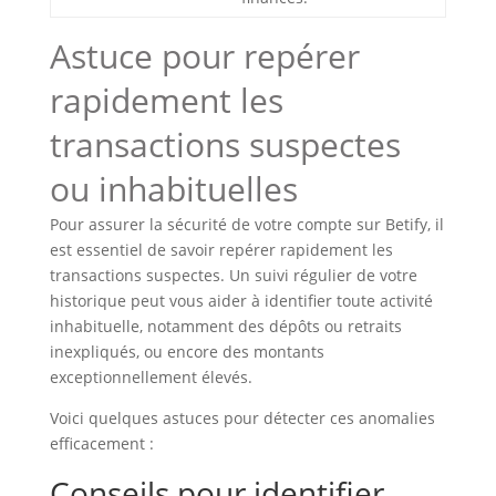
Astuce pour repérer
rapidement les
transactions suspectes
ou inhabituelles
Pour assurer la sécurité de votre compte sur Betify, il
est essentiel de savoir repérer rapidement les
transactions suspectes. Un suivi régulier de votre
historique peut vous aider à identifier toute activité
inhabituelle, notamment des dépôts ou retraits
inexpliqués, ou encore des montants
exceptionnellement élevés.
Voici quelques astuces pour détecter ces anomalies
efficacement :
Conseils pour identifier