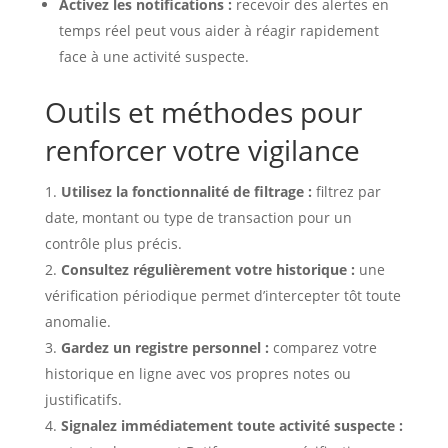
Activez les notifications :
recevoir des alertes en
temps réel peut vous aider à réagir rapidement
face à une activité suspecte.
Outils et méthodes pour
renforcer votre vigilance
Utilisez la fonctionnalité de filtrage :
filtrez par
date, montant ou type de transaction pour un
contrôle plus précis.
Consultez régulièrement votre historique :
une
vérification périodique permet d’intercepter tôt toute
anomalie.
Gardez un registre personnel :
comparez votre
historique en ligne avec vos propres notes ou
justificatifs.
Signalez immédiatement toute activité suspecte :