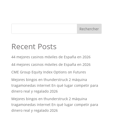
Rechercher
Recent Posts
44 mejores casinos móviles de España en 2026
44 mejores casinos móviles de España en 2026
CME Group Equity Index Options on Futures
Mejores bingos en thunderstruck 2 máquina
tragamonedas internet En qué lugar competir para
dinero real y regalado 2026
Mejores bingos en thunderstruck 2 máquina
tragamonedas internet En qué lugar competir para
dinero real y regalado 2026