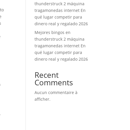
thunderstruck 2 máquina
to
tragamonedas internet En
e
qué lugar competir para
s
dinero real y regalado 2026
Mejores bingos en
e
thunderstruck 2 máquina
tragamonedas internet En
qué lugar competir para
dinero real y regalado 2026
Recent
Comments
a
Aucun commentaire à
afficher.
�