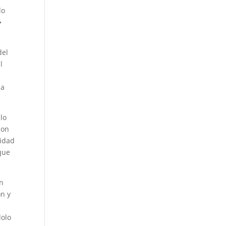
do
�
del
l
la
lo
ion
tidad
que
on
on y
dolo