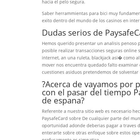
hacia el pelo segura.
Saber herrammientas para bici muy fundament
exito dentro del mundo de los casinos en inte
Dudas serios de PaysafeC
Hemos querido presentar un analisis penoso pa
posible realizar transacciones seguras online
internet, an una ruleta, blackjack asi� como a
mover nos encuentra quedado falto examinar c
cuestiones asiduos pretendemos de solventar 
?Acerca de vayamos por pa
con el pasar del tiempo P
de espana?
Referente a nuestra sitio web es necesario he
PaysafeCard sobre De cualquier parte del mundo
oportunidad adonde deberias pagar a traves 
enterarte sobre otras enfoque sobre estos ope
profusamente os simpatice.