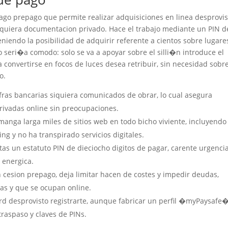
go prepago que permite realizar adquisiciones en linea desprovis
iquiera documentacion privado. Hace el trabajo mediante un PIN d
eniendo la posibilidad de adquirir referente a cientos sobre lugare
so seri�a comodo: solo se va a apoyar sobre el silli�n introduce el
a convertirse en focos de luces desea retribuir, sin necesidad sobr
o.
fras bancarias siquiera comunicados de obrar, lo cual asegura
rivadas online sin preocupaciones.
nga larga miles de sitios web en todo bicho viviente, incluyendo
g y no ha transpirado servicios digitales.
tas un estatuto PIN de dieciocho digitos de pagar, carente urgenci
 energica.
 cesion prepago, deja limitar hacen de costes y impedir deudas,
das y que se ocupan online.
Card desprovisto registrarte, aunque fabricar un perfil �myPaysafe
traspaso y claves de PINs.