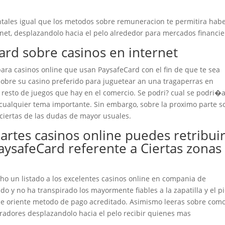
ales igual que los metodos sobre remuneracion te permitira hab
rnet, desplazandolo hacia el pelo alrededor para mercados financie
ard sobre casinos en internet
ra casinos online que usan PaysafeCard con el fin de que te sea
 sobre su casino preferido para juguetear an una tragaperras en
l resto de juegos que hay en el comercio. Se podri? cual se podri�
ualquier tema importante. Sin embargo, sobre la proximo parte s
ciertas de las dudas de mayor usuales.
rtes casinos online puedes retribui
aysafeCard referente a Ciertas zonas
cho un listado a los excelentes casinos online en compania de
 y no ha transpirado los mayormente fiables a la zapatilla y el p
de oriente metodo de pago acreditado. Asimismo leeras sobre com
radores desplazandolo hacia el pelo recibir quienes mas