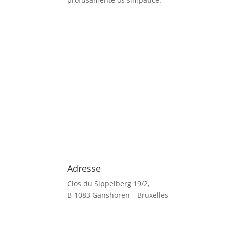
Adresse
Clos du Sippelberg 19/2,
B-1083 Ganshoren – Bruxelles