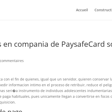
Accueil
Construct
os en compania de PaysafeCard 
 commentaires
 con el fin de quienes, igual que un servidor, quieren conservar l
pedir informacion intimo en el proceso de retribuir, reduce el pelig
mas seri�a instrumento de individuos adolescentes indumentaria
e paga habituales, pues unicamente llegan a convertirse en focos 
quisicion.
de pago