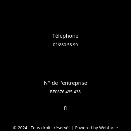
Téléphone
02/880.58.90
N° de l'entreprise
BE0676.435.438
© 2024 . Tous droits réservés | Powered by Webforce